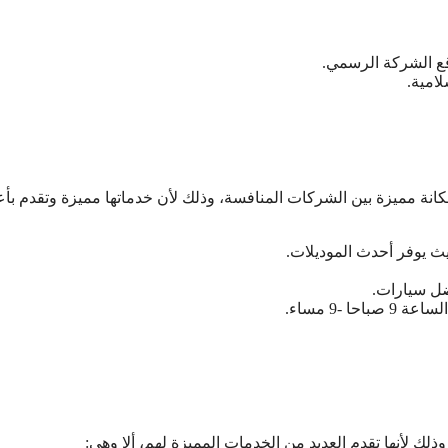
ع الشركة الرسمي.
امية.
انة مميزة بين الشركات المنافسة، وذلك لأن خدماتها مميزة وتقدم بأ
يث يوفر أحدث الموديلات.
ضل سيارات.
 -9 مساء.
 لأنها تقدم العديد من الخدمات المميزة لهم، ألا وهي: