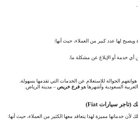
يصبح لها عدد كبير من العملاء، حيث أنها:
ن أي خدمة أو الإبلاغ عن مشكلة ما.
 هواتفهم الجوالة للاستعلام عن الخدمات التي تقدمها بسهولة.
لعربية السعودية وأشهرها هو
فرع خريص
– مدينة الرياض.
اجر سيارات Fiat)
أن خدماتها مميزة لهذا يتعاقد معها الكثير من العملاء، حيث أنها: