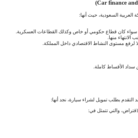
لعربية السعودية، حيث أنها:
ة سواء كان قطاع حكومي أو خاص وكذلك القطاعات العسكرية.
الانتهاء منها.
 لرفع مستوى النشاط الاقتصادي داخل المملكة.
ن سداد الأقساط كاملة.
د التقدم بطلب تمويل لشراء سيارة، نجد أنها:
قتراض، والتي تتمثل في: