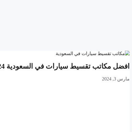
افضل مكاتب تقسيط سيارات في السعودية 2024
مارس 3, 2024