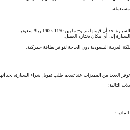
مستعملة.
تها تتراوح ما بين 1150 -1900 ريالا سعوديا.
سيارة إلى أي مكان يختاره العميل.
لكة العربية السعودية دون الحاجة لتوافر بطاقة جمركية.
وفر العديد من المميزات عند تقديم طلب تمويل شراء السيارة، نجد أنها
ات التالية:
لمادية: