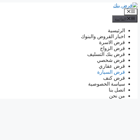
انتقل
إلى
القائمة
المحتوى
القائمة
الرئيسية
اخبار القروض والبنوك
قرض الاسرة
قرض الزواج
قرض بنك التسليف
قرض شخصي
قرض عقاري
قرض السيارة
قرض كنف
سياسة الخصوصية
اتصل بنا
من نحن