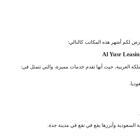
رض لكم أشهر هذه المكاتب كالتالي:
 العربية، حيث أنها تقدم خدمات مميزة، والتي تتمثل في:
 السعودية وأبرزها يقع في تقع في مدينة جدة.