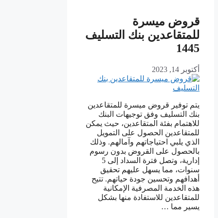
قروض ميسرة
للمتقاعدين بنك التسليف
1445
أكتوبر 14, 2023
يتم توفير قروض ميسرة للمتقاعدين
بنك التسليف وفق توجيهات البنك
للاهتمام بفئة المتقاعدين، حيث يمكن
للمتقاعدين الحصول على التمويل
الذي يلبي احتياجاتهم وآمالهم. وذلك
بالحصول على القروض بدون رسوم
إدارية، وتصل فترة السداد إلى 5
سنوات، مما يسهل عليهم تحقيق
أهدافهم وتحسين جودة حياتهم. تتيح
هذه الخدمة المصرفية الإمكانية
للمتقاعدين للاستفادة منها بشكل
يسير مما …