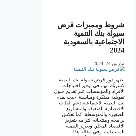
شروط ومميزات قرض
سيولة بنك التنمية
الاجتماعية بالسعودية
2024
مارس 24, 2024
يظهر دور قرض سيولة بنك التنمية
كشريك مهم في توفير احتياجات
الأفراد والمؤسسات عبر تقديم حلول
تمويلية مبتكرة ومناسبة. حيث يقدم
بنك التنمية الاجتماعية دعم الفئات
الاقتصادية الضعيفة والمشاريع
الصغيرة والمتوسطة. كما تعكس
برامجه ومنتجاته التزامه بتعزيز
الاقتصاد المحلي وتعزيز التنمية
المستدامة. وفي مقالنا هذا