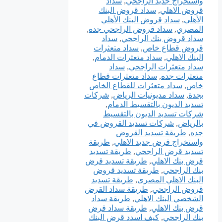
واستخراج جديد الراجحي
,
سداد
قروض الاهلي
,
سداد قروض البنك
الأهلي
,
سداد قروض البنك الأهلي
المصري
,
سداد قروض الراجحي جده
,
سداد قروض بنك الراجحي
,
سداد
قروض قطاع خاص
,
سداد متعثرات
البنك الاهلي
,
سداد متعثرات الدمام
,
سداد متعثرات الراجحي
,
سداد
متعثرات جده
,
سداد متعثرات قطاع
خاص
,
سداد متعثرات للقطاع الخاص
بجدة
,
سداد مديونيات الرياض
,
شركات
تسديد الديون بالتقسيط الدمام
,
شركات تسديد الديون بالتقسيط
بالرياض
,
شركات تسديد القروض في
جده
,
طريقة تسديد القروض
واستخراج قرض جديد الاهلي
,
طريقة
تسديد قرض الراجحي
,
طريقة تسديد
قرض بنك الاهلي
,
طريقة تسديد قرض
بنك الراجحي
,
طريقة تسديد قروض
البنك الاهلي المصرى
,
طريقة تسديد
قروض الراجحي
,
طريقة سداد القرض
الشخصي البنك الاهلي
,
طريقة سداد
قرض بنك الاهلي
,
طريقة سداد قرض
بنك الراجحي
,
كيف اسدد قرض البنك