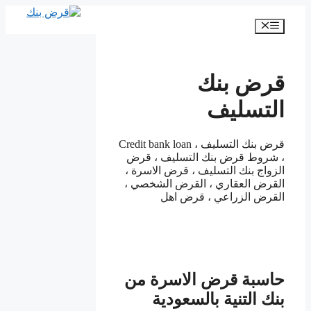
انتقل
إلى
القائمة
المحتوى
قرض بنك
التسليف
قرض بنك التسليف ، Credit bank loan
، شروط قرض بنك التسليف ، قرض
الزواج بنك التسليف ، قرض الاسرة ،
القرض العقاري ، القرض الشخصي ،
القرض الزراعي ، قرض اهل
حاسبة قرض الاسرة من
بنك التنية بالسعودية