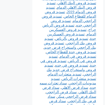
تسديد قروض البنك الاهلي
,
تسديد
قروض البنك الاهلي الدمام
,
تسديد
قروض الدمام 2019
,
تسديد قروض
الدمام للقطاع الخاص
,
تسديد قروض
الراجحي الدمام
,
تسديد قروض
الراجحي جده
,
تسديد قروض الرياض
حراج
,
تسديد قروض العسكريين
الدمام
,
تسديد قروض العسكريين
جدة
,
تسديد قروض بالرياض
,
تسديد
قروض بنك الراجحي
,
تسديد قروض
بنك الراجحي واستخراج قرض جديد
,
تسديد قروض جدة للقطاع الخاص
,
تسديد قروض في الدمام
,
تسديد
قروض في الرياض
,
تسديد قروض في
جدة
,
تسديد قروض في جده
,
تسديد
قروض واستخراج قرض جديد بنك
الراجحي
,
تسديد متعثرات الدمام
,
تسديد متعثرات الرياض
,
تسديد
مديونيات الراجحي
,
سداد تعثرات سمه
جده
,
سداد قرض الاهلي
,
سداد قرض
البنك الاهلي
,
سداد قرض الراجحي
,
سداد قرض الراجحي مبكر
,
سداد
قرض بنك الراجحي
,
سداد قرض