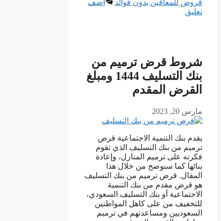
قروض للمعاقين بدون فوائد
أضف
تعليق
شروط قرض ترميم من
بنك التسليف 1444 ومبلغ
القرض المقدم
مارس 20, 2023
يقدم بنك التنمية الاجتماعية قرض
ترميم من بنك التسليف الذي تقوم
فكرته على ترميم المنازل، وإعادة
بنائها كما سنوضح من خلال هذا
المقال. قرض ترميم من بنك التسليف
هو قرض مقدم من بنك التنمية
الاجتماعية أو بنك التسليف السعودي،
للتخفيف من على كاهل المواطنين
السعوديين ومساعدتهم في ترميم