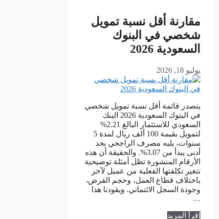
مقارنة أقل نسبة تمويل
شخصي في البنوك
السعودية 2026
يوليو 18, 2026
يتصدر قائمة أقل نسبة تمويل شخصي
في البنوك السعودية 2026 البنك
السعودي للاستثمار البالغ 2.21%
لتمويل بقيمة 100 ألف ريال لمدة 5
سنوات، يليه مصرف الراجحي بحد
أدنى يبدأ من 3.07%. والحقيقة أن هذه
الأرقام المنشورة تظل أمثلة توضيحية
تتغير تكلفتها الفعلية من عميل لآخر
باختلاف قطاع العمل، وحجم القرض،
وجودة السجل الائتماني. ويقودنا هذا
…
إقرأ المزيد