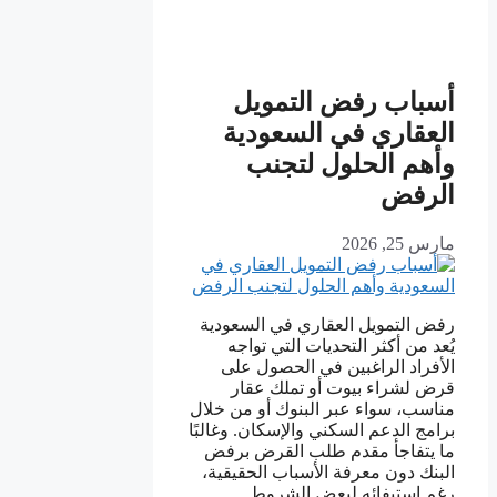
أسباب رفض التمويل
العقاري في السعودية
وأهم الحلول لتجنب
الرفض
مارس 25, 2026
رفض التمويل العقاري في السعودية
يُعد من أكثر التحديات التي تواجه
الأفراد الراغبين في الحصول على
قرض لشراء بيوت أو تملك عقار
مناسب، سواء عبر البنوك أو من خلال
برامج الدعم السكني والإسكان. وغالبًا
ما يتفاجأ مقدم طلب القرض برفض
البنك دون معرفة الأسباب الحقيقية،
رغم استيفائه لبعض الشروط