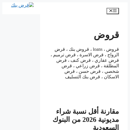
انتقل
إلى
القائمة
المحتوى
قروض
قروض ، loans ، قروض بنك ، قرض
الزواج ، قرض الاسرة ، قرض ترميم ،
قرض عقاري ، قرض كنف ، قرض
المطلقة ، قرض زراعي ، قرض
شخصي ، قرض حسن ، قرض
الاسكان ، قرض بنك التسليف
مقارنة أقل نسبة شراء
مديونية 2026 من البنوك
السعودية