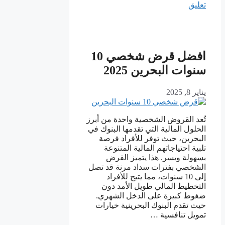
تعليق
افضل قرض شخصي 10
سنوات البحرين 2025
يناير 8, 2025
تُعد القروض الشخصية واحدة من أبرز
الحلول المالية التي تقدمها البنوك في
البحرين، حيث توفر للأفراد فرصة
تلبية احتياجاتهم المالية المتنوعة
بسهولة ويسر. هذا يتميز القرض
الشخصي بفترات سداد مرنة قد تصل
إلى 10 سنوات، مما يتيح للأفراد
التخطيط المالي طويل الأمد دون
ضغوط كبيرة على الدخل الشهري.
حيث تقدم البنوك البحرينية خيارات
تمويل تنافسية …