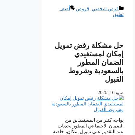
التصنيفات
قرض شخصي
,
قروض
أضف
تعليق
حل مشكلة رفض تمويل
إمكان لمستفيدي
الضمان المطور
بالسعودية وشروط
القبول
مايو 16, 2026
يواجه كثير من المستفيدين من
الضمان الاجتماعي المطور تحديات
عند التقديم على تمويل إمكان، خاصة