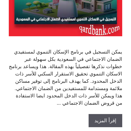
يمكن التسجيل في برنامج الإسكان التنموي لمستفيدي
الضمان الاجتماعي في السعودية بكل سهولة عبر
خطوات نذكرها تفصيلياً بهذه المقالة. هذا ويساعد برنامج
الاسكان التنموي تحقيق الاستقرار السكني للأسر ذات
الدخل المحدود. كما يهدف البرنامج إلى توفير مساكن
ملائمة ومستدامة للمستفيدين من الضمان الاجتماعي.
هذا ويمكن للأسر ذات الدخل المحدود ايضا الاستفادة
من قروض الضمان الاجتماعي …
إقرأ المزيد