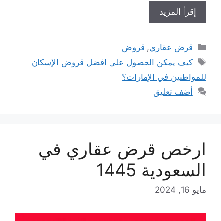
إقرأ المزيد
التصنيفات
قرض عقاري
,
قروض
الوسوم
كيف يمكن الحصول على افضل قروض الإسكان
للمواطنين في الإمارات؟
أضف تعليق
ارخص قرض عقاري في
السعودية 1445
مايو 16, 2024