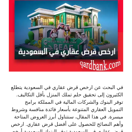
في البحث عن ارخص قرض عقاري في السعودية يتطلع
الكثيرون إلى تحقيق حلم تملك المنزل بأقل التكاليف.
توفر البنوك والشركات المالية في المملكة برامج
التمويل العقاري المتنوعة بأسعار فائدة منافسة وشروط
ميسرة. في هذا المقال، سنتناول أبرز العروض المتاحة
وأهم النصائح للحصول على أفضل قرض عقاري. ارخص
قرض عقاري في السعودية توفر البنوك السعودية أرخص