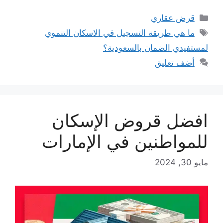
التصنيفات
قرض عقاري
الوسوم
ما هي طريقة التسجيل في الاسكان التنموي
لمستفيدي الضمان بالسعودية؟
أضف تعليق
افضل قروض الإسكان
للمواطنين في الإمارات
مايو 30, 2024