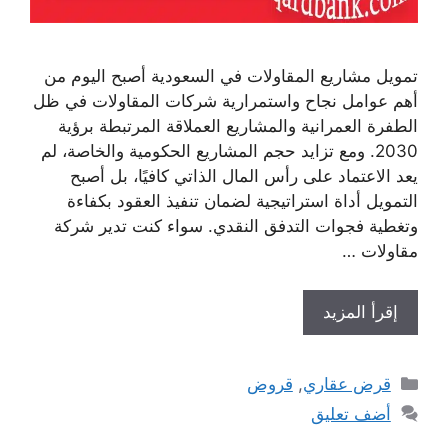
تمويل مشاريع المقاولات في السعودية أصبح اليوم من
أهم عوامل نجاح واستمرارية شركات المقاولات في ظل
الطفرة العمرانية والمشاريع العملاقة المرتبطة برؤية
2030. ومع تزايد حجم المشاريع الحكومية والخاصة، لم
يعد الاعتماد على رأس المال الذاتي كافيًا، بل أصبح
التمويل أداة استراتيجية لضمان تنفيذ العقود بكفاءة
وتغطية فجوات التدفق النقدي. سواء كنت تدير شركة
مقاولات …
إقرأ المزيد
التصنيفات
قرض عقاري
,
قروض
أضف تعليق