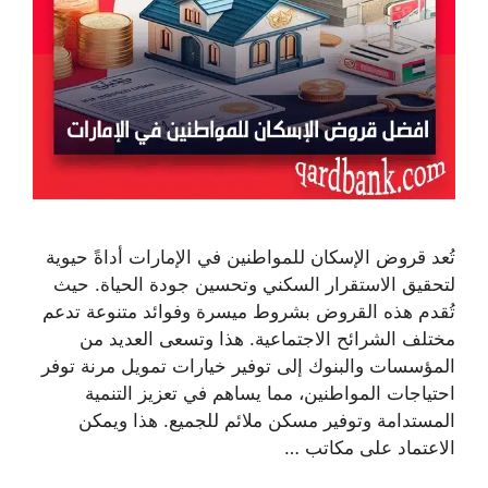
تُعد قروض الإسكان للمواطنين في الإمارات أداةً حيوية
لتحقيق الاستقرار السكني وتحسين جودة الحياة. حيث
تُقدم هذه القروض بشروط ميسرة وفوائد متنوعة تدعم
مختلف الشرائح الاجتماعية. هذا وتسعى العديد من
المؤسسات والبنوك إلى توفير خيارات تمويل مرنة توفر
احتياجات المواطنين، مما يساهم في تعزيز التنمية
المستدامة وتوفير مسكن ملائم للجميع. هذا ويمكن
الاعتماد على مكاتب …