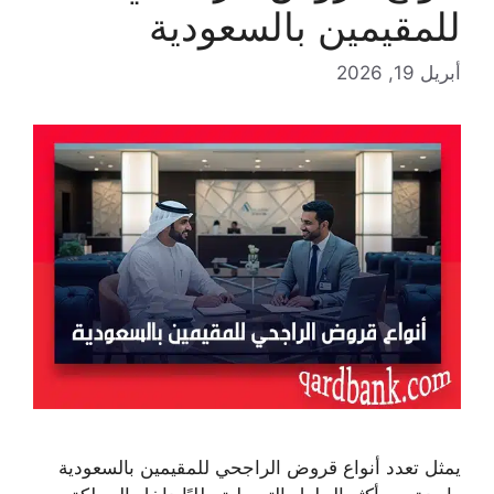
للمقيمين بالسعودية
أبريل 19, 2026
يمثل تعدد أنواع قروض الراجحي للمقيمين بالسعودية