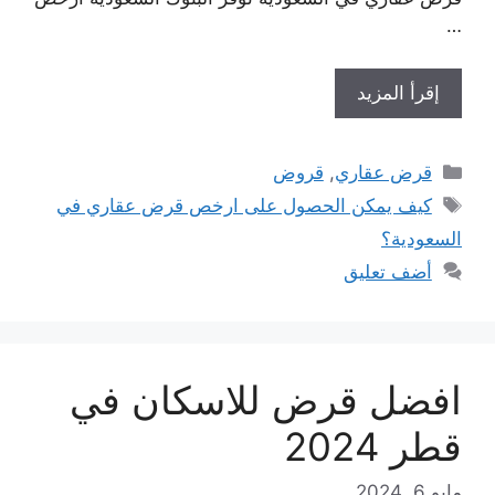
…
إقرأ المزيد
التصنيفات
قرض عقاري
,
قروض
الوسوم
كيف يمكن الحصول على ارخص قرض عقاري في
السعودية؟
أضف تعليق
افضل قرض للاسكان في
قطر 2024
مايو 6, 2024