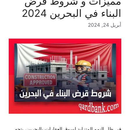
مميزات و شروط قرض
البناء في البحرين 2024
أبريل 24, 2024
في ظل النمو المتزايد لسوق العقارات بالبحرين، يتجه