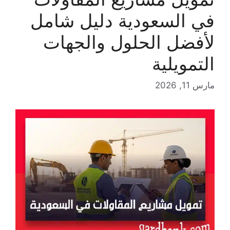
في السعودية دليل شامل
لأفضل الحلول والجهات
التمويلية
مارس 11, 2026