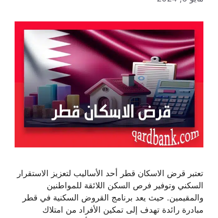
تعتبر قرض الاسكان قطر أحد الأساليب لتعزيز الاستقرار
السكني وتوفير فرص السكن اللائقة للمواطنين
والمقيمين. حيث يعد برنامج القروض السكنية في قطر
مبادرة رائدة تهدف إلى تمكين الأفراد من امتلاك