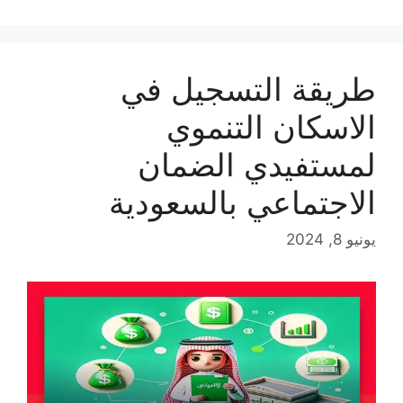
طريقة التسجيل في
الاسكان التنموي
لمستفيدي الضمان
الاجتماعي بالسعودية
يونيو 8, 2024