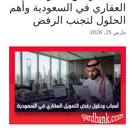
العقاري في السعودية وأهم
الحلول لتجنب الرفض
مارس 25, 2026