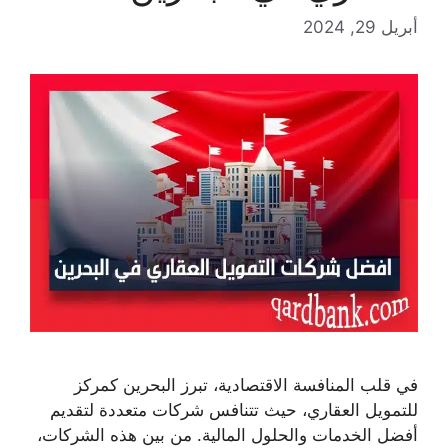
أبريل 29, 2024
في قلب المنافسة الاقتصادية، تبرز البحرين كمركز
للتمويل العقاري، حيث تتنافس شركات متعددة لتقديم
أفضل الخدمات والحلول المالية. من بين هذه الشركات،