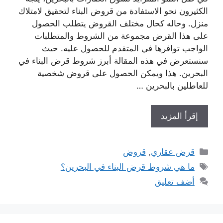
الكثيرون نحو الاستفادة من قروض البناء لتحقيق لامتلاك
منزل. وحاله كحال مختلف القروض يتطلب الحصول
على هذا القرض مجموعة من الشروط والمتطلبات
الواجب توافرها في المتقدم للحصول عليه. حيث
سنستعرض في هذه المقالة أبرز شروط قرض البناء في
البحرين. هذا ويمكن الحصول على قروض شخصية
للعاطلين بالبحرين …
إقرأ المزيد
التصنيفات
قرض عقاري
,
قروض
الوسوم
ما هي شروط قرض البناء في البحرين؟
أضف تعليق