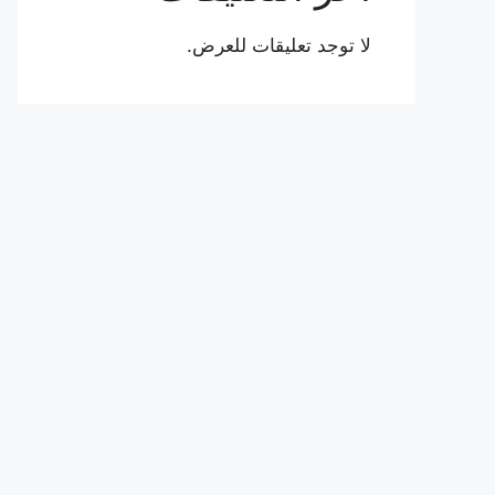
لا توجد تعليقات للعرض.