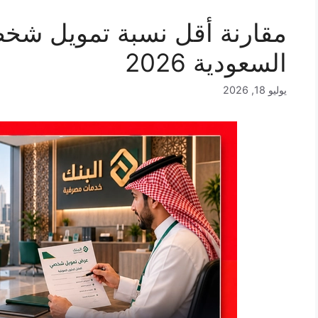
مقارنة أقل نسبة تمويل شخ
السعودية 2026
يوليو 18, 2026