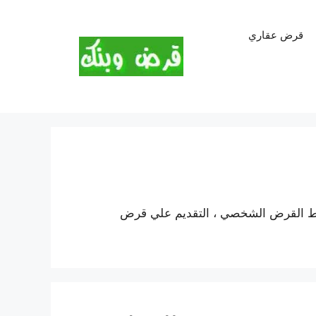
قرض عقاري
ض الشخصي ، شروط القرض الشخصي ، التقديم علي قرض