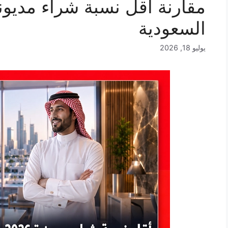
السعودية
يوليو 18, 2026