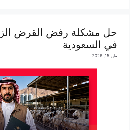
حل مشكلة رفض القرض الزر
في السعودية
مايو 15, 2026