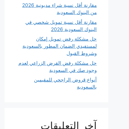
مقارنة أقل نسبة شراء مديونية 2026
من البنوك السعودية
مقارنة أقل نسبة تمويل شخصي في
البنوك السعودية 2026
حل مشكلة رفض تمويل إمكان
لمستفيدي الضمان المطور بالسعودية
وشروط القبول
حل مشكلة رفض القرض الزراعي لعدم
وجود صك في السعودية
أنواع قروض الراجحي للمقيمين
بالسعودية
آخر التعليقات