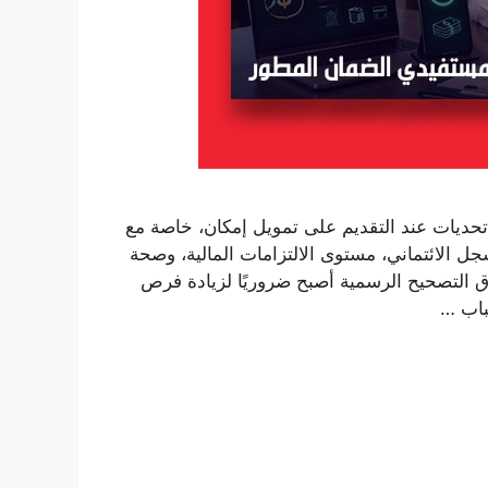
حديات عند التقديم على تمويل إمكان، خاصة مع
 الائتماني، مستوى الالتزامات المالية، وصحة
ق التصحيح الرسمية أصبح ضروريًا لزيادة فرص
باب …