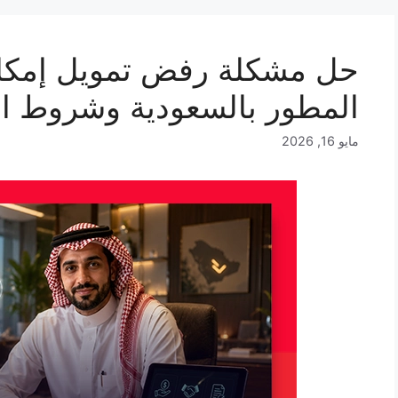
حل مشكلة رفض تمويل إمكا
المطور بالسعودية وشروط ال
مايو 16, 2026