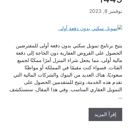
نوفمبر 8, 2023
يتيح برنامج تمويل سكني بدون دفعة أولى للمقترضين
الحصول على القروض العقارية دون الحاجة إلى دفعة
مالية أولى، مما يجعل شراء المنزل أمرًا ممكنًا لجميع
الفئات. فسواء كنت مقيمًا في المملكة أو مواطنًا
سعوديًا، هناك العديد من البنوك والشركات المالية التي
تقدم هذه الخدمة، وتتيح للمتقدمين الحصول على
التمويل العقاري المناسب. وفي هذا المقال، سنستكشف
…
إقرأ المزيد