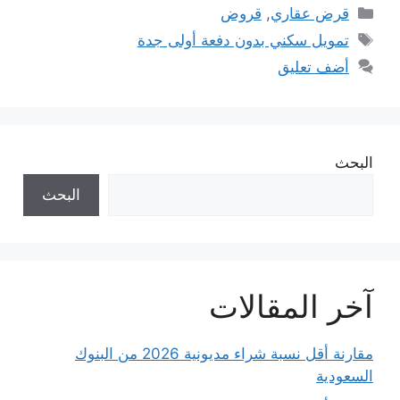
التصنيفات
قرض عقاري
,
قروض
الوسوم
تمويل سكني بدون دفعة أولى جدة
أضف تعليق
البحث
البحث
آخر المقالات
مقارنة أقل نسبة شراء مديونية 2026 من البنوك
السعودية