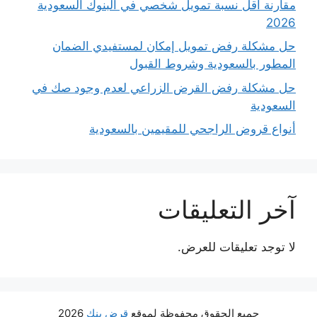
مقارنة أقل نسبة تمويل شخصي في البنوك السعودية
2026
حل مشكلة رفض تمويل إمكان لمستفيدي الضمان
المطور بالسعودية وشروط القبول
حل مشكلة رفض القرض الزراعي لعدم وجود صك في
السعودية
أنواع قروض الراجحي للمقيمين بالسعودية
آخر التعليقات
لا توجد تعليقات للعرض.
جميع الحقوق محفوظة لموقع
قرض بنك
2026