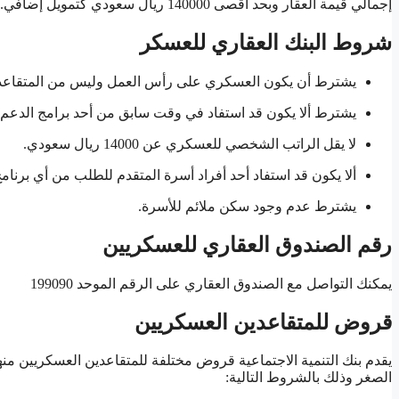
إجمالي قيمة العقار وبحد أقصى 140000 ريال سعودي كتمويل إضافي.
شروط البنك العقاري للعسكر
يشترط أن يكون العسكري على رأس العمل وليس من المتقاعد
يشترط ألا يكون قد استفاد في وقت سابق من أحد برامج الدعم ال
لا يقل الراتب الشخصي للعسكري عن 14000 ريال سعودي.
ألا يكون قد استفاد أحد أفراد أسرة المتقدم للطلب من أي برنا
يشترط عدم وجود سكن ملائم للأسرة.
رقم الصندوق العقاري للعسكريين
يمكنك التواصل مع الصندوق العقاري على الرقم الموحد 199090
قروض للمتقاعدين العسكريين
يقدم بنك التنمية الاجتماعية قروض مختلفة للمتقاعدين العسكريين 
الصغر وذلك بالشروط التالية: