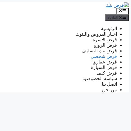
انتقل
إلى
القائمة
المحتوى
القائمة
الرئيسية
اخبار القروض والبنوك
قرض الاسرة
قرض الزواج
قرض بنك التسليف
قرض شخصي
قرض عقاري
قرض السيارة
قرض كنف
سياسة الخصوصية
اتصل بنا
من نحن