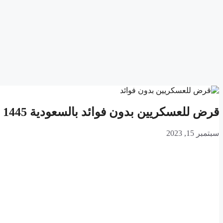
قرض للعسكريين بدون فوائد بالسعودية 1445
سبتمبر 15, 2023