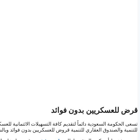
قرض للعسكريين بدون فوائد
تسعى الحكومة السعودية دائماً لتقديم كافة التسهيلات الائتمانية للع
للتنمية والصندوق العقاري للتنمية قروض للعسكريين بدون فوائد وبالش