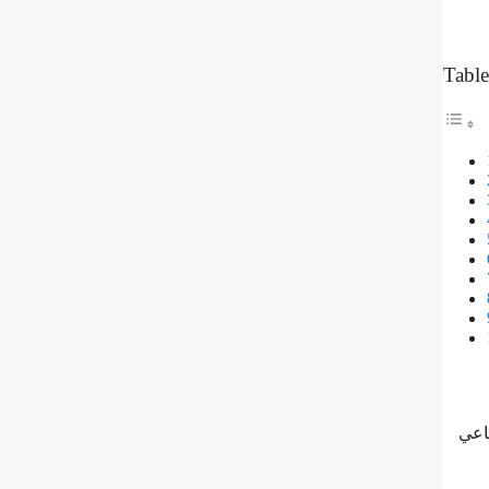
Table
ماعي