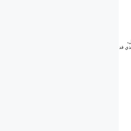
،
ذي قد