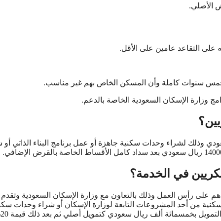
 الأصلي.
لى التقاعد عامين على الأقل.
مس سنوات كاملة وأن المسكن الخاص بهم غير مناسب.
امج وزارة الإسكان السعودية الخاصة بالدعم.
يين؟
دي وذلك لشراء وحدات سكنية جاهزة أو عمل برنامج البناء الذاتي أو 
كريين في الخدمة؟
هم على رأس العمل وذلك بالتعاون مع وزارة الإسكان السعودية وتقدم
نية من أحد المشروعات التابعة لوزارة الإسكان أو شراء وحدات سكن
تحت 