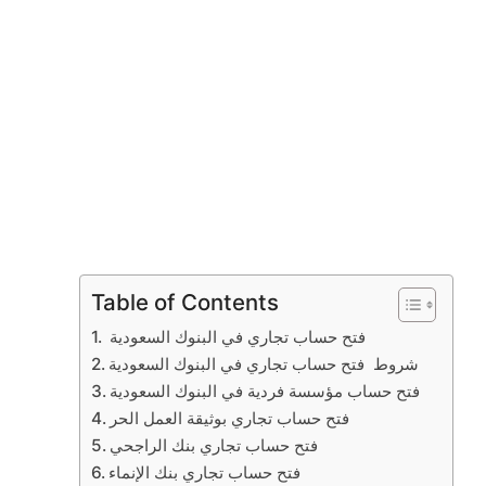
Table of Contents
فتح حساب تجاري في البنوك السعودية
شروط فتح حساب تجاري في البنوك السعودية
فتح حساب مؤسسة فردية في البنوك السعودية
فتح حساب تجاري بوثيقة العمل الحر
فتح حساب تجاري بنك الراجحي
فتح حساب تجاري بنك الإنماء