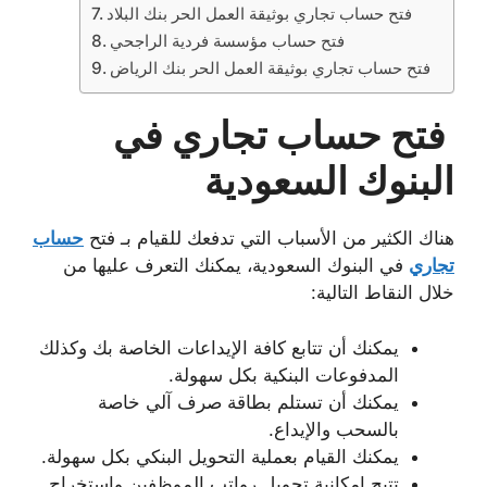
فتح حساب تجاري بوثيقة العمل الحر بنك البلاد
فتح حساب مؤسسة فردية الراجحي
فتح حساب تجاري بوثيقة العمل الحر بنك الرياض
فتح حساب تجاري في
البنوك السعودية
هناك الكثير من الأسباب التي تدفعك للقيام بـ فتح
حساب
تجاري
في البنوك السعودية، يمكنك التعرف عليها من
خلال النقاط التالية:
يمكنك أن تتابع كافة الإيداعات الخاصة بك وكذلك
المدفوعات البنكية بكل سهولة.
يمكنك أن تستلم بطاقة صرف آلي خاصة
بالسحب والإيداع.
يمكنك القيام بعملية التحويل البنكي بكل سهولة.
تتيح إمكانية تحويل رواتب الموظفين واستخراج