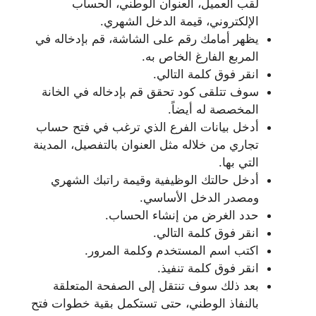
لقب العميل، العنوان الوطني، الحساب
الإلكتروني، قيمة الدخل الشهري.
يظهر أمامك رقم على الشاشة، قم بإدخاله في
المربع الفارغ الخاص به.
انقر فوق كلمة التالي.
سوف تتلقى كود تحقق قم بإدخاله في الخانة
المخصصة له أيضاً.
أدخل بيانات الفرع الذي ترغب في فتح حساب
تجاري من خلاله مثل العنوان بالتفصيل، المدينة
التي بها.
أدخل حالتك الوظيفية وقيمة راتبك الشهري
ومصدر الدخل الأساسي.
حدد الغرض من إنشاء الحساب.
انقر فوق كلمة التالي.
اكتب اسم المستخدم وكلمة المرور.
انقر فوق كلمة تنفيذ.
بعد ذلك سوف تنتقل إلى الصفحة المتعلقة
بالنفاذ الوطني، حتى تستكمل بقية خطوات فتح