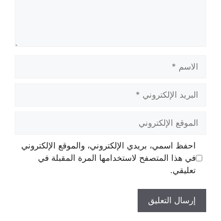
الاسم
البريد
الإلكتروني
الموقع
الإلكتروني
احفظ اسمي، بريدي الإلكتروني، والموقع الإلكتروني
في هذا المتصفح لاستخدامها المرة المقبلة في
تعليقي.