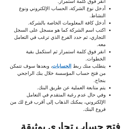
انقر فوق كلمة استمرار.
أدخل نوع الشركة، الحساب الإلكتروني ونوع
النشاط.
أدخل كافة المعلومات الخاصة بالشركة.
اكتب اسم الشركة كما هو مسجل على السجل
التجاري، ثم حدد الفرع الذي ترغب في التعامل
معه.
انقر فوق كلمة استمرار ثم استكمل بقية
الخطوات.
يتطلب منك ربط
الحسابات
، وبعدها سوف تتمكن
من فتح حساب المؤسسة خلال بنك الراجحي
بنجاح.
يتم متابعة العملية عن طريق البنك.
وفي حال عدم رغبة المتقدم في التعامل
الإلكتروني، يمكنك الذهاب إلى أقرب فرع لك من
فروع البنك.
فتح حساب تجاري بوثيقة