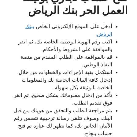
العمل الحر بنك الرياض
أدخل على الموقع الإلكتروني الخاص
ببنك
الرياض
.
اكتب رقم الهوية الوطنية الخاصة بك، ثم انقر
بالموافقة على الشروط والأحكام.
قم بالموافقة على الطلب المقدم من منصة
النفاذ الوطني.
استكمل بقية الإجراءات والخطوات من خلال
إدخال كافة البيانات الخاصة بك والمعلومات
الخاصة بالوثيقة بكل سهولة.
تأكد من إدخال معلوماتك بشكل صحيح، ثم انقر
فوق تقديم الطلب.
يتم مراجعة الطلب والتحقق من هويتك من قبل
البنك، وسوف تتلقى رسالة ترحيبية تتضمن رقم
الآيبان الخاص بك، كما تظهر لك عبارة تم فتح
حساب بنجاح.