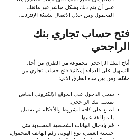
على أن يتم ذلك بشكل مباشر عبر هاتفك
المحمول ومن خلال الاتصال بشبكة الإنترنت.
فتح حساب تجاري بنك
الراجحي
أتاح البنك الراجحي مجموعة من الطرق من أجل
التسهيل على العملاء إمكانية فتح حساب تجاري من
خلاله، ومن بين هذه الطرق الآتي:
سجل الدخول على الموقع الإلكتروني الخاص
بمنصة بنك الراجحي.
اطلع على كافة الشروط والأحكام ثم تفضل
بالموافقة عليها.
قم بإدخال البيانات الشخصية المطلوبة مثل
جنسية العميل، نوع الهوية، رقم الهاتف المحمول،