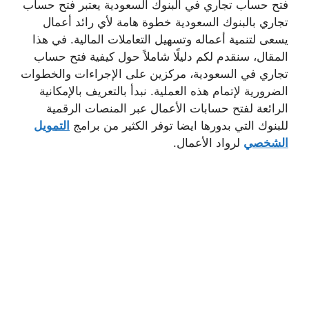
فتح حساب تجاري في البنوك السعودية يعتبر فتح حساب
تجاري بالبنوك السعودية خطوة هامة لأي رائد أعمال
يسعى لتنمية أعماله وتسهيل التعاملات المالية. في هذا
المقال، سنقدم لكم دليلًا شاملاً حول كيفية فتح حساب
تجاري في السعودية، مركزين على الإجراءات والخطوات
الضرورية لإتمام هذه العملية. نبدأ بالتعريف بالإمكانية
الرائعة لفتح حسابات الأعمال عبر المنصات الرقمية
للبنوك التي بدورها ايضا توفر الكثير من برامج
التمويل
الشخصي
لرواد الأعمال.