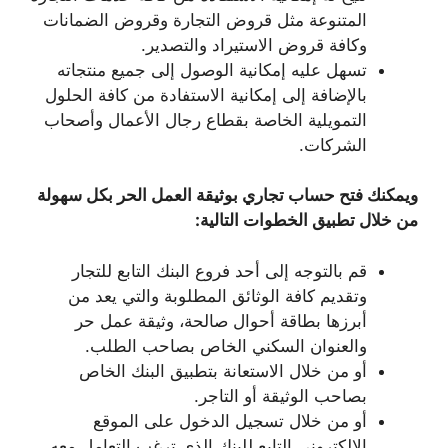
المتنوعة مثل قروض التجارة وقروض الضمانات
وكافة قروض الاستيراد والتصدير.
تسهل عليه إمكانية الوصول إلى جميع منتجاته
بالإضافة إلى إمكانية الاستفادة من كافة الحلول
التمويلية الخاصة بقطاع رجال الأعمال وأصحاب
الشركات.
ويمكنك فتح حساب تجاري بوثيقة العمل الحر بكل سهولة
من خلال تطبيق الخطوات التالية:
قم بالتوجه إلى أحد فروع البنك التابع للتجار
وتقديم كافة الوثائق المطلوبة والتي يعد من
أبرزها بطاقة أحوال صالحة، وثيقة عمل حر
والعنوان السكني الخاص بصاحب الطلب.
أو من خلال الاستعانة بتطبيق البنك الخاص
بصاحب الوثيقة أو التاجر.
أو من خلال تسجيل الدخول على الموقع
الإلكتروني التابع للبنك الذي ترغب التعامل معه