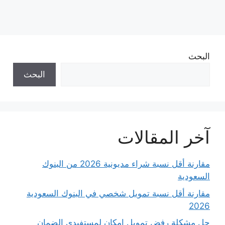
البحث
البحث
آخر المقالات
مقارنة أقل نسبة شراء مديونية 2026 من البنوك
السعودية
مقارنة أقل نسبة تمويل شخصي في البنوك السعودية
2026
حل مشكلة رفض تمويل إمكان لمستفيدي الضمان