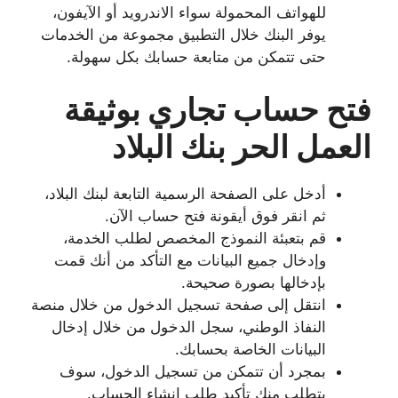
للهواتف المحمولة سواء الاندرويد أو الآيفون،
يوفر البنك خلال التطبيق مجموعة من الخدمات
حتى تتمكن من متابعة حسابك بكل سهولة.
فتح حساب تجاري بوثيقة
العمل الحر بنك البلاد
أدخل على الصفحة الرسمية التابعة لبنك البلاد،
ثم انقر فوق أيقونة فتح حساب الآن.
قم بتعبئة النموذج المخصص لطلب الخدمة،
وإدخال جميع البيانات مع التأكد من أنك قمت
بإدخالها بصورة صحيحة.
انتقل إلى صفحة تسجيل الدخول من خلال منصة
النفاذ الوطني، سجل الدخول من خلال إدخال
البيانات الخاصة بحسابك.
بمجرد أن تتمكن من تسجيل الدخول، سوف
يتطلب منك تأكيد طلب إنشاء الحساب.