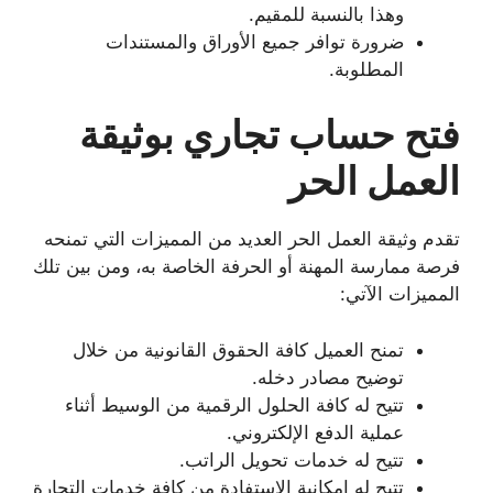
وهذا بالنسبة للمقيم.
ضرورة توافر جميع الأوراق والمستندات
المطلوبة.
فتح حساب تجاري بوثيقة
العمل الحر
تقدم وثيقة العمل الحر العديد من المميزات التي تمنحه
فرصة ممارسة المهنة أو الحرفة الخاصة به، ومن بين تلك
المميزات الآتي:
تمنح العميل كافة الحقوق القانونية من خلال
توضيح مصادر دخله.
تتيح له كافة الحلول الرقمية من الوسيط أثناء
عملية الدفع الإلكتروني.
تتيح له خدمات تحويل الراتب.
تتيح له إمكانية الاستفادة من كافة خدمات التجارة