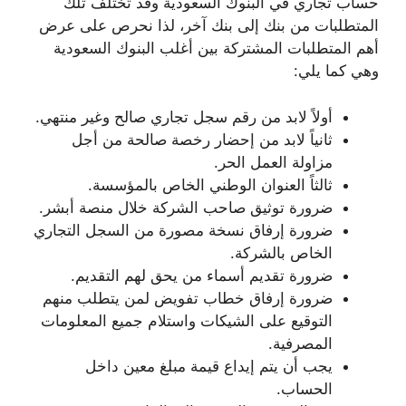
حساب تجاري في البنوك السعودية وقد تختلف تلك
المتطلبات من بنك إلى بنك آخر، لذا نحرص على عرض
أهم المتطلبات المشتركة بين أغلب البنوك السعودية
وهي كما يلي:
أولاً لابد من رقم سجل تجاري صالح وغير منتهي.
ثانياً لابد من إحضار رخصة صالحة من أجل
مزاولة العمل الحر.
ثالثاً العنوان الوطني الخاص بالمؤسسة.
ضرورة توثيق صاحب الشركة خلال منصة أبشر.
ضرورة إرفاق نسخة مصورة من السجل التجاري
الخاص بالشركة.
ضرورة تقديم أسماء من يحق لهم التقديم.
ضرورة إرفاق خطاب تفويض لمن يتطلب منهم
التوقيع على الشيكات واستلام جميع المعلومات
المصرفية.
يجب أن يتم إيداع قيمة مبلغ معين داخل
الحساب.