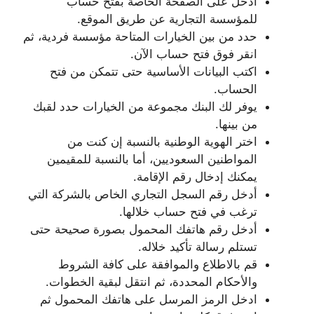
أدخل على الصفحة الخاصة بفتح حساب
للمؤسسة التجارية عن طريق الموقع.
حدد من بين الخيارات المتاحة مؤسسة فردية، ثم
انقر فوق فتح حساب الآن.
اكتب البيانات الأساسية حتى تتمكن من فتح
الحساب.
يوفر لك البنك مجموعة من الخيارات حدد لقبك
من بينها.
اختر الهوية الوطنية بالنسبة إن كنت من
المواطنين السعوديين، أما بالنسبة للمقيمين
يمكنك إدخال رقم الإقامة.
أدخل رقم السجل التجاري الخاص بالشركة التي
ترغب في فتح حساب خلالها.
أدخل رقم هاتفك المحمول بصورة صحيحة حتى
تستلم رسالة تأكيد خلاله.
قم بالاطلاع والموافقة على كافة الشروط
والأحكام المحددة، ثم انتقل لبقية الخطوات.
ادخل الرمز المرسل على هاتفك المحمول ثم