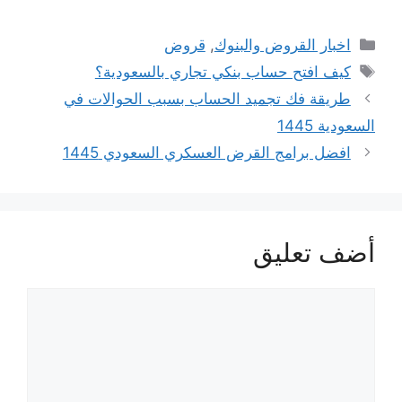
التصنيفات
اخبار القروض والبنوك
,
قروض
الوسوم
كيف افتح حساب بنكي تجاري بالسعودية؟
طريقة فك تجميد الحساب بسبب الحوالات في
السعودية 1445
افضل برامج القرض العسكري السعودي 1445
أضف تعليق
تعليق