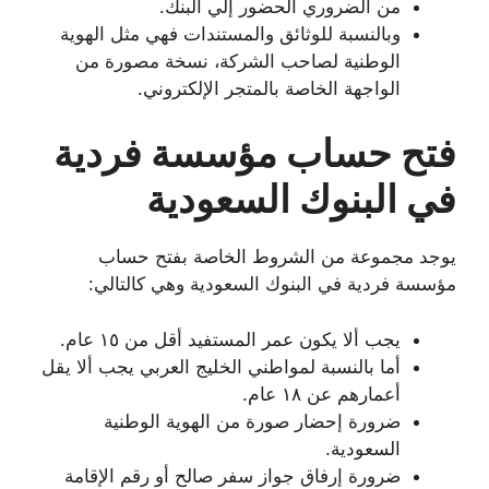
من الضروري الحضور إلي البنك.
وبالنسبة للوثائق والمستندات فهي مثل الهوية
الوطنية لصاحب الشركة، نسخة مصورة من
الواجهة الخاصة بالمتجر الإلكتروني.
فتح حساب مؤسسة فردية
في البنوك السعودية
يوجد مجموعة من الشروط الخاصة بفتح حساب
مؤسسة فردية في البنوك السعودية وهي كالتالي:
يجب ألا يكون عمر المستفيد أقل من ١٥ عام.
أما بالنسبة لمواطني الخليج العربي يجب ألا يقل
أعمارهم عن ١٨ عام.
ضرورة إحضار صورة من الهوية الوطنية
السعودية.
ضرورة إرفاق جواز سفر صالح أو رقم الإقامة