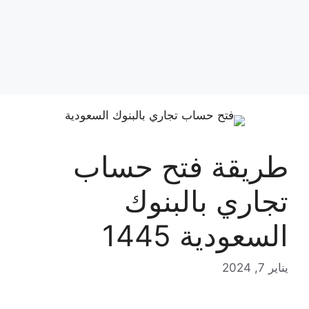
طريقة فتح حساب
تجاري بالبنوك
السعودية 1445
يناير 7, 2024