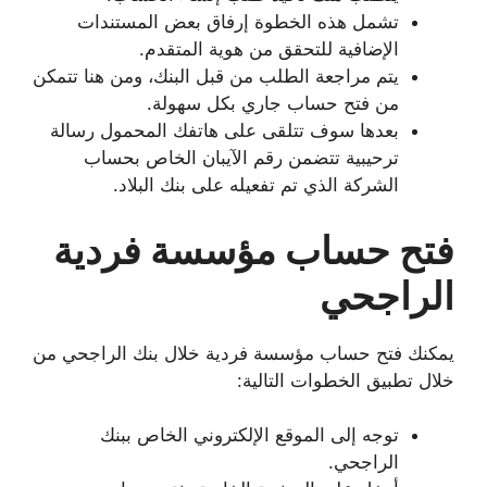
تشمل هذه الخطوة إرفاق بعض المستندات
الإضافية للتحقق من هوية المتقدم.
يتم مراجعة الطلب من قبل البنك، ومن هنا تتمكن
من فتح حساب جاري بكل سهولة.
بعدها سوف تتلقى على هاتفك المحمول رسالة
ترحيبية تتضمن رقم الآيبان الخاص بحساب
الشركة الذي تم تفعيله على بنك البلاد.
فتح حساب مؤسسة فردية
الراجحي
يمكنك فتح حساب مؤسسة فردية خلال بنك الراجحي من
خلال تطبيق الخطوات التالية:
توجه إلى الموقع الإلكتروني الخاص ببنك
الراجحي.