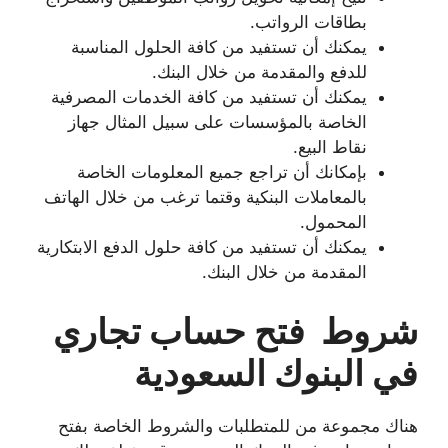
بطاقات الرواتب.
يمكنك أن تستفيد من كافة الحلول المناسبة
للدفع والمقدمة من خلال البنك.
يمكنك أن تستفيد من كافة الخدمات المصرفية
الخاصة بالمؤسسات على سبيل المثال جهاز
نقاط البيع.
بإمكانك أن تراجع جميع المعلومات الخاصة
بالمعاملات البنكية وقتما ترغب من خلال الهاتف
المحمول.
يمكنك أن تستفيد من كافة حلول الدفع الابتكارية
المقدمة من خلال البنك.
شروط فتح حساب تجاري
في البنوك السعودية
هناك مجموعة من للمتطلبات والشروط الخاصة بفتح