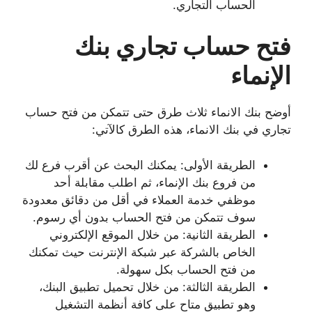
الحساب التجاري.
فتح حساب تجاري بنك
الإنماء
أوضح بنك الانماء ثلاث طرق حتى تتمكن من فتح حساب
تجاري في بنك الانماء، هذه الطرق كالآتي:
الطريقة الأولى: يمكنك البحث عن أقرب فرع لك
من فروع بنك الإنماء، ثم اطلب مقابلة أحد
موظفي خدمة العملاء في أقل من دقائق معدودة
سوف تتمكن من فتح الحساب بدون أي رسوم.
الطريقة الثانية: من خلال الموقع الإلكتروني
الخاص بالشركة عبر شبكة الإنترنت حيث تمكنك
من فتح الحساب بكل سهولة.
الطريقة الثالثة: من خلال تحميل تطبيق البنك،
وهو تطبيق متاح على كافة أنظمة التشغيل