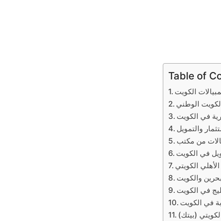
Table of C
يالات الكويت
لكويت الوطني
ية في الكويت
ثمار والتمويل
يل في الكويت
لأهلي الكويتي
حرين والكويت
يج في الكويت
ة في الكويت