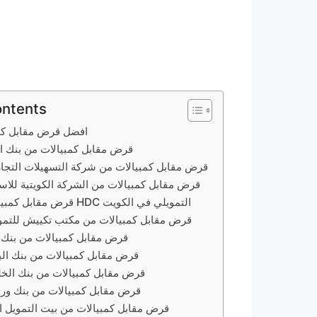
ontents
افضل قرض مقابل كمب
قرض مقابل كمبيالات من بنك ا
قرض مقابل كمبيالات من شركة التسهيلات التجار
قرض مقابل كمبيالات من الشركة الكويتية للاست
قرض مقابل كمبيالات من مكتب HDC التمويلي في الكويت
قرض مقابل كمبيالات من مكتب تكييش للتمو
قرض مقابل كمبيالات من بنك ا
قرض مقابل كمبيالات من بنك الب
قرض مقابل كمبيالات من بنك الخل
قرض مقابل كمبيالات من بنك ورب
قرض مقابل كمبيالات من بيت التمويل الكويتي (بيتك)