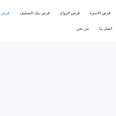
قرض الاسرة
قرض الزواج
قرض بنك التسليف
قرض 
اتصل بنا
من نحن