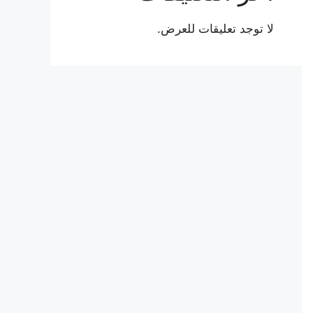
لا توجد تعليقات للعرض.