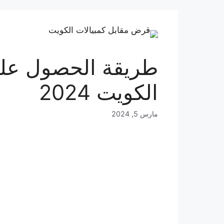
طريقة الحصول على
الكويت 2024
مارس 5, 2024