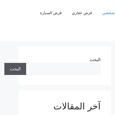
شخصي
قرض عقاري
قرض السيارة
البحث
البحث
آخر المقالات