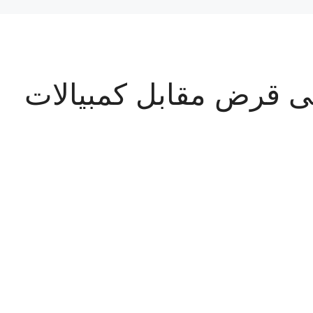
 قرض مقابل كمبيالات