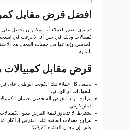
افضل قرض مقابل كمبي
قد يرى بعض العملاء أنه يمكن أن يحصل على تس
كمبيالات وذلك في حين أنه لا يرغب في استخد
المدينين وإيداعها في حساب العميل يتم الاحت
المالية.
قرض مقابل كمبيالات م
الشهادات أو الودائع.
يتراوح قيمة القرض الشخصي بضمان الكمبيالا
دينار كويتي.
يشترط ألا تتجاوز قيمة القرض مبلغ الكمبيالا
عام فإن معدل الفائدة 8,25%.