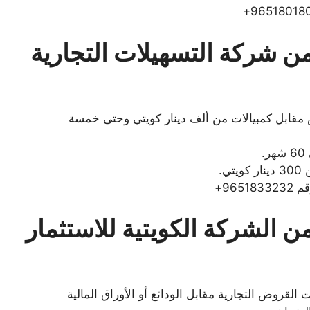
ن شركة التسهيلات التجارية
 مقابل كمبيالات من ألف دينار كويتي وحتى خمسة
ي.
96+
 الشركة الكويتية للاستثمار
القروض التجارية مقابل الودائع أو الأوراق المالية