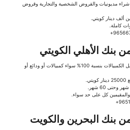
راء مديونيات والقروض الشخصية والتجارية وقروض
 ألف دينار كويتي.
ت كاملة.
 بنك الأهلي الكويتي
يعطي بنك الأهلي الكويتي خدمات القرض مقابل الكمبيالات بنسبة 100% سواء كمبيالات أو ودائع أو
ي.
 والمقيمين كل على حد سواء.
ن بنك البحرين والكويت