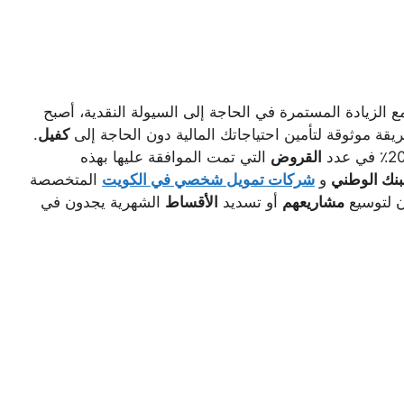
 الزيادة المستمرة في الحاجة إلى السيولة النقدية، أصبح
قة موثوقة لتأمين احتياجاتك المالية دون الحاجة إلى
كفيل
.
القروض
التي تمت الموافقة عليها بهذه
بنك الوطني
و
شركات تمويل شخصي في الكويت
المتخصصة
 لتوسيع
مشاريعهم
أو تسديد
الأقساط
الشهرية يجدون في