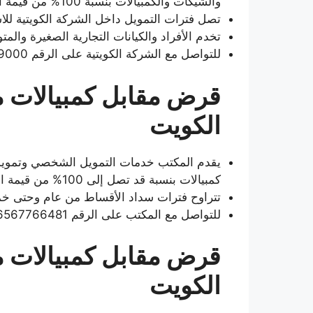
والشيكات والكمبيالات بنسبة 100% من قيمة الضمان.
تصل فترات التمويل داخل الشركة الكويتية ل
تخدم الأفراد والكيانات التجارية الصغيرة والم
للتواصل مع الشركة الكويتية على الرقم 9651889000+
الكويت
يقدم المكتب خدمات التمويل الشخصي وتمويل 
كمبيالات بنسبة قد تصل إلى 100% من قيمة الكمبيالة.
تتراوح فترات سداد الأقساط من عام وحتى خ
للتواصل مع المكتب على الرقم 96567766481+
قرض مقابل كمبيالات 
الكويت