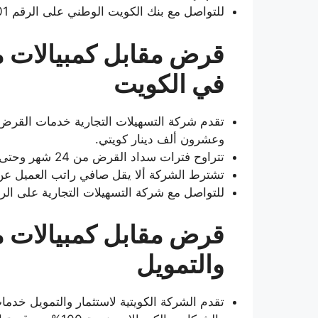
للتواصل مع بنك الكويت الوطني على الرقم 9651801801+
قرض مقابل كمبيالات م
في الكويت
تقدم شركة التسهيلات التجارية خدمات القرض
وعشرون ألف دينار كويتي.
تتراوح فترات سداد القرض من 24 شهر وحتى 60 شهر.
تشترط الشركة ألا يقل صافي راتب العميل عن 300 دينار كويت
للتواصل مع شركة التسهيلات التجارية على الرقم 51833232
قرض مقابل كمبيالات من
والتمويل
تقدم الشركة الكويتية لاستثمار والتمويل خدمات 