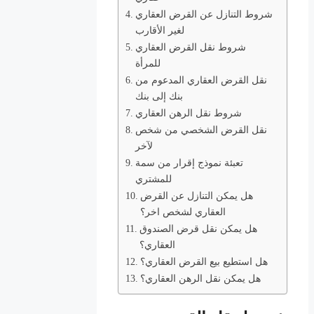
شروط التنازل عن القرض العقاري
لغير الأقارب
شروط نقل القرض العقاري
للمرأة
نقل القرض العقاري المدعوم من
بنك إلى بنك
شروط نقل الرهن العقاري
نقل القرض الشخصي من شخص
لآخر
تعبئة نموذج إقرار من سمة
للمشتري
هل يمكن التنازل عن القرض
العقاري لشخص اخر؟
هل يمكن نقل قرض الصندوق
العقاري؟
هل استطيع بيع القرض العقاري؟
هل يمكن نقل الرهن العقاري؟