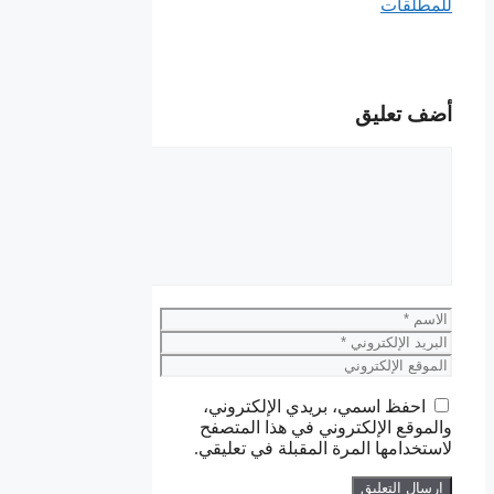
للمطلقات
أضف تعليق
تعليق
الاسم
البريد
الإلكتروني
الموقع
الإلكتروني
احفظ اسمي، بريدي الإلكتروني،
والموقع الإلكتروني في هذا المتصفح
لاستخدامها المرة المقبلة في تعليقي.