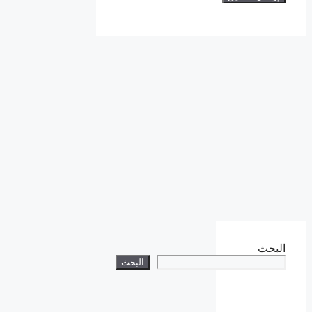
البحث
البحث