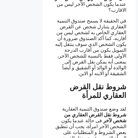
عندما يكون الشخص الآخر ليس من
الاقارب؟
في الحقيقة لا يسمح صندوق التنمية
العقاري بتنازل شخص عن القرض
العقاري الخاص به لشخص ليس من
أقاربه، كما أكد الصندوق ضرورة أن
يكون الشخص الذي سوف ينتقل إليه
التمويل يكون من أقارب الدرجة
الأولى فقط بالنسبة للشخص الآخر،
بمعنى أنه يمكن نقل القرض إلى
الوالدة أو الوالد أو الشقيق و أيضاً
الشقيقة أو الابنه أو الابن.
شروط نقل القرض
العقاري للمرأة
لقد وضع صندوق التنمية العقارية
شروط نقل القرض
العقاري من
شخص لآخر
فى حالة عندما يكون
الشخص الآخر امرأة، يجب أن تنطبق
بعض الشروط و المتطلبات على