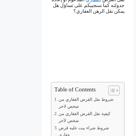
جدولته كما سنجيبكم على تساؤل هل
يمكن نقل الرهن العقاري؟
Table of Contents
شروط نقل القرض العقاري من
شخص لاخر
كيفية نقل القرض العقاري من
شخص لآخر
شروط شراء بيت عليه قرض
عقاري