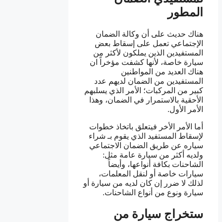
المطور
هناك حديث على أن وكالة الضمان
الإجتماعي تعمل على إسقاط بعض
المستفيدين الذين يملكون لأكثر من
سيارة خاصة، لأنها كشفت مؤخراً ان
هناك العديد من المواطنين
المستفيدين من الضمان لديهم عدد
كبير من المركبات؛ الأمر الذي يسلبهم
الأحقية بالاستمرار في الضمان، وهذا
الأمر الأول.
أما الأمر الأخر فيتعلق باتخاذ خطوات
لإسقاط المستفيد الذي يقوم بـ شراء
سياره عن طريق الضمان الاجتماعي
ولديه أكثر من سيارة عامة مثل:
الشاحنات بكافة أنواعها، وأيضاً
سيارات خاصة أو لنقل المعلمات،
لذلك لا ضرر إن كان لديه من سيارة أو
سيارة ونوع من أنواع الشاحنات.
ستخراج سيارة من