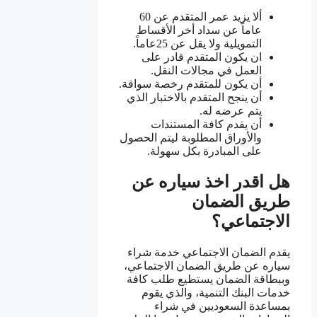
ألا يزيد عمر المتقدم عن 60
عاماً عن سداد أخر الأقساط
التمويلية ولا يقل عن 25عاماً.
ان يكون المتقدم قادر على
العمل في مجالات النقل.
أن يكون للمتقدم رخصة سواقة.
أن ينجح المتقدم بالاختبار الذي
يتم عرضه له.
أن يقدم كافة المستندات
والأوراق المطلوبة ليتم الحصول
على المبادرة بكل سهولة.
هل اقدر اخذ سياره عن
طريق الضمان
الاجتماعي؟
يقدم الضمان الاجتماعي خدمة شراء
سياره عن طريق الضمان الاجتماعي،
وببطاقة الضمان يستطيع طلب كافة
خدمات البنك التنمية، والذي يقوم
بمساعدة السعوديين في شراء