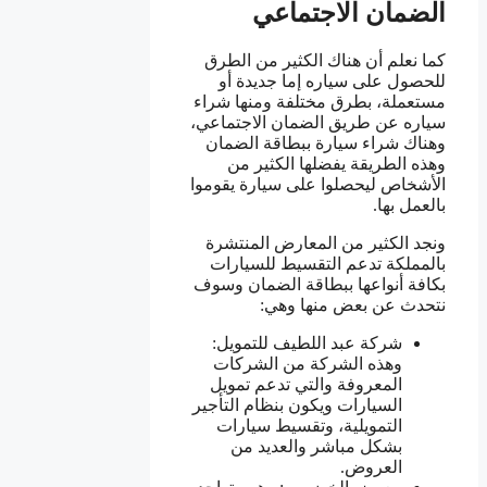
الضمان الاجتماعي
كما نعلم أن هناك الكثير من الطرق
للحصول على سياره إما جديدة أو
مستعملة، بطرق مختلفة ومنها شراء
سياره عن طريق الضمان الاجتماعي،
وهناك شراء سيارة ببطاقة الضمان
وهذه الطريقة يفضلها الكثير من
الأشخاص ليحصلوا على سيارة يقوموا
بالعمل بها.
ونجد الكثير من المعارض المنتشرة
بالمملكة تدعم التقسيط للسيارات
بكافة أنواعها ببطاقة الضمان وسوف
نتحدث عن بعض منها وهي:
شركة عبد اللطيف للتمويل:
وهذه الشركة من الشركات
المعروفة والتي تدعم تمويل
السيارات ويكون بنظام التأجير
التمويلية، وتقسيط سيارات
بشكل مباشر والعديد من
العروض.