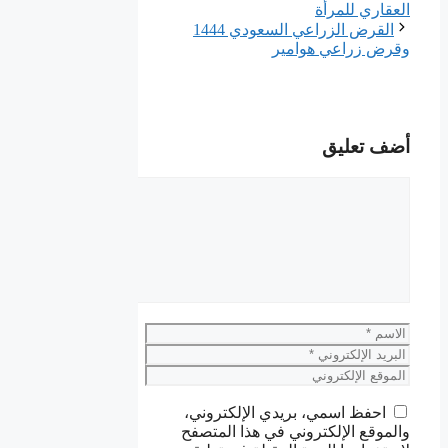
العقاري للمرأة
القرض الزراعي السعودي 1444
وقرض زراعي هوامير
أضف تعليق
تعليق
الاسم
البريد
الإلكتروني
الموقع
الإلكتروني
احفظ اسمي، بريدي الإلكتروني،
والموقع الإلكتروني في هذا المتصفح