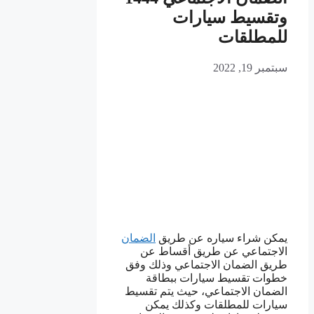
وتقسيط سيارات
للمطلقات
سبتمبر 19, 2022
يمكن شراء سياره عن طريق
الضمان
الاجتماعي عن طريق أقساط عن
طريق الضمان الاجتماعي وذلك وفق
خطوات تقسيط سيارات ببطاقة
الضمان الاجتماعي، حيث يتم تقسيط
سيارات للمطلقات وكذلك يمكن