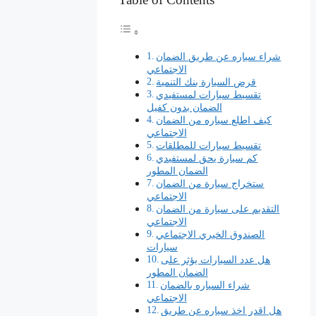
شراء سياره عن طريق الضمان
الاجتماعي
قرض السيارة بنك التنمية
تقسيط سيارات لمستفيدي
الضمان بدون كفيل
كيف اطلع سياره من الضمان
الاجتماعي
تقسيط سيارات للمطلقات
كم سيارة يحق لمستفيدي
الضمان المطور
ستخراج سيارة من الضمان
الاجتماعي
التقديم على سيارة من الضمان
الاجتماعي
الصندوق الخيري الاجتماعي
سيارات
هل عدد السيارات يؤثر على
الضمان المطور
شراء السياره بالضمان
الاجتماعي
هل اقدر اخذ سياره عن طريق