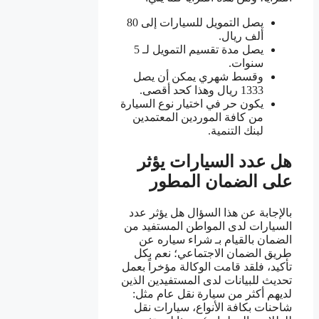
يصل التمويل للسيارات إلى 80
ألف ريال.
يصل مدة تقسيم التمويل لـ 5
سنوات.
وقسط شهري يمكن أن يصل
1333 ريال وهذا كحد أقصى.
يكون حر في اختيار نوع السيارة
من كافة الموردين المعتمدين
لبنك التنمية.
هل عدد السيارات يؤثر
على الضمان المطور
بالإجابة عن هذا السؤال هل يؤثر عدد
السيارات لدى المواطن المستفيد من
الضمان بالقيام بـ شراء سياره عن
طريق الضمان الاجتماعي؛ نعم بكل
تأكيد، فلقد قامت الوكالة مؤخراً بعمل
تحديث للبيانات لدى المستفيدين الذين
لديهم أكثر من سيارة نقل عام مثل:
شاحنات بكافة الأنواع، سيارات نقل