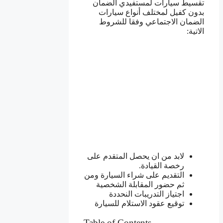
تقسيط سيارات لمستفيدي الضمان
بدون كفيل لمختلف أنواع سيارات
الضمان الاجتماعي وفقا للشروط
الاتية:
لابد من ان يحصل المتقدم على
رخصة القيادة.
التقديم على شراء السيارة ومن
ثم حضور المقابلة الشخصية
اجتياز التدريبات النحددة
توقيع عقود الاستلام للسيارة
Table of Contents