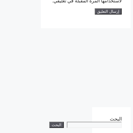
لاستخدامها المرة المقبلة في تعليقي.
البحث
البحث