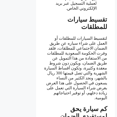
لعملية التسجيل عبر بريد
الإلكتروني الخاص.
تقسيط سيارات
للمطلقات
لتقسيط السيارات للمطلقات أو
العمل على شراء سياره عن طريق
الضمان الاجتماعي للمطلقات، فلقد
وفرت الحكومة السعودية للمطلقات
من الاستفادة من هذا التمويل عن
طريق الضمان، ويكون دون شروط
معقدة وكثيرة، وتكون أقساط السيارة
الشهرية والتي تصل قيمتها 300 ريال
بالشهر، ونجد الكثير من النساء
يسعون في الحصول على هذا العرض
بغرض شراء السيارة التي تعمل على
زيادة دخلهم، أو توفير احتياجاتهم
اليومية.
كم سيارة يحق
لمستفيدي الضمان