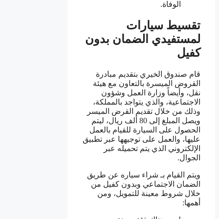
الوفاة.
تقسيط سيارات
لمستفيدي الضمان بدون
كفيل
قام صندوق الخيري بتقديم مبادرة
القروض الميسرة بالتعاون مع هيئة
نقل، وأيضاً وزارة العمل وشؤون
الاجتماعية، والذي يتواجد بالمملكة،
وذلك من خلال تقديم القرض الميسر
ويصل المبلغ إلى 80 ألف ريال، ليتم
الحصول على السيارة للقيام بالعمل
عليها، والعمل على توجيهها عبر تطبيق
الإلكتروني الذي يتم تحميله عبر
الجوال.
ويتم القيام بـ شراء سياره عن طريق
الضمان الاجتماعي وبدون كفيل من
خلال شروط معينة للتمويل، ومن
أهمها: