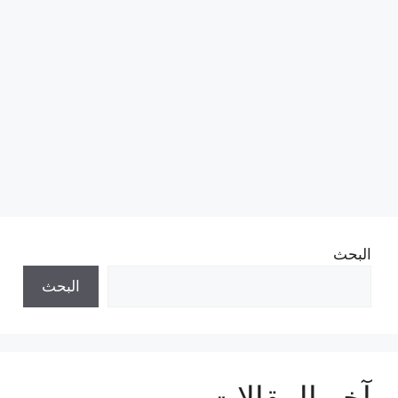
البحث
البحث
آخر المقالات