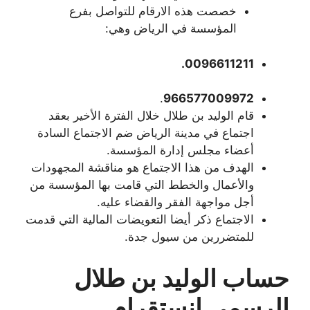
خصصت هذه الارقام للتواصل بفرع
المؤسسة في الرياض وهي:
0096611211.
.
966577009972
قام الوليد بن طلال خلال الفترة الأخير بعقد
اجتماع في مدينة الرياض ضم الاجتماع السادة
أعضاء مجلس إدارة المؤسسة.
الهدف من هذا الاجتماع هو مناقشة المجهودات
والأعمال والخطط التي قامت بها المؤسسة من
أجل مواجهة الفقر والقضاء عليه.
الاجتماع ذكر أيضا التعويضات المالية التي قدمت
للمتضررين من سيول جدة.
حساب الوليد بن طلال
الرسمي انستقرام