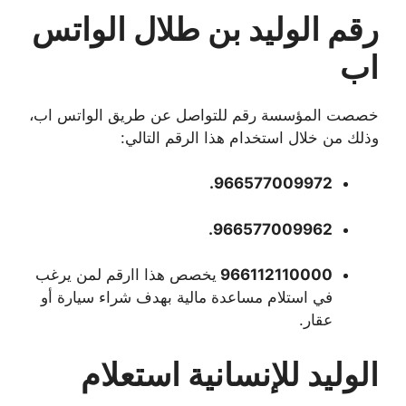
رقم الوليد بن طلال الواتس
اب
خصصت المؤسسة رقم للتواصل عن طريق الواتس اب،
وذلك من خلال استخدام هذا الرقم التالي:
966577009972.
966577009962.
966112110000
يخصص هذا اارقم لمن يرغب
في استلام مساعدة مالية بهدف شراء سيارة أو
عقار.
الوليد للإنسانية استعلام