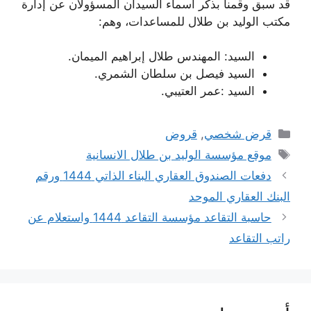
قد سبق وقمنا بذكر أسماء السيدان المسؤولان عن إدارة
مكتب الوليد بن طلال للمساعدات، وهم:
السيد: المهندس طلال إبراهيم الميمان.
السيد فيصل بن سلطان الشمري.
السيد :عمر العتيبي.
التصنيفات
قرض شخصي
,
قروض
الوسوم
موقع مؤسسة الوليد بن طلال الانسانية
دفعات الصندوق العقاري البناء الذاتي 1444 ورقم
البنك العقاري الموحد
حاسبة التقاعد مؤسسة التقاعد 1444 واستعلام عن
راتب التقاعد