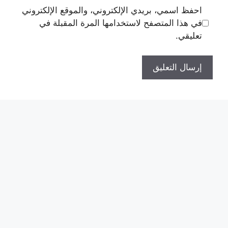
احفظ اسمي، بريدي الإلكتروني، والموقع الإلكتروني
في هذا المتصفح لاستخدامها المرة المقبلة في
تعليقي.