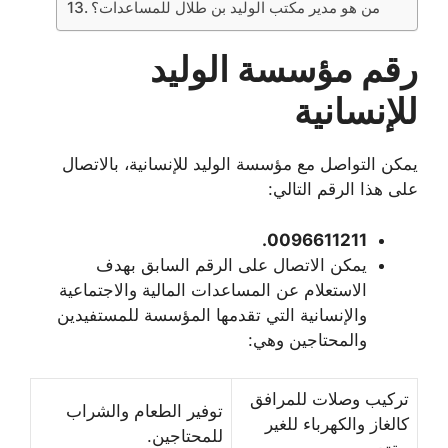
من هو مدير مكتب الوليد بن طلال للمساعدات؟
رقم مؤسسة الوليد
للإنسانية
يمكن التواصل مع مؤسسة الوليد للإنسانية، بالاتصال
على هذا الرقم التالي:
0096611211.
يمكن الاتصال على الرقم السابق بهدف
الاستعلام عن المساعدات المالية والاجتماعية
والإنسانية التي تقدمها المؤسسة للمستفيدين
والمحتاجين وهي:
تركيب وصلات للمرافق
توفير الطعام والشراب
كالغاز والكهرباء للغير
للمحتاجين.