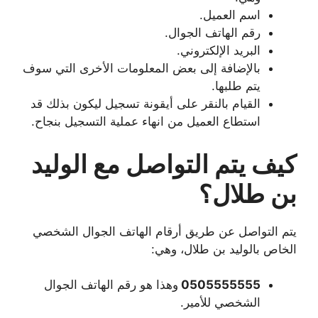
اسم العميل.
رقم الهاتف الجوال.
البريد الإلكتروني.
بالإضافة إلى بعض المعلومات الأخرى التي سوف
يتم طلبها.
القيام بالنقر على أيقونة تسجيل ليكون بذلك قد
استطاع العميل من انهاء عملية التسجيل بنجاح.
كيف يتم التواصل مع الوليد
بن طلال؟
يتم التواصل عن طريق أرقام الهاتف الجوال الشخصي
الخاص بالوليد بن طلال، وهي:
0505555555
وهذا هو رقم الهاتف الجوال
الشخصي للأمير.