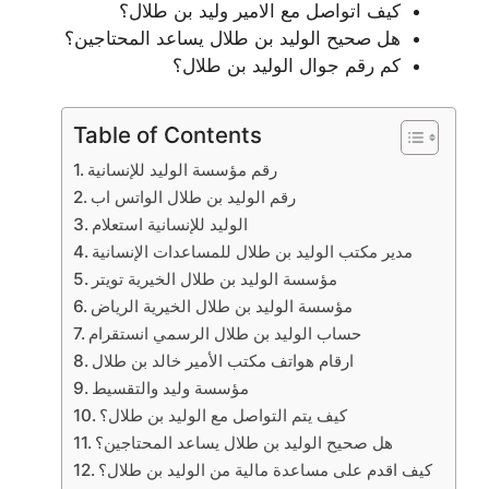
كيف اتواصل مع الامير وليد بن طلال؟
هل صحيح الوليد بن طلال يساعد المحتاجين؟
كم رقم جوال الوليد بن طلال؟
Table of Contents
رقم مؤسسة الوليد للإنسانية
رقم الوليد بن طلال الواتس اب
الوليد للإنسانية استعلام
مدير مكتب الوليد بن طلال للمساعدات الإنسانية
مؤسسة الوليد بن طلال الخيرية تويتر
مؤسسة الوليد بن طلال الخيرية الرياض
حساب الوليد بن طلال الرسمي انستقرام
ارقام هواتف مكتب الأمير خالد بن طلال
مؤسسة وليد والتقسيط
كيف يتم التواصل مع الوليد بن طلال؟
هل صحيح الوليد بن طلال يساعد المحتاجين؟
كيف اقدم على مساعدة مالية من الوليد بن طلال؟