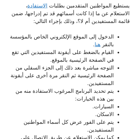
يستطيع المواطنين المتقدمين بطلبات
الاستفادة
،
الاستعلام عن ما إذا كانت أسمائهم قد تم إدراجها، ضمن
قائمة المستفيدين أم لا؟، وذلك بإجراء التالي:
الدخول إلى الموقع الإلكتروني الخاص بالمؤسسة
بالنقر
هنا
.
القيام بالضغط على أيقونة المستفيدين التي تقع
في الصفحة الرئيسية بالموقع.
التوجه مباشرة بعد ذلك إلى الجزء السفلي من
الصفحة الرئيسية ثم النقر مرة أخرى على أيقونة
المستفيدين.
يتم تحديد البرنامج المرغوب الاستفادة منه من
بين هذه الخيارات:
السيارات.
الاسكان.
يتم على الفور عرض كل أسماء المواطنين
المستفيدين.
كما يمكن الاستعلام عن طريق الاتصال على