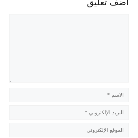
أضف تعليق
تعليق
الاسم
البريد
الإلكتروني
الموقع
الإلكتروني