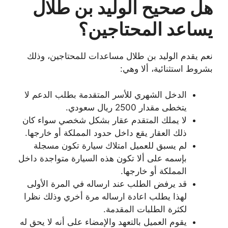
هل صحيح الوليد بن طلال
يساعد المحتاجين؟
نعم يقدم الوليد بن طلال مساعدات للمحتاجين، وذلك
بشروط استثنائية، ألا وهي:
الدخل الشهري للأسر المتقدمة بطلب الدعم لا
يتخطى مقدار 2500 ريال سعودي.
لا يملك المتقدم عقار بشكل شخصي سواء كان
ذلك العقار يقع داخل حدود المملكة أو خارجها.
لم يسبق للعميل امتلاك سيارة تكون مسجلة
بإسمه على ألا تكون هذه السيارة متواجدة داخل
المملكة أو خارجها.
قد يرفض الطلب عند ارساله في المرة الأولى
لهذا يطلب اعادة ارساله مرة أخري وذلك نظرا
لكثرة الطلبات المقدمة.
يقوم العميل بالتعهد والإمضاء على أنه لا يحق له