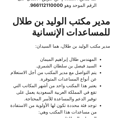
الرقم الموحد وهو
966112110000
.
مدير مكتب الوليد بن طلال
للمساعدات الإنسانية
مدير مكتب الوليد بن طلال، هما السيدان:
المهندس طلال إبراهيم الميمان
السيد فيصل بن سلطان الشمري.
يتم التواصل مع مدير المكتب من أجل الاستعلام
عن أنواع المساعدات المتوفرة.
يعتبر هذا المكتب واحد من أشهر المكاتب التي
تقع في المملكة العربية السعودية يعمل على
توفير الدعم والمساعدة للأسر المحتاجة.
توجد فئة محددة تكون لها الأولوية من الاستفادة
من مساعدات هذا المكتب وهي: