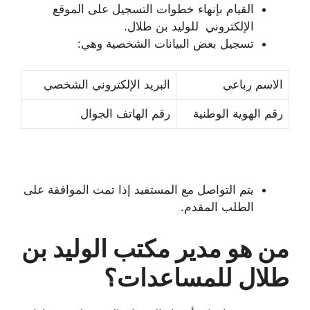
القيام بإنهاء خطوات التسجيل على الموقع
الإلكتروني للوليد بن طلال.
تسجيل بعض البيانات الشخصية وهي:
الاسم رباعي
البريد الإلكتروني الشخصي
رقم الهوية الوطنية
رقم الهاتف الجوال
يتم التواصل مع المستفيد إذا تمت الموافقة على
الطلب المقدم.
من هو مدير مكتب الوليد بن
طلال للمساعدات؟