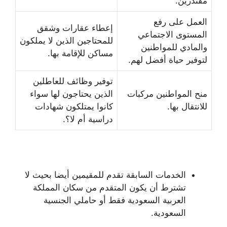
مقتدرين.
العمل على رفع
إعطاء عقارات وشقق
المستوى الاجتماعي
للمحتاجين الذين لا يملكون
والمادي للمواطنين
مساكن للإقامة بها.
لتوفير حياة أفضل لهم.
توفير وظائف للعاطلين
منح المواطنين مركبات
الذين يحتاجون لها سواء
للانتقال بها.
كانوا يمتلكون شهادات
دراسية أم لا؟.
الخدمات السابقة تقدم للمقيمين أيضا بحيث لا
تشترط أن يكون المتقدم من سكان المملكة
العربية السعودية فقط أو حاملي الجنسية
السعودية.