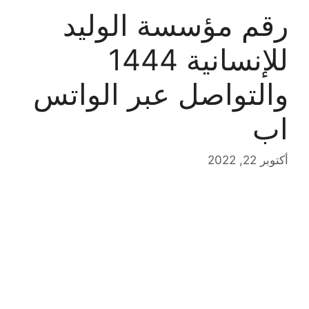
رقم مؤسسة الوليد
للإنسانية 1444
والتواصل عبر الواتس
اب
أكتوبر 22, 2022