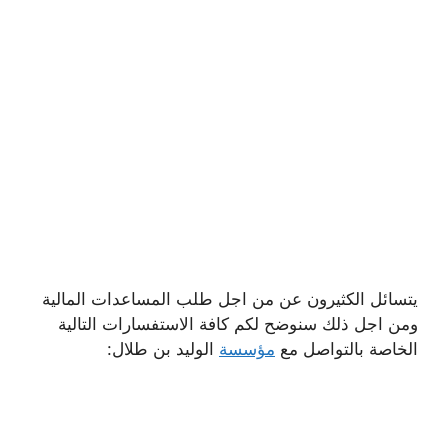
يتسائل الكثيرون عن من اجل طلب المساعدات المالية
ومن اجل ذلك سنوضح لكم كافة الاستفسارات التالية
الخاصة بالتواصل مع
مؤسسة
الوليد بن طلال: