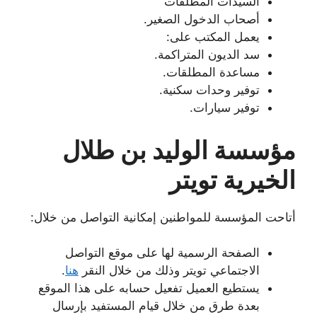
السيدات المطلقات
أصحاب الدخول الصغير.
يعمل المكتب على:
سد الديون المتراكمة.
مساعدة المطلقات.
توفير وحدات سكنية.
توفير سيارات.
مؤسسة الوليد بن طلال
الخيرية تويتر
أتاحت المؤسسة للمواطنين إمكانية التواصل من خلال:
الصفحة الرسمية لها على موقع التواصل
الاجتماعي تويتر وذلك من خلال النقر
هنا
.
يستطيع العميل تفعيل حسابه على هذا الموقع
بعدة طرق من خلال قيام المستفيد بإرسال