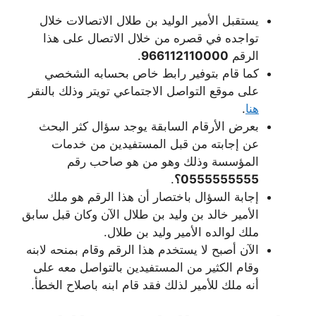
يستقبل الأمير الوليد بن طلال الاتصالات خلال
تواجده في قصره من خلال الاتصال على هذا
الرقم
966112110000
.
كما قام بتوفير رابط خاص بحسابه الشخصي
على موقع التواصل الاجتماعي تويتر وذلك بالنقر
هنا
.
بعرض الأرقام السابقة يوجد سؤال كثر البحث
عن إجابته من قبل المستفيدين من خدمات
المؤسسة وذلك وهو من هو صاحب رقم
0555555555؟
.
إجابة السؤال باختصار أن هذا الرقم هو ملك
الأمير خالد بن وليد بن طلال الآن وكان قبل سابق
ملك لوالده الأمير وليد بن طلال.
الآن أصبح لا يستخدم هذا الرقم وقام بمنحه لابنه
وقام الكثير من المستفيدين بالتواصل معه على
أنه ملك للأمير لذلك فقد قام ابنه باصلاح الخطأ.