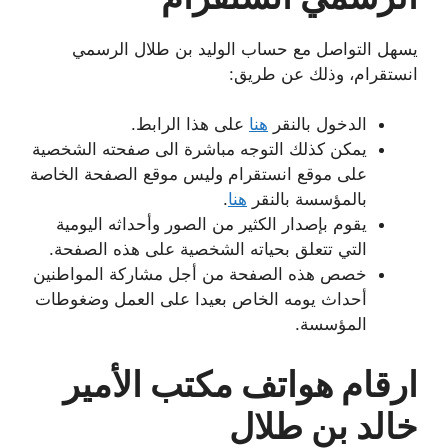
يسهل التواصل مع حساب الوليد بن طلال الرسمي
انستقرام، وذلك عن طريق:
الدخول بالنقر
هنا
على هذا الرابط.
يمكن كذلك التوجه مباشرة الى صفحته الشخصية
على موقع انستقرام وليس موقع الصفحة الخاصة
بالمؤسسة بالنقر
هنا
.
يقوم بإصدار الكثير من الصور وأحداثه اليومية
التي تتعلق بحياته الشخصية على هذه الصفحة.
خصص هذه الصفحة من أجل مشاركة المواطنين
أحداث يومه الخاص بعيدا على العمل وضغوطات
المؤسسة.
ارقام هواتف مكتب الأمير
خالد بن طلال