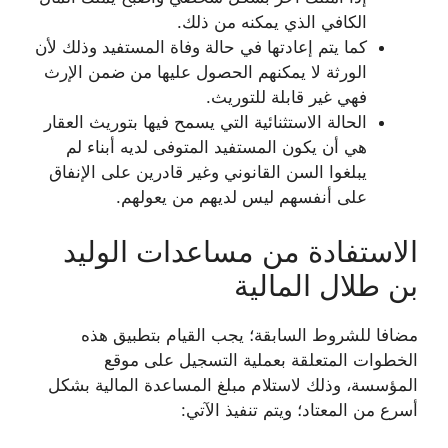
الكافي الذي يمكنه من ذلك.
كما يتم إعادتها في حالة وفاة المستفيد وذلك لأن
الورثة لا يمكنهم الحصول عليها من ضمن الإرث
فهي غير قابلة للتوريث.
الحالة الاستثنائية التي يسمح فيها بتوريث العقار
هي أن يكون المستفيد المتوفى لديه أبناء لم
يبلغوا السن القانوني وغير قادرين على الإنفاق
على أنفسهم ليس لديهم من يعولهم.
الاستفادة من مساعدات الوليد
بن طلال المالية
مضافا للشروط السابقة؛ يجب القيام بتطبيق هذه
الخطوات المتعلقة بعملية التسجيل على موقع
المؤسسة، وذلك لاستلام مبلغ المساعدة المالية بشكل
أسرع من المعتاد؛ ويتم تنفيذ الآتي: