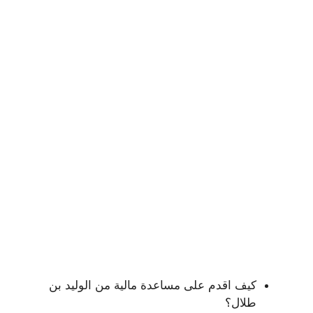
كيف اقدم على مساعدة مالية من الوليد بن
طلال؟