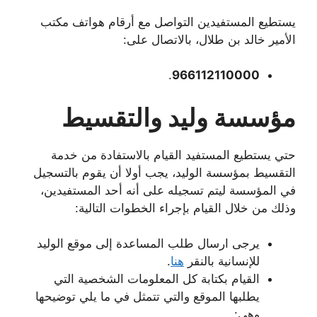
يستطيع المستفيدين التواصل مع أرقام هواتف مكتب
الأمير خالد بن طلال، بالاتصال على:
.
966112110000
مؤسسة وليد والتقسيط
حتي يستطيع المستفيد القيام بالاستفادة من خدمة
التقسيط بمؤسسة الوليد، يجب أولا أن يقوم بالتسجيل
في المؤسسة ليتم تسجيله على أنه أحد المستفيدين،
وذلك من خلال القيام بإجراء الخطوات التالية:
يرجى ارسال طلب المساعدة إلى موقع الوليد
للإنسانية بالنقر
هنا
.
القيام بكتابة كل المعلومات الشخصية التي
يطلبها الموقع والتي تتمثل في ما يلي توضيحها
وهي: