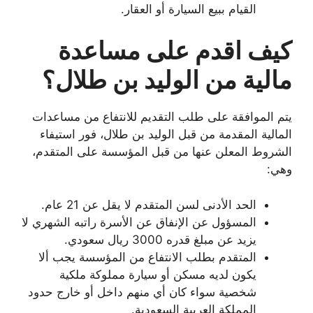
القيام ببيع السيارة أو العقار.
كيف اقدم على مساعدة
مالية من الوليد بن طلال؟
يتم الموافقة على طلب التقديم للانتفاع من مساعدات
المالية المقدمة من قبل الوليد بن طلال، فور استيفاء
الشروط المعلن عنها من قبل المؤسسة على المتقدم،
وهي:
الحد الأدنى لسن المتقدم لا يقل عن 21 عام.
المسؤول عن الإنفاق عن الأسرة راتبه الشهري لا
يزيد عن مبلغ قدره 3000 ريال سعودي.
المتقدم بطلب الانتفاع من المؤسسة يجب ألا
يكون لديه مسكن أو سيارة مملوكة ملكية
شخصية سواء كان أي منهم داخل أو خارج حدود
المملكة العربية السعودية.