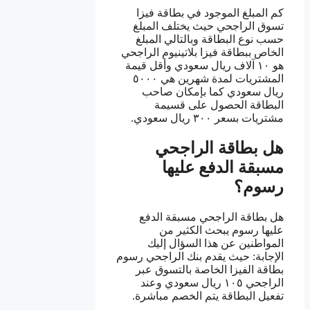
كم المبلغ الموجود في بطاقة فيزا
تسوق الراجحي حيث يختلف المبلغ
حسب نوع البطاقة وبالتالي المبلغ
الخاص ببطاقة فيزا بلاتينيوم الراجحي
هو ١٠ آلاف ريال سعودي وأقل قيمة
المشتريات لمدة شهرين هي ٥٠٠٠
ريال سعودي كما بإمكان صاحب
البطاقة الحصول على قسيمة
مشتريات بسعر ٣٠٠ ريال سعودي.
هل بطاقة الراجحي
مسبقة الدفع عليها
رسوم؟
هل بطاقة الراجحي مسبقة الدفع
عليها رسوم يبحث الكثير من
المواطنين عن هذا السؤال إليك
الإجابة: حيث يقدم بنك الراجحي رسوم
بطاقة الفيزا الخاصة بالتسوق عبر
الراجحي ١٠٥ ريال سعودي وعند
تفعيل البطاقة يتم الخصم مباشرة.