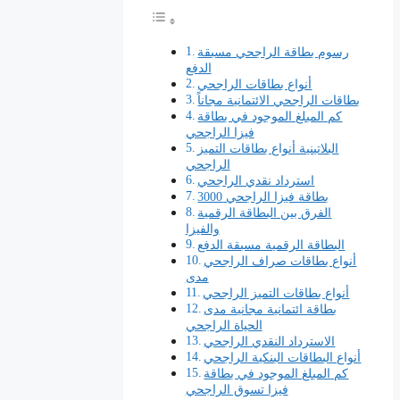
رسوم بطاقة الراجحي مسبقة
الدفع
أنواع بطاقات الراجحي
بطاقات الراجحي الائتمانية مجاناً
كم المبلغ الموجود في بطاقة
فيزا الراجحي
البلاتينية أنواع بطاقات التميز
الراجحي
استرداد نقدي الراجحي
بطاقة فيزا الراجحي 3000
الفرق بين البطاقة الرقمية
والفيزا
البطاقة الرقمية مسبقة الدفع
أنواع بطاقات صراف الراجحي
مدى
أنواع بطاقات التميز الراجحي
بطاقة ائتمانية مجانية مدى
الحياة الراجحي
الاسترداد النقدي الراجحي
أنواع البطاقات البنكية الراجحي
كم المبلغ الموجود في بطاقة
فيزا تسوق الراجحي