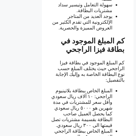
سهولة التعامل وتيسير سداد
مشتريات البطاقة.
يوجد العديد من المتاجر
الإلكترونية التي تقدم الكثير من
العروض المميزة والحصرية.
كم المبلغ الموجود في
بطاقة فيزا الراجحي
كم المبلغ الموجود في بطاقة فيزا
الراجحي حيث يختلف المبلغ حسب
نوع البطاقة الخاصة به وإليك الإجابة
بالتفصيل:
المبلغ الخاص ببطاقة بلاتينيوم
الراجحي: ١٠ آلاف ريال سعودي
وأقل سعر للمشتريات في مدة
شهرين هو ٥٠٠٠ ريال سعودي
كما يحصل العميل صاحب
البطاقة بقسيمة مشتريات تصل
قيمتها الى ٣٠٠ ريال سعودي.
المبلغ الخاص ببطاقة الراجحي