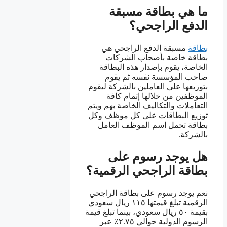
ما هي بطاقة مسبقة
الدفع الراجحي؟
بطاقة
مسبقة الدفع الراجحي هي
بطاقة خاصة بأصحاب الشركات
الخاصة، يقوم بإصدار هذه البطاقة
صاحب المؤسسة نفسه ثم يقوم
بتوزيعها على العاملين بالشركة ليقوم
الموظفين من خلالها إتمام كافة
التعاملات والتكاليف الخاصة بهم ويتم
توزيع البطاقات على كل موظف وكل
بطاقة تحمل اسم الموظف العامل
بالشركة.
هل يوجد رسوم على
بطاقة الراجحي الرقمية؟
نعم يوجد رسوم على بطاقة الراجحي
الرقمية تبلغ قيمتها ١١٥ ريال سعودي
بقيمة ٥٠ ريال سعودي، بينما تبلغ قيمة
الرسوم الدولية حوالي ٢.٧٥٪ عبر