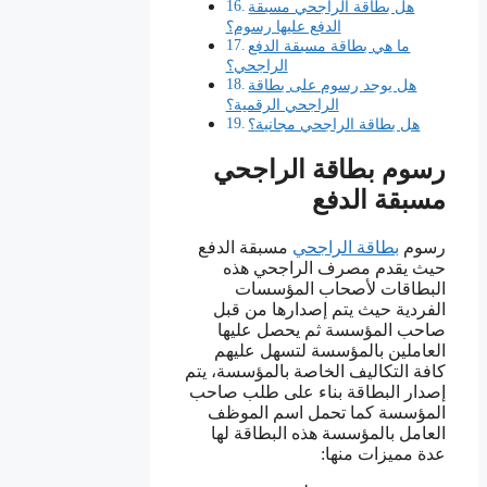
هل بطاقة الراجحي مسبقة
الدفع عليها رسوم؟
ما هي بطاقة مسبقة الدفع
الراجحي؟
هل يوجد رسوم على بطاقة
الراجحي الرقمية؟
هل بطاقة الراجحي مجانية؟
رسوم بطاقة الراجحي
مسبقة الدفع
رسوم
بطاقة الراجحي
مسبقة الدفع
حيث يقدم مصرف الراجحي هذه
البطاقات لأصحاب المؤسسات
الفردية حيث يتم إصدارها من قبل
صاحب المؤسسة ثم يحصل عليها
العاملين بالمؤسسة لتسهل عليهم
كافة التكاليف الخاصة بالمؤسسة، يتم
إصدار البطاقة بناء على طلب صاحب
المؤسسة كما تحمل اسم الموظف
العامل بالمؤسسة هذه البطاقة لها
عدة مميزات منها: