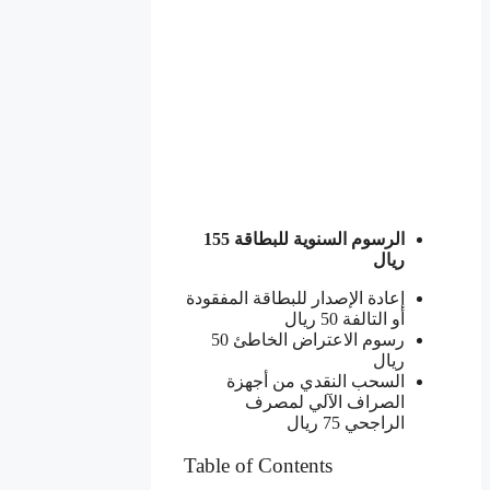
الرسوم السنوية للبطاقة 155
ريال
إعادة الإصدار للبطاقة المفقودة
أو التالفة 50 ريال
رسوم الاعتراض الخاطئ 50
ريال
السحب النقدي من أجهزة
الصراف الآلي لمصرف
الراجحي 75 ريال
Table of Contents