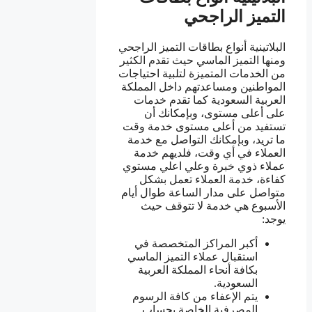
التميز الراجحي
البلاتينية أنواع بطاقات التميز الراجحي
ومنها التميز الماسي حيث تقدم الكثير
من الخدمات المتميزة لتلبية احتياجات
المواطنين ومساعدتهم داخل المملكة
العربية السعودية كما تقدم خدمات
على أعلى مستوى، وبإمكانك أن
تستفيد من أعلى مستوى خدمة وقت
ما تريد، وبإمكانك التواصل مع خدمة
العملاء في أي وقت، فلديهم خدمة
عملاء ذوي خبرة وعلي اعلي مستوي
كفاءة، خدمة العملاء تعمل بشكل
متواصل على مدار الساعة طوال أيام
الأسبوع هي خدمة لا تتوقف حيث
يوجد:
أكبر المراكز المتخصصة في
استقبال عملاء التميز الماسي
بكافة أنحاء المملكة العربية
السعودية.
يتم الإعفاء من كافة الرسوم
المصرفية الخاصة بحساب