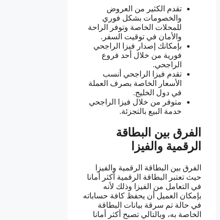
تقدم الكثير من العروض
والخصومات بشكل فوري
للمحلات الخاصة وتوفر الراحة
والأمان في توقيت السفر.
بإمكانك إصدار فيزا الراجحي
فورية من خلال أحد فروع
الراجحي.
تقدم فيزا الراجحي أنسب
الأسعار الخاصة بصرف العملة
في دول الخليج.
متوفر من خلال فيزا الراجحي
خدمة البيع بالتجزئة.
الفرق بين البطاقة
الرقمية والفيزا
الفرق بين البطاقة الرقمية والفيزا
حيث تعتبر البطاقة الرقمية أكثر أمانا
في التعامل من الفيزا وذلك لأنه
بإمكان العميل أن يحفظ كافة حساباته
في حالة تم سرقة بيانات البطاقة
الخاصة به، وبالتالي تصبح أكثر أمانا