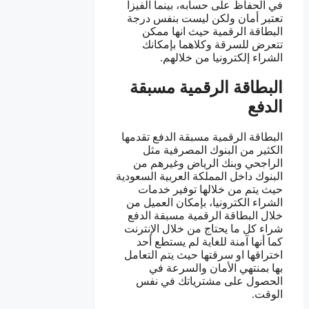
في الحفاظ على حسابه، بينما الفيزا
تعتبر أمان ولكن ليست بنفس درجة
البطاقة الرقمية حيث انها ممكن
تتعرض للسرقة وكلاهما بإمكانك
الشراء إلكترونيا من خلالهم.
البطاقة الرقمية مسبقة
الدفع
البطاقة الرقمية مسبقة الدفع تقدمها
الكثير من البنوك المصرفية مثل
الراجحي وبنك الرياض وغيرهم من
البنوك داخل المملكة العربية السعودية
حيث يتم من خلالها توفير خدمات
الشراء الكترونيا، بإمكان العميل من
خلال البطاقة الرقمية مسبقة الدفع
شراء كل ما يحتاج من خلال الإنترنت
كما أنها آمنة للغاية لم يستطع أحد
اختراقها او سرقتها حيث يتم التعامل
بها بمنتهي الأمان والسرعة في
الحصول على مشترياتك في نفس
الوقت.