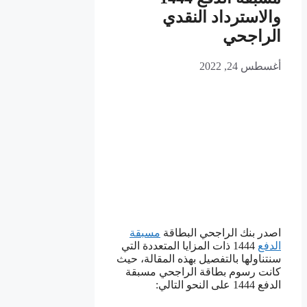
والاسترداد النقدي
الراجحي
أغسطس 24, 2022
اصدر بنك الراجحي البطاقة
مسبقة
الدفع
1444 ذات المزايا المتعددة التي
سنتناولها بالتفصيل بهذه المقالة، حيث
كانت رسوم بطاقة الراجحي مسبقة
الدفع 1444 على النحو التالي: