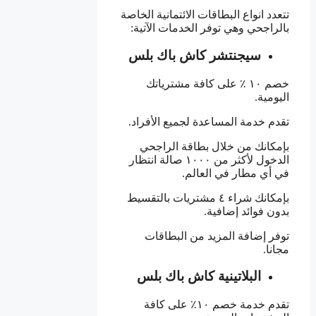
تتعدد انواع البطاقات الائتمانية الخاصة
بالراجحي وهي توفر الخدمات الآتية:
سيجنتشر كاش باك بلس
خصم ١٠ ٪ على كافة مشترياتك
اليومية.
تقدم خدمة المساعدة لجميع الأفراد.
بإمكانك من خلال بطاقة الراجحي
الدخول لأكثر من ١٠٠٠ صالة انتظار
في أي مطار في العالم.
بإمكانك شراء ٤ مشتريات بالتقسيط
بدون فوائد إضافية.
توفر إضافة المزيد من البطاقات
مجانا.
البلاتينية كاش باك بلس
تقدم خدمة خصم ١٠٪ على كافة