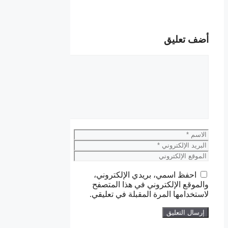
أضف تعليق
تعليق
الاسم
البريد
الإلكتروني
الموقع
الإلكتروني
احفظ اسمي، بريدي الإلكتروني،
والموقع الإلكتروني في هذا المتصفح
لاستخدامها المرة المقبلة في تعليقي.