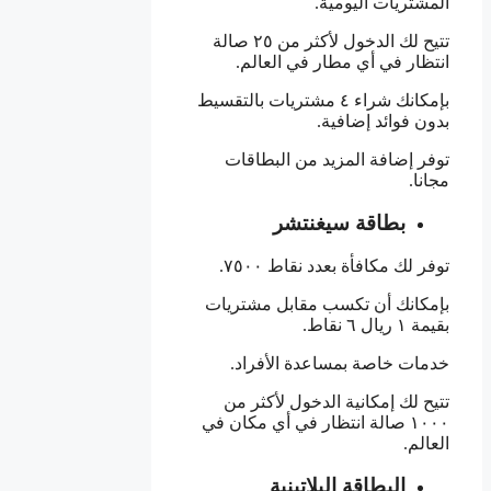
المشتريات اليومية.
تتيح لك الدخول لأكثر من ٢٥ صالة
انتظار في أي مطار في العالم.
بإمكانك شراء ٤ مشتريات بالتقسيط
بدون فوائد إضافية.
توفر إضافة المزيد من البطاقات
مجانا.
بطاقة سيغنتشر
توفر لك مكافأة بعدد نقاط ٧٥٠٠.
بإمكانك أن تكسب مقابل مشتريات
بقيمة ١ ريال ٦ نقاط.
خدمات خاصة بمساعدة الأفراد.
تتيح لك إمكانية الدخول لأكثر من
١٠٠٠ صالة انتظار في أي مكان في
العالم.
البطاقة البلاتينية