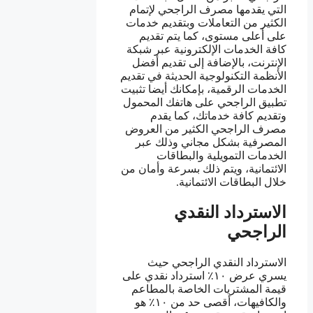
التي يقدمها مصرف الراجحي لإتمام
الكثير من التعاملات وبتقديم خدمات
على أعلى مستوى، كما يتم تقديم
كافة الخدمات الإلكترونية عبر شبكة
الإنترنت، بالإضافة إلى تقديم أفضل
الأنظمة التكنولوجية الحديثة في تقديم
الخدمات الرقمية، بإمكانك أيضا تثبيت
تطبيق الراجحي على هاتفك المحمول
وتقديم كافة خدماتك، كما يقدم
مصرف الراجحي الكثير من العروض
المصرفية بشكل مجاني وذلك عبر
الخدمات التمويلية والبطاقات
الائتمانية، ويتم ذلك بسرعة وأمان من
خلال البطاقات الائتمانية.
الاسترداد النقدي
الراجحي
الاسترداد النقدي الراجحي حيث
يسري عرض ١٠٪ استرداد نقدي على
قيمة المشتريات الخاصة بالمطاعم
والكافيهات، أقصى حد من ١٠٪ هو