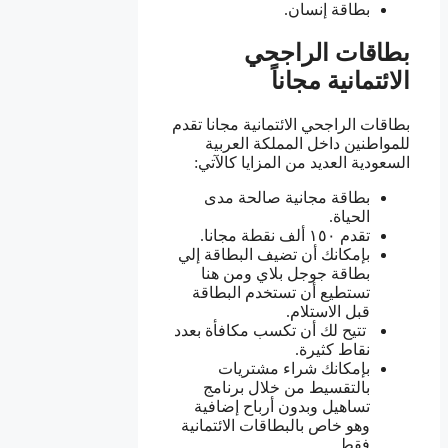
بطاقة إنسان.
بطاقات الراجحي
الائتمانية مجاناً
بطاقات الراجحي الائتمانية مجانا تقدم
للمواطنين داخل المملكة العربية
السعودية العديد من المزايا كالآتي:
بطاقة مجانية صالحة مدى
الحياة.
تقدم ١٥٠ ألف نقطة مجانا.
بإمكانك أن تضيف البطاقة إلي
بطاقة جوجل بلاي ومن هنا
تستطيع أن تستخدم البطاقة
قبل الاستلام.
تتيح لك أن تكسب مكافأة بعدد
نقاط كثيرة.
بإمكانك شراء مشتريات
بالتقسيط من خلال برنامج
تساهيل وبدون أرباح إضافية
وهو خاص بالبطاقات الائتمانية
فقط.