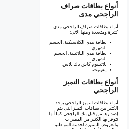
أنواع بطاقات صراف
الراجحي مدى
أنواع بطاقات صراف الراجحي مدى
كثيرة ومتعددة ومنها الآتي:
بطاقة مدي الكلاسيكية، الحسم
الشهري.
بطاقة مدي البلاتينية، الحسم
الشهري.
بلاتينيوم كاش باك بلاس.
إنفينيت.
أنواع بطاقات التميز
الراجحي
أنواع بطاقات التميز الراجحي يوجد
الكثير من بطاقات التميز التي يتم
إصدارها من قبل بنك الراجحي كما أنها
تتوفر بها الكثير من المميزات
والعروض المميزة لخدمة المواطنين