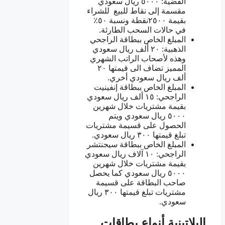
الفضية: ٥٠٠٠ ريال سعودي
مقسمة إلى نقاط للبيع للشراء
بقيمة ٢٥٠٠نقطة ونسبة ٥٠٪
في حالات السحب الطارئة.
المبلغ الخاص ببطاقة الراجحي
الذهبية: ٢٠ ألف ريال سعودي
وهذه لأصحاب الراتب الشهري
المميز تضاف الى قيمتها ٢٠
ألف ريال سعودي أخري.
المبلغ الخاص ببطاقة إنفينيت​
الراجحي: ١٥ ألف ريال سعودي
بقيمة مشتريات خلال شهرين
٥٠٠٠ ريال سعودي ويتم
الحصول على قسيمة مشتريات
تبلغ قيمتها ٣٠٠ ريال سعودي.
المبلغ الخاص ببطاقة سيجنتشر
الراجحي: ١٠ آلاف ريال سعودي
بقيمة مشتريات خلال شهرين
٥٠٠٠ ريال سعودي كما يحصل
صاحب البطاقة على قسيمة
مشتريات تبلغ قيمتها ٣٠٠ ريال
سعودي.
البلاتينية أنواع بطاقات