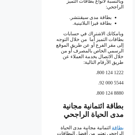
وبالنسبة لأنواع بطاقات التميز
الراجحي:
بطاقة مدى سيقنتشر.
بطاقة فيزا البلاتينية.
وبامكانك الاشتراك في حسابات
بطاقات التميز أما من خلال التوجه
إلى مقر الفرع أو عن طريق الموقع
الرسمي الخاص بالمصرف أو من
خلال الاتصال بخدمة العملاء عن
طريق الأرقام التالية:
1222 124 800.
5544 000 92.
8880 124 800.
بطاقة ائتمانية مجانية
مدى الحياة الراجحي
بطاقة
ائتمانية مجانية مدى الحياة
الراجحي تعتبر من أفضل البطاقات