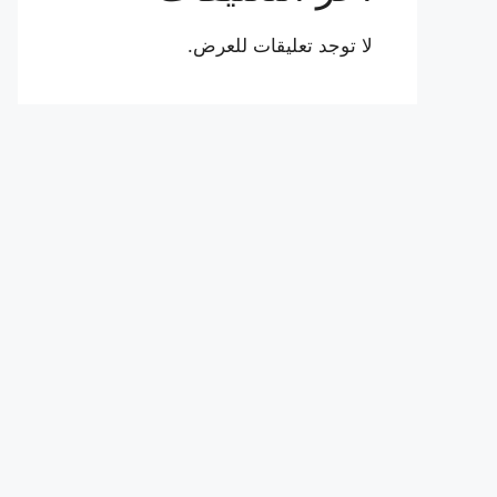
لا توجد تعليقات للعرض.