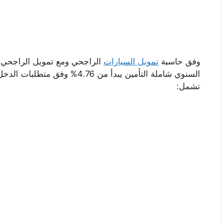
وفق حاسبة
تمويل السيارات
الراجحي ومع تمويل الراجحي ل
السنوي شاملة التأمين يبدأ من 76
تشمل: