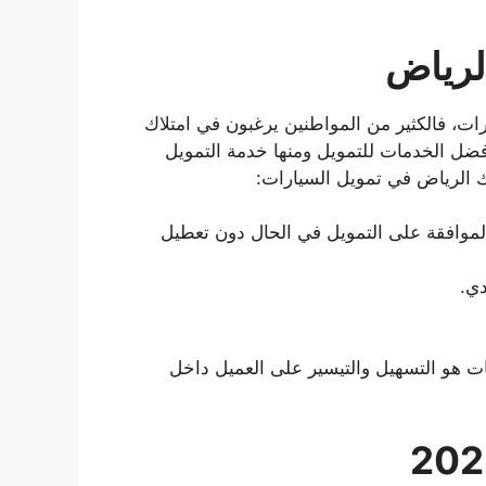
لرياض
ات، فالكثير من المواطنين يرغبون في امتلاك
فضل الخدمات للتمويل ومنها خدمة التمويل
 الرياض في تمويل السيارات:
تم الموافقة على التمويل في الحال دون تعطيل
 هو التسهيل والتيسير على العميل داخل