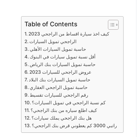
Table of Contents
كيف اخذ سيارة اقساط من الراجحي 2023
الراجحي تمويل السيارات
حاسبة تمويل السيارات الأهلي
أقل نسبة تمويل سيارات في البنوك
حاسبة تمويل السيارات بنك الرياض
عروض الراجحي للسيارات 2023
حاسبة تمويل السيارات بنك البلاد
حاسبة تمويل الراجحي العقاري
رقم الراجحي للسيارات تقسيط
كم نسبة الراجحي في تمويل السيارات؟
كيف اطلع سياره من بنك الراجحي؟
هل بنك الراجحي يملك سيارات؟
راتبي 3000 كم يعطوني قرض بنك الراجحي؟