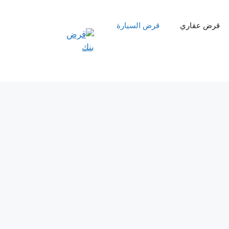
قرض عقاري
قرض السيارة