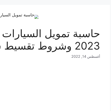
2023 وشروط تقسيط سيارات الراجحي
أغسطس 14, 2022