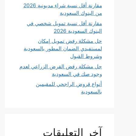
مقارنة أقل نسبة شراء مديونية 2026
من البنوك السعودية
مقارنة أقل نسبة تمويل شخصي في
البنوك السعودية 2026
حل مشكلة رفض تمويل إمكان
لمستفيدي الضمان المطور بالسعودية
وشروط القبول
حل مشكلة رفض القرض الزراعي لعدم
وجود صك في السعودية
أنواع قروض الراجحي للمقيمين
بالسعودية
آخر التعليقات