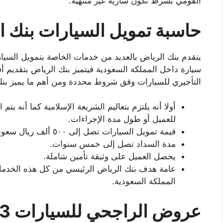
القومي بشرط تكون سارية غير منتهية.
حاسبة تمويل السيارات بنك ا
يتقدم بنك الرياض بالعديد من خدمات الخاصة بتمويل السيار
سيارة داخل المملكة السعودية فيتميز بنك الرياض بتقديم أ
التأجيري للسيارات وفق شروط محددة ومن أهم ما يميز بنك
أولا أنه يلتزم بتعاليم الشريعة الإسلامية كما أنه ي
للعميل أو طول مدة الإجراءات.
قيمة تمويل السيارات تصل إلى ٥٠٠ ألف ريال سعودي.
مدة السداد تصل إلى خمس سنوات.
يحصل العميل على وثيقة تأمين شاملة.
عامة هدف بنك الرياض الرئيسي من كل هذه الخدمات
المملكة السعودية.
عروض الراجحي للسيارات 2023