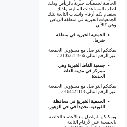
الخاصة لجمعيات خيرية بالرياض وذلك
لطلب المساعدات المالية، ولذلك
سنقدم لكم أرقام واتساب التابعة لتلك
الجمعيات الخيرية في منطقة الرياض
وهي كالآتي
الجمعية الخيرية في منطقة
ضرما.
يمكنكم التواصل مع مسؤولي الجمعية
عبر الرقم التالي 131052211966.
جمعية الغاط الخيرية وهي
تتمركز في مدينة الغاط
الجديدة.
يمكنكم التواصل مع مسؤولي الجمعية
عبر الرقم التالي 0164421113.
الجمعية الخيرية في محافظة
القويعية، تحديداً في حي الزهور.
ويمكنكم التواصل مع الأعضاء الخاصة
بالجمعية عبر الأرقام التالية