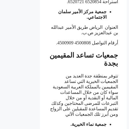
استراحة 6520854 6520721.
جمعية مركز الأمير سلمان
الاجتماعي.
العنوان الرياض طريق الأمير عبدالله
بن عبدالعزيز ص.ب.
أرقام التواصل 4500808 4500909.
جمعيات تساعد المقيمين
بجدة
تتوفر بمنطقة جدة العديد من
الجمعيات الخيرية التي تساعد
المقيمين بالمملكة العربية السعودية
سواء كان من خلال المساعدات
المالية أو النقدية أو من خلال
التبرعات للمرضى المحتاجين وكذلك
تقديم المساعدة للمقبلين على الزواج
ومن أبرز تلك الجمعيات الآتي
جمعية نماء الخيرية.