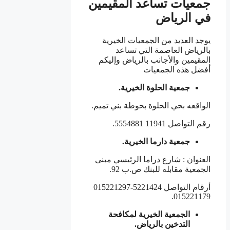
جمعيات تساعد المقيمين
في الرياض
يوجد العديد من الجمعيات الخيرية
بالرياض العاصمة التي تساعد
المقيمين والأجانب بالرياض وإليكم
أفضل هذه الجمعيات
جمعية الحلوة الخيرية.
الواقعه بحي الحلوة بحوطة بني تميم.
رقم التواصل 11941 5554881.
جمعية دارما الخيرية.
العنوان : شارع دراما الرئيسي مبنى
الجمعية مقابله للبنك ص.ب 92.
أرقام التواصل 5221424-015221297
015221179.
الجمعية الخيرية لمكافحة
التدخين بالرياض.