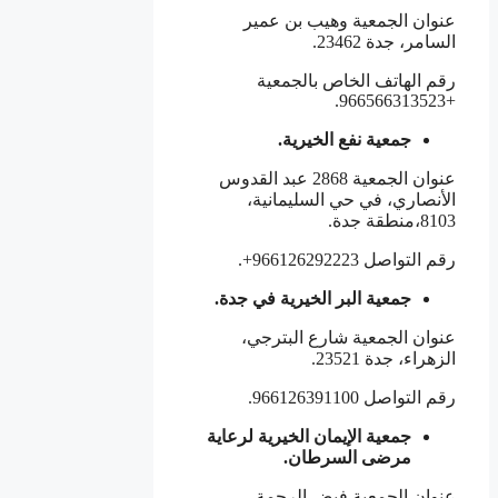
عنوان الجمعية وهيب بن عمير
السامر، جدة 23462.
رقم الهاتف الخاص بالجمعية
+966566313523.
جمعية نفع الخيرية.
عنوان الجمعية 2868 عبد القدوس
الأنصاري، في حي السليمانية،
8103،منطقة جدة.
رقم التواصل 966126292223+.
جمعية البر الخيرية في جدة.
عنوان الجمعية شارع البترجي،
الزهراء، جدة 23521.
رقم التواصل 966126391100.
جمعية الإيمان الخيرية لرعاية
مرضى السرطان.
عنوان الجمعية فيض الرحمة،