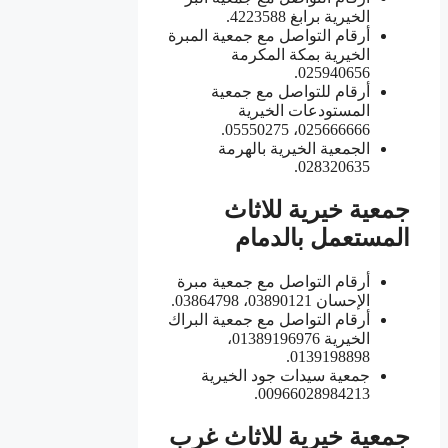
الخيرية برابغ 4223588.
أرقام التواصل مع جمعية المبرة
الخيرية بمكة المكرمة
025940656.
أرقام للتواصل مع جمعية
المستودعات الخيرية
025666666، 05550275.
الجمعية الخيرية بالهرمة
028320635.
جمعية خيرية للاثاث
المستعمل بالدمام
أرقام التواصل مع جمعية مبرة
الإحسان 03890121، 03864798.
أرقام التواصل مع جمعية البراك
الخيرية 01389196976،
0139198898.
جمعية سيدات جود الخيرية
00966028984213.
جمعية خيرية للاثاث غرب