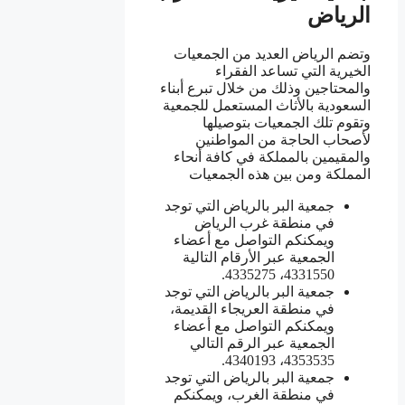
الرياض
وتضم الرياض العديد من الجمعيات
الخيرية التي تساعد الفقراء
والمحتاجين وذلك من خلال تبرع أبناء
السعودية بالأثاث المستعمل للجمعية
وتقوم تلك الجمعيات بتوصيلها
لأصحاب الحاجة من المواطنين
والمقيمين بالمملكة في كافة أنحاء
المملكة ومن بين هذه الجمعيات
جمعية البر بالرياض التي توجد
في منطقة غرب الرياض
ويمكنكم التواصل مع أعضاء
الجمعية عبر الأرقام التالية
4331550، 4335275.
جمعية البر بالرياض التي توجد
في منطقة العريجاء القديمة،
ويمكنكم التواصل مع أعضاء
الجمعية عبر الرقم التالي
4353535، 4340193.
جمعية البر بالرياض التي توجد
في منطقة الغرب، ويمكنكم