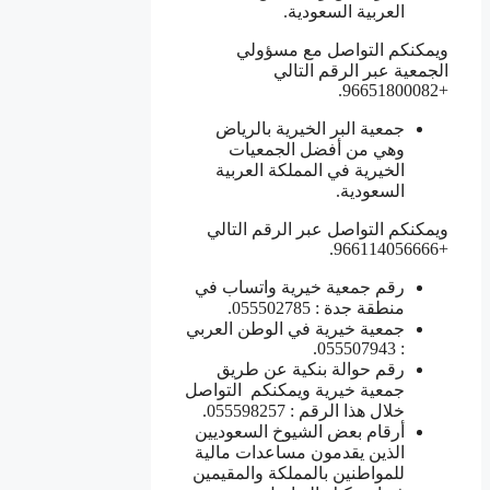
العربية السعودية.
ويمكنكم التواصل مع مسؤولي
الجمعية عبر الرقم التالي
+96651800082.
جمعية البر الخيرية بالرياض
وهي من أفضل الجمعيات
الخيرية في المملكة العربية
السعودية.
ويمكنكم التواصل عبر الرقم التالي
+966114056666.
رقم جمعية خيرية واتساب في
منطقة جدة : 055502785.
جمعية خيرية في الوطن العربي
: 055507943.
رقم حوالة بنكية عن طريق
جمعية خيرية ويمكنكم التواصل
خلال هذا الرقم : 055598257.
أرقام بعض الشيوخ السعوديين
الذين يقدمون مساعدات مالية
للمواطنين بالمملكة والمقيمين