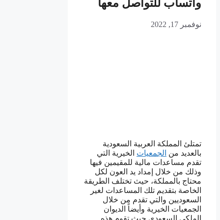
واتساب للتواصل معها
نوفمبر 17, 2022
تمتلئ المملكة العربية السعودية
بالعديد من
الجمعيات
الخيرية التي
تقدم مساعدات مالية للمقيمين فيها
وذلك من خلال إمداد يد العون لكل
محتاج بالمملكة، حيث تختلف الطريقة
الخاصة بتقديم تلك المساعدات لغير
السعوديين والتي تقدم من خلال
الجمعيات الخيرية وأيضاً الديوان
الملكي السعودي حيث تقوم هذه