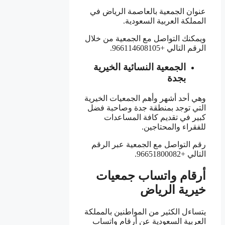
عنوان الجمعية بالعاصمة الرياض في
المملكة العربية السعودية.
ويمكنك التواصل مع الجمعية من خلال
الرقم التالي +966114608105.
الجمعية النسائية الخيرية
بجدة
وهي أحد أشهر وأهم الجمعيات الخيرية
التي توجد بمنطقة جدة وصاحبة فضل
كبير في تقديم كافة المساعدات
للفقراء والمحتاجين.
رقم التواصل مع الجمعية عبر الرقم
التالي +96651800082.
أرقام واتساب جمعيات
خيرية الرياض
يتساءل الكثير من المواطنين بالمملكة
العربية السعودية عن أرقام واتساب