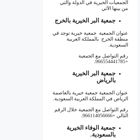
الجمعيات الخيرية في الدولة والتي
من بينها الآتي
جمعية البر الخيرية بالخرج
عنوان الجمعية جمعية خيرية توجد في
منطقة الخرج بالمملكة العربية
السعودية.
رقم التواصل مع الجمعية
+966554441785.
جمعية البر الخيرية
بالرياض
عنوان الجمعية جمعية خيرية بالعاصمة
الرياض في المملكة العربية السعودية.
رقم التواصل مع الجمعية خلال الرقم
التالي +966114056666.
جمعية الوفاء الخيرية
بالسعودية.