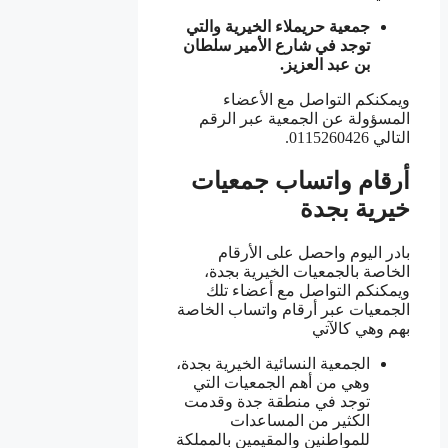
جمعية حريملاء الخيرية والتي
توجد في شارع الأمير سلطان
بن عبد العزيز.
ويمكنكم التواصل مع الأعضاء
المسؤولة عن الجمعية عبر الرقم
التالي 0115260426.
أرقام واتساب جمعيات
خيرية بجدة
بادر اليوم واحصل على الأرقام
الخاصة بالجمعيات الخيرية بجدة،
ويمكنكم التواصل مع أعضاء تلك
الجمعيات عبر أرقام واتساب الخاصة
بهم وهي كالآتي
الجمعية النسائية الخيرية بجدة،
وهي من أهم الجمعيات التي
توجد في منطقة جدة وقدمت
الكثير من المساعدات
للمواطنين والمقيمين بالمملكة