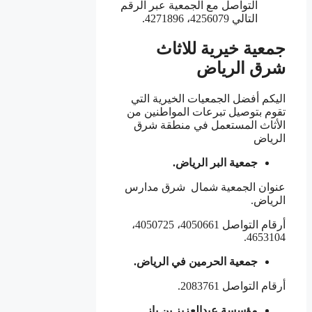
التواصل مع الجمعية عبر الرقم
التالي 4256079، 4271896.
جمعية خيرية للاثاث
شرق الرياض
اليكم أفضل الجمعيات الخيرية التي
تقوم بتوصيل تبرعات المواطنين من
الأثاث المستعمل في منطقة شرق
الرياض
جمعية البر الرياض.
عنوان الجمعية شمال شرق مدارس
الرياض.
أرقام التواصل 4050661‏، 4050725،
4653104.
جمعية الحرمين في الرياض.
أرقام التواصل 2083761.
مؤسسة عبدالعزيز بن باز.