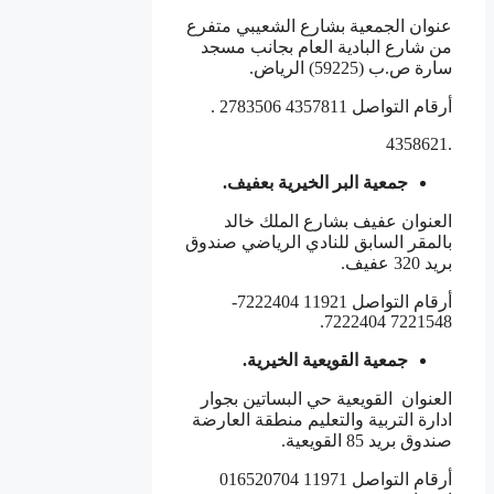
عنوان الجمعية بشارع الشعيبي متفرع
من شارع البادية العام بجانب مسجد
سارة ص.ب (59225) الرياض.
أرقام التواصل 4357811 2783506 .
.4358621
جمعية البر الخيرية بعفيف.
العنوان عفيف بشارع الملك خالد
بالمقر السابق للنادي الرياضي صندوق
بريد 320 عفيف.
أرقام التواصل 11921 7222404-
7221548 7222404.
جمعية القويعية الخيرية.
العنوان القويعية حي البساتين بجوار
ادارة التربية والتعليم منطقة العارضة
صندوق بريد 85 القويعية.
أرقام التواصل 11971 016520704