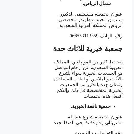
شمال الرياض.
عنوان الجمعية مستشفى الدكتور
سليمان الحبيب، طريق التخصصي
الرياض المملكة العربية السعودية.
رقم الهاتف 966553113359.
جمعية خيرية للاثاث جدة
يبحث الكثير من المواطنين بالمملكة
العربية السعودية عن أرقام التواصل
مع الجمعيات الخيرية سواء للتبرع
بالأثاث والملابس أو لطلب المساعدة
وتمتلئ جدة بالكثير من الجمعيات
الخيرية المتخصصة في ذلك وإليكم
أفضل هذه الجمعيات
جمعية نافعة الخيرية.
عنوان الجمعية شارع عبدالله
الشربتلي رقم 3733 بحي الصفا بجدة.
رقم التواصل مع الجمعية