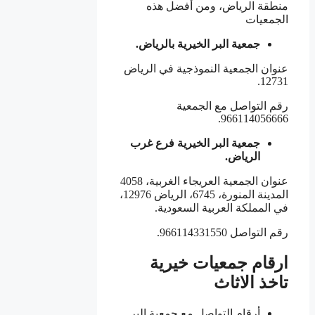
منطقة الرياض، ومن أفضل هذه
الجمعيات
جمعية البر الخيرية بالرياض.
عنوان الجمعية النموذجية في الرياض
12731.
رقم التواصل مع الجمعية
966114056666.
جمعية البر الخيرية فرع غرب
الرياض.
عنوان الجمعية العريجاء الغربية، 4058
المدينة المنورة، 6745، الرياض 12976،
في المملكة العربية السعودية.
رقم التواصل 966114331550.
ارقام جمعيات خيرية
تاخذ الاثاث
أرقام التواصل مع جمعية البر