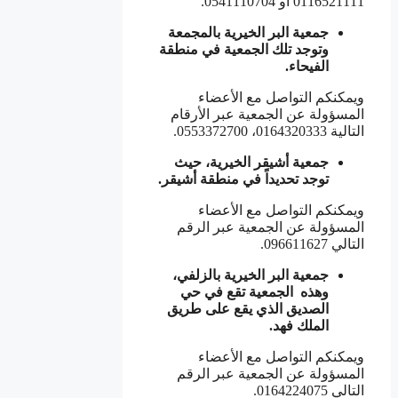
0116521111 أو 0541110704.
جمعية البر الخيرية بالمجمعة
وتوجد تلك الجمعية في منطقة
الفيحاء.
ويمكنكم التواصل مع الأعضاء
المسؤولة عن الجمعية عبر الأرقام
التالية 0164320333، 0553372700.
جمعية أشيقر الخيرية، حيث
توجد تحديداً في منطقة أشيقر.
ويمكنكم التواصل مع الأعضاء
المسؤولة عن الجمعية عبر الرقم
التالي 096611627.
جمعية البر الخيرية بالزلفي،
وهذه الجمعية تقع في حي
الصديق الذي يقع على طريق
الملك فهد.
ويمكنكم التواصل مع الأعضاء
المسؤولة عن الجمعية عبر الرقم
التالي 0164224075.