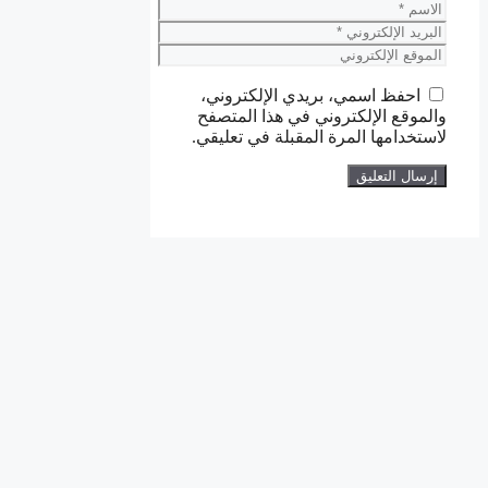
الاسم
البريد
الإلكتروني
الموقع
الإلكتروني
احفظ اسمي، بريدي الإلكتروني،
والموقع الإلكتروني في هذا المتصفح
لاستخدامها المرة المقبلة في تعليقي.