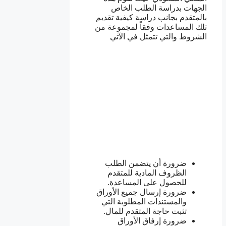
الجهات بدراسة الطلب الخاص
بالمتقدم بجانب دراسة كيفية تقديم
تلك المساعدات وفقاً لمجموعة من
الشروط والتي تتمثل في الآتي
ضرورة أن يتضمن الطلب
الظروف المادية للمتقدم
للحصول على المساعدة.
ضرورة إرسال جميع الأوراق
والمستندات المطلوبة التي
تثبت حاجة المتقدم للمال.
ضرورة إرفاق الأوراق