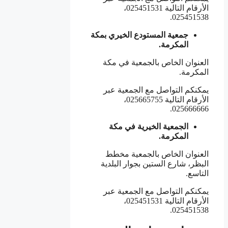
الأرقام التالية 025451531،
025451538.
جمعية المستودع الخيري بمكة
المكرمة.
العنوان الخاص بالجمعية في مكة
المكرمة.
يمكنكم التواصل مع الجمعية عبر
الأرقام التالية 025665755،
025666666.
الجمعية الخيرية في مكة
المكرمة.
العنوان الخاص بالجمعية مخطط
البظر، شارع الستين بجوار البلدية
التاسع.
يمكنكم التواصل مع الجمعية عبر
الأرقام التالية 025451531،
025451538.