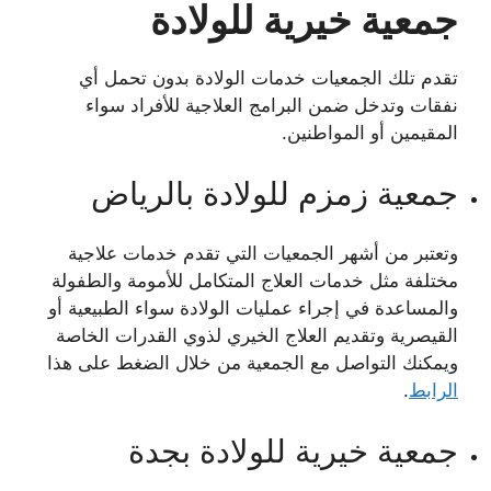
جمعية خيرية للولادة
تقدم تلك الجمعيات خدمات الولادة بدون تحمل أي
نفقات وتدخل ضمن البرامج العلاجية للأفراد سواء
المقيمين أو المواطنين.
جمعية زمزم للولادة بالرياض
وتعتبر من أشهر الجمعيات التي تقدم خدمات علاجية
مختلفة مثل خدمات العلاج المتكامل للأمومة والطفولة
والمساعدة في إجراء عمليات الولادة سواء الطبيعية أو
القيصرية وتقديم العلاج الخيري لذوي القدرات الخاصة
ويمكنك التواصل مع الجمعية من خلال الضغط على هذا
الرابط
.
جمعية خيرية للولادة بجدة