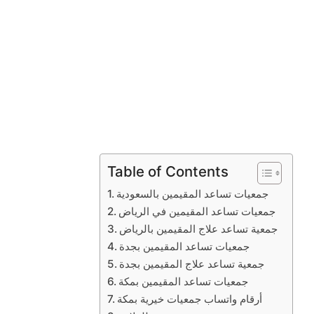
Table of Contents
جمعيات تساعد المقيمين بالسعودية
جمعيات تساعد المقيمين في الرياض
جمعية تساعد علاج المقيمين بالرياض
جمعيات تساعد المقيمين بجدة
جمعية تساعد علاج المقيمين بجدة
جمعيات تساعد المقيمين بمكة
أرقام واتساب جمعيات خيرية بمكة