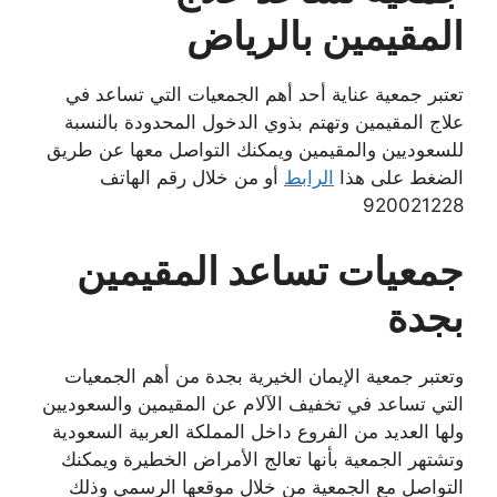
المقيمين بالرياض
تعتبر جمعية عناية أحد أهم الجمعيات التي تساعد في
علاج المقيمين وتهتم بذوي الدخول المحدودة بالنسبة
للسعوديين والمقيمين ويمكنك التواصل معها عن طريق
الضغط على هذا
الرابط
أو من خلال رقم الهاتف
920021228
جمعيات تساعد المقيمين
بجدة
وتعتبر جمعية الإيمان الخيرية بجدة من أهم الجمعيات
التي تساعد في تخفيف الآلام عن المقيمين والسعوديين
ولها العديد من الفروع داخل المملكة العربية السعودية
وتشتهر الجمعية بأنها تعالج الأمراض الخطيرة ويمكنك
التواصل مع الجمعية من خلال موقعها الرسمي وذلك