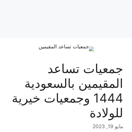
جمعيات تساعد
المقيمين بالسعودية
1444 وجمعيات خيرية
للولادة
مايو 19, 2023