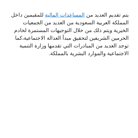
يتم تقديم العديد من
المساعدات المالية
للمقيمين داخل
المملكة العربية السعودية من العديد من الجمعيات
الخيرية ويتم ذلك من خلال التوجيهات المستمرة لخادم
الحرمين الشريفين لتحقيق مبدأ العدالة الاجتماعية،كما
توجد العديد من المبادرات التي تقدمها وزارة التنمية
الاجتماعية والموارد البشرية بالمملكة.