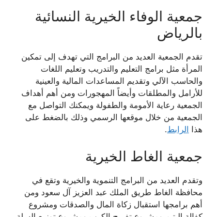
جمعية الوفاء الخيرية النسائية
بالرياض
تقدم الجمعية العديد من البرامج التي تهدف إلى تمكين
المرأة مثل برامج التعليم والتدريب وتعليم اللغات
والحاسب الآلي وتقديم المساعدات المالية والعينية
للأرامل والمطلقات وأيضاً المهجورات ومن أهم أهداف
الجمعية رعاية الأمومة والطفولة ويمكنك التواصل مع
الجمعية من خلال موقعها الرسمي وذلك بالضغط على
هذا
الرابط
.
جمعية الغاط الخيرية
وتقدم العديد من البرامج التنموية والخيرية وتقع في
محافظة الغاط طريق الملك عبد العزيز آل سعود ومن
أهم برامجها استقبال زكاة المال والصدقات ومشروع
كفالة اليتيم ومشروع تفريج الكرب ومشروع توزيع السلة