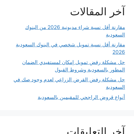
آخر المقالات
مقارنة أقل نسبة شراء مديونية 2026 من البنوك
السعودية
مقارنة أقل نسبة تمويل شخصي في البنوك السعودية
2026
حل مشكلة رفض تمويل إمكان لمستفيدي الضمان
المطور بالسعودية وشروط القبول
حل مشكلة رفض القرض الزراعي لعدم وجود صك في
السعودية
أنواع قروض الراجحي للمقيمين بالسعودية
آخر التعليقات