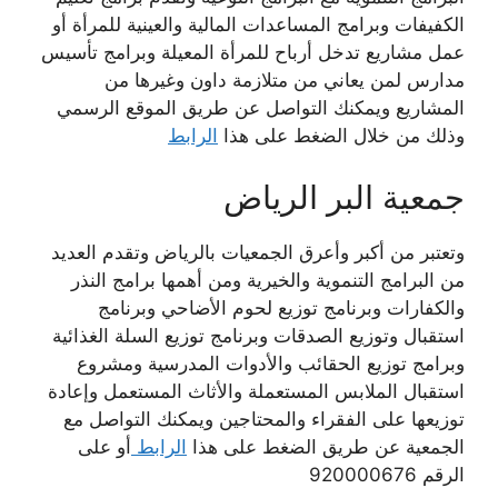
الكفيفات وبرامج المساعدات المالية والعينية للمرأة أو
عمل مشاريع تدخل أرباح للمرأة المعيلة وبرامج تأسيس
مدارس لمن يعاني من متلازمة داون وغيرها من
المشاريع ويمكنك التواصل عن طريق الموقع الرسمي
وذلك من خلال الضغط على هذا
الرابط
جمعية البر الرياض
وتعتبر من أكبر وأعرق الجمعيات بالرياض وتقدم العديد
من البرامج التنموية والخيرية ومن أهمها برامج النذر
والكفارات وبرنامج توزيع لحوم الأضاحي وبرنامج
استقبال وتوزيع الصدقات وبرنامج توزيع السلة الغذائية
وبرامج توزيع الحقائب والأدوات المدرسية ومشروع
استقبال الملابس المستعملة والأثاث المستعمل وإعادة
توزيعها على الفقراء والمحتاجين ويمكنك التواصل مع
الجمعية عن طريق الضغط على هذا
الرابط
أو على
الرقم 920000676