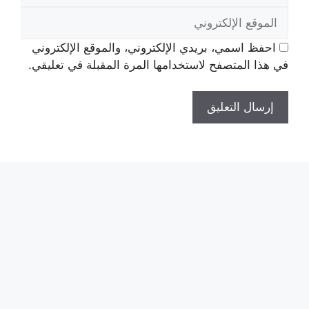
الموقع
الإلكتروني
احفظ اسمي، بريدي الإلكتروني، والموقع الإلكتروني
في هذا المتصفح لاستخدامها المرة المقبلة في تعليقي.