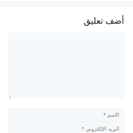
أضف تعليق
تعليق
الاسم
البريد
الإلكتروني