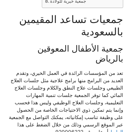
جمعية خيرية للولادة
جمعيات تساعد المقيمين
بالسعودية
جمعية الأطفال المعوقين
بالرياض
تعد من المؤسسات الرائدة في العمل الخيري، وتقدم
العديد من البرامج منها برامج علاجية مثل جلسات العلاج
الطبيعي وجلسات علاج النطق والكلام وجلسات العلاج
المائي كما توفر الجمعية جلسات تنمية المهارات
التعليمية، وجلسات العلاج الوظيفي وليس هذا فحسب
وإنما يتم تمكين ذوي الاحتياجات الخاصة من الحصول
على وظيفة تناسب إمكانياته، يمكنك التواصل مع الجمعية
عبر الموقع الرسمي وذلك من خلال الضغط على هذا