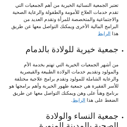
تعتبر الجمعية النسائية الخيرية من أهم الجمعيات التي
تقدم خدمات العلاج للأمومة والطفولة والرعاية الصحية
والاجتماعية والمتخصصة للمرأة وتقدم العديد من
البرامج المالية الأخرى ويمكنك التواصل معها عن طريق
هذا
الرابط
جمعية خيرية للولادة بالدمام
من أشهر الجمعيات الخيرية التي تهتم بخدمة الأم
والمولود وتقديم خدمات الولادة الطبيعة والقيصرية
والرعاية الشاملة للمولود وتقدم برامج علاجية مختلفة
للأسر الفقيرة هي جمعية طهور الخيرية وأهم برامجها هو
برنامج وهناً على وهن ويمكنك التواصل معها عن طريق
الضغط على هذا
الرابط
.
جمعية النساء والولادة
الصحية بالمدينة المنورة