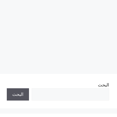
البحث
البحث