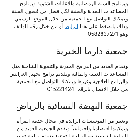
وبرنامج السلة الرمضانية والإعانات الشتوية وبرنامج
المساعدات النقدية والعينية لكل فصل من فصول السنة
ويمكنك التواصل مع الجمعية من خلال الموقع الرسمي
وذلك بالضغط على هذا
الرابط
أو من خلال رقم الهاتف
وهو 0582837271
جمعية دارما الخيرية
وتقدم العديد من البرامج الخيرية والتنموية الشاملة مثل
المساعدات العينية والمالية وتقديم برامج تجهيز العرائس
والبرامج العلاجية وغيرها ويمكنك التواصل مع الجمعية
من خلال الاتصال بالرقم 015221424
جمعية النهضة النسائية بالرياض
وتعتبر من المؤسسات الرائدة في مجال خدمة المرأة
وتمكينها اقتصاديا واجتماعياً وتقدم الجمعية العديد من
البرامج التنموية مع البرامج التوعية وتقدم برامج تعليم