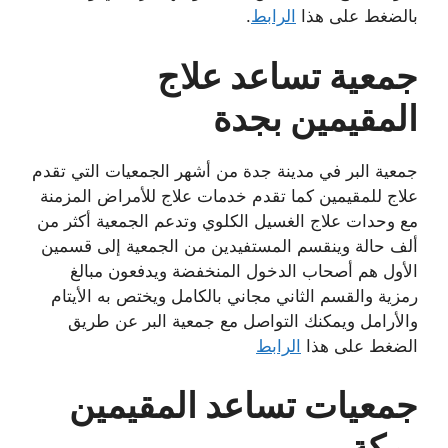
بالضغط على هذا
الرابط
.
جمعية تساعد علاج
المقيمين بجدة
جمعية البر في مدينة جدة من أشهر الجمعيات التي تقدم
علاج للمقيمين كما تقدم خدمات علاج للأمراض المزمنة
مع وحدات علاج الغسيل الكلوي وتدعم الجمعية أكثر من
ألف حالة وينقسم المستفيدين من الجمعية إلى قسمين
الأول هم أصحاب الدخول المنخفضة ويدفعون مبالغ
رمزية والقسم الثاني مجاني بالكامل ويختص به الأيتام
والأرامل ويمكنك التواصل مع جمعية البر عن طريق
الضغط على هذا
الرابط
جمعيات تساعد المقيمين
بمكة