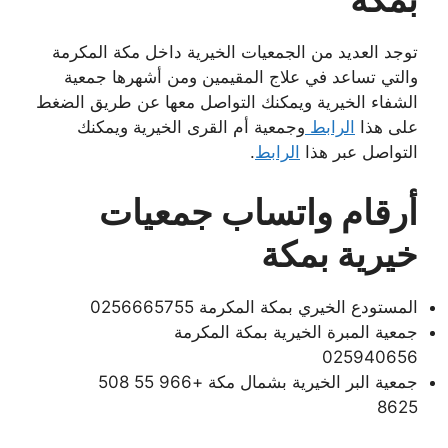
توجد العديد من الجمعيات الخيرية داخل مكة المكرمة
والتي تساعد في علاج المقيمين ومن أشهرها جمعية
الشفاء الخيرية ويمكنك التواصل معها عن طريق الضغط
على هذا
الرابط
وجمعية أم القرى الخيرية ويمكنك
التواصل عبر هذا
الرابط
.
أرقام واتساب جمعيات
خيرية بمكة
المستودع الخيري بمكة المكرمة 0256665755
جمعية المبرة الخيرية بمكة المكرمة
025940656
جمعية البر الخيرية بشمال مكة +966 55 508
8625