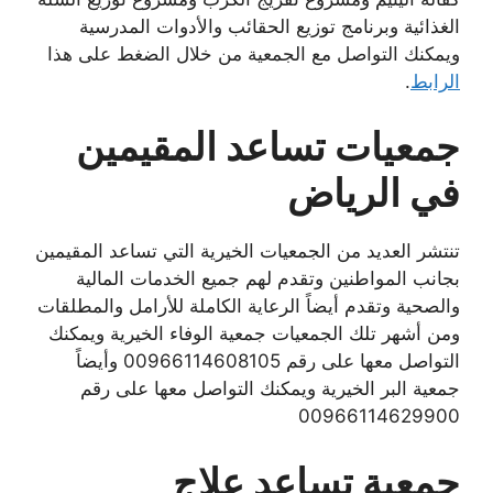
الغذائية وبرنامج توزيع الحقائب والأدوات المدرسية
ويمكنك التواصل مع الجمعية من خلال الضغط على هذا
الرابط
.
جمعيات تساعد المقيمين
في الرياض
تنتشر العديد من الجمعيات الخيرية التي تساعد المقيمين
بجانب المواطنين وتقدم لهم جميع الخدمات المالية
والصحية وتقدم أيضاً الرعاية الكاملة للأرامل والمطلقات
ومن أشهر تلك الجمعيات جمعية الوفاء الخيرية ويمكنك
التواصل معها على رقم 00966114608105 وأيضاً
جمعية البر الخيرية ويمكنك التواصل معها على رقم
00966114629900
جمعية تساعد علاج