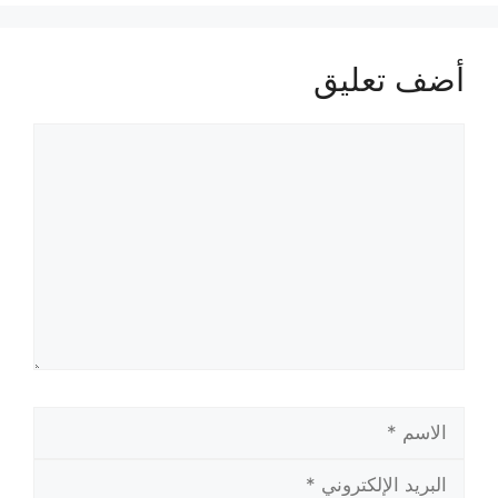
أضف تعليق
تعليق
الاسم
البريد