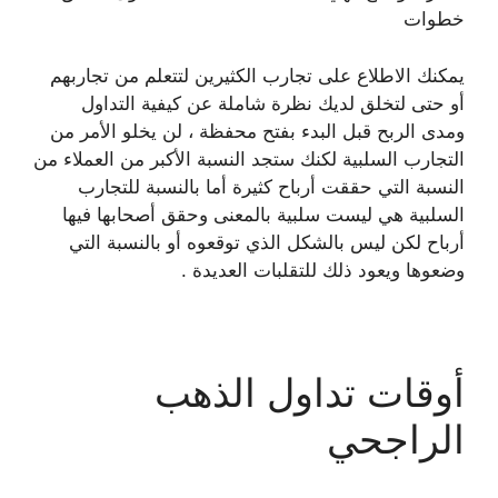
خطوات
يمكنك الاطلاع على تجارب الكثيرين لتتعلم من تجاربهم
أو حتى لتخلق لديك نظرة شاملة عن كيفية التداول
ومدى الربح قبل البدء بفتح محفظة ، لن يخلو الأمر من
التجارب السلبية لكنك ستجد النسبة الأكبر من العملاء من
النسبة التي حققت أرباح كثيرة أما بالنسبة للتجارب
السلبية هي ليست سلبية بالمعنى وحقق أصحابها فيها
أرباح لكن ليس بالشكل الذي توقعوه أو بالنسبة التي
وضعوها ويعود ذلك للتقلبات العديدة .
أوقات تداول الذهب
الراجحي