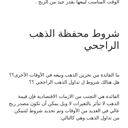
الوقت المناسب لبيعها بقدر جيد من الربح .
شروط محفظة الذهب
الراجحي
ما الفائدة من تخزين الذهب وبيعه في الأوقات الأخرى؟؟
هل هنالك شروط ل تداول الذهب الراجحي ؟؟
الفائدة هي التجنب من الازمات الاقتصادية فإن قيمة
الذهب لا تتأثر بالتغيرات لا وبل يمكن أن تكون مصدر ربح
عالي في العديد من الأوقات وتم تحديد شروط لتتمكن
من تداول الذهب وهي كالتالي: