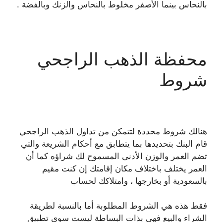
بالنحاس بينما الأصفر مخلوط بالنحاس والزنك وبالفضة .
محفظة الذهب الراجحي
شروط
هنالك شروط محددة لتتمكن من تداول الذهب الراجحي
قام البنك بتحديدها بما يتطابق مع أحكام الشريعة والتي
تضم العمر والوزن الأدنى المسموح لك شراؤه كما أن
العمر يختلف باختلاف مكان إقامتك إن كنت مقيم
بالسعودية أو بخارجها ، وامتلاكك لحساب
فقط هذه هي الشروط المطلوبة أما بالنسبة لطريقة
الشراء والبيع فهي بذات البساطة ليست سوى تطبيق