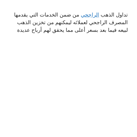
تداول الذهب
الراجحي
من ضمن الخدمات التي يقدمها
المصرف الراجحي لعملائه ليمكنهم من تخزين الذهب
لبيعه فيما بعد بسعر أعلى مما يحقق لهم أرباح عديدة