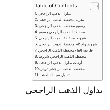
Table of Contents
تداول الذهب الراجحي
تجربة محفظة الذهب الراجحي
رسوم محفظة الذهب الراجحي
محفظة الذهب الراجحي رسوم
شروط محفظة الذهب الراجحي
شروط واحكام محفظة الذهب الراجحي
طريقة إلغاء محفظة الذهب الراجحي
محفظة الذهب الراجحي شروط
أوقات تداول الذهب الراجحي
محفظة الذهب الراجحي تويتر
تداول سبائك الذهب
تداول الذهب الراجحي