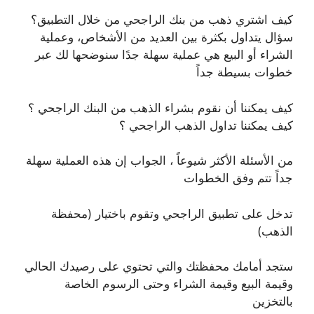
كيف اشتري ذهب من بنك الراجحي من خلال التطبيق؟
سؤال يتداول بكثرة بين العديد من الأشخاص، وعملية
الشراء أو البيع هي عملية سهلة جدًا سنوضحها لك عبر
خطوات بسيطة جداً
كيف يمكننا أن نقوم بشراء الذهب من البنك الراجحي ؟
كيف يمكننا تداول الذهب الراجحي ؟
من الأسئلة الأكثر شيوعاً ، الجواب إن هذه العملية سهلة
جداً تتم وفق الخطوات
تدخل على تطبيق الراجحي وتقوم باختيار (محفظة
الذهب)
ستجد أمامك محفظتك والتي تحتوي على رصيدك الحالي
وقيمة البيع وقيمة الشراء وحتى الرسوم الخاصة
بالتخزين