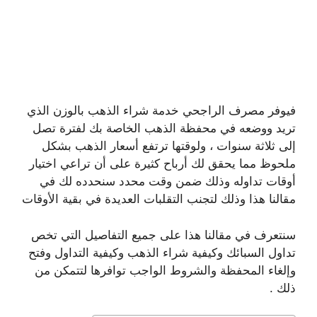
فيوفر مصرف الراجحي خدمة شراء الذهب بالوزن الذي
تريد ووضعه في محفظة الذهب الخاصة بك لفترة تصل
إلى ثلاثة سنوات ، ولوقتها ترتفع أسعار الذهب بشكل
ملحوظ مما يحقق لك أرباح كثيرة على أن تراعي اختيار
أوقات تداوله وذلك ضمن وقت محدد سنحدده لك في
مقالنا هذا وذلك لتجنب التقلبات العديدة في بقية الأوقات
سنتعرف في مقالنا هذا على جميع التفاصيل التي تخص
تداول السبائك وكيفية شراء الذهب وكيفية التداول وفتح
وإلغاء المحفظة والشروط الواجب توافرها لتتمكن من
ذلك .