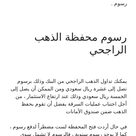
رسوم .
رسوم محفظة الذهب
الراجحي
يمكنك تداول الذهب الراجحي من البنك وذلك برسوم
تصل إلى عشرة ريال سعودي ومن الممكن أن يصل إلى
الخمسة ريال سعودي وذلك عند ارتفاع الاستثمار ، من
أجل اجتناب عمليات السرقة يفضل أن تقوم بحفظ
الذهب ضمن صندوق الأمانات
في حال أردت فتح المحفظة لست مضطراً لدفع رسوم ،
كما لا يوجد رسوم سنوية ، فالرسوم لا تشمل سوى