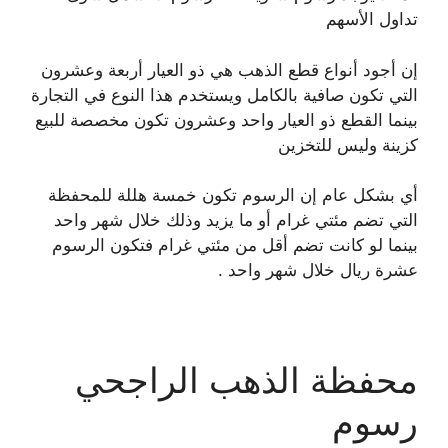
تداول الأسهم
إن أجود أنواع قطع الذهب هي ذو العيار أربعة وعشرون
التي تكون صافية بالكامل ويستخدم هذا النوع في التجارة
بينما القطع ذو العيار واحد وعشرون تكون مخصصة للبيع
كزينة وليس للتخزين
أي بشكل عام إن الرسوم تكون خمسة هللة للمحفظة
التي تضم مئتي غرام أو ما يزيد وذلك خلال شهر واحد
بينما لو كانت تضم أقل من مئتي غرام فتكون الرسوم
عشرة ريال خلال شهر واحد .
محفظة الذهب الراجحي
رسوم