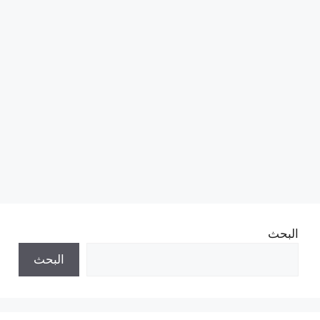
البحث
البحث