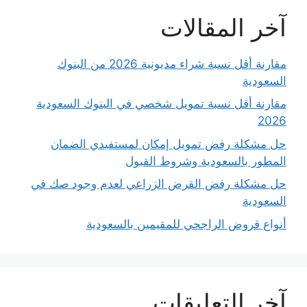
آخر المقالات
مقارنة أقل نسبة شراء مديونية 2026 من البنوك
السعودية
مقارنة أقل نسبة تمويل شخصي في البنوك السعودية
2026
حل مشكلة رفض تمويل إمكان لمستفيدي الضمان
المطور بالسعودية وشروط القبول
حل مشكلة رفض القرض الزراعي لعدم وجود صك في
السعودية
أنواع قروض الراجحي للمقيمين بالسعودية
آخر التعليقات