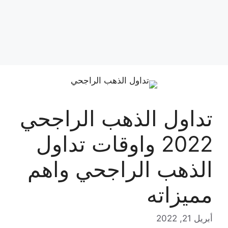
تداول الذهب الراجحي
2022 واوقات تداول
الذهب الراجحي واهم
مميزاته
أبريل 21, 2022