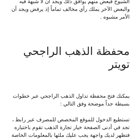
الشيوخ فبعض منهم يوافق ذلك ويجد أن لا شبهة فيه
والبعض الآخر يملك رأي مخالف تماماً إذ يرفض ويجد أن
الأمر مشبوه .
محفظة الذهب الراجحي
تويتر
يمكنك فتح محفظة تداول الذهب الراجحي عبر خطوات
بسيطة جداً موضحة وفق التالي :
تستطيع الدخول للموقع المخصص للمصرف عبر رابط ،
تجد في أدنى الصفحة خيار تجارة الذهب تقوم باختياره
فتظهر لديك واجهة يجب عليك ملئها بالمعلومات الخاصة