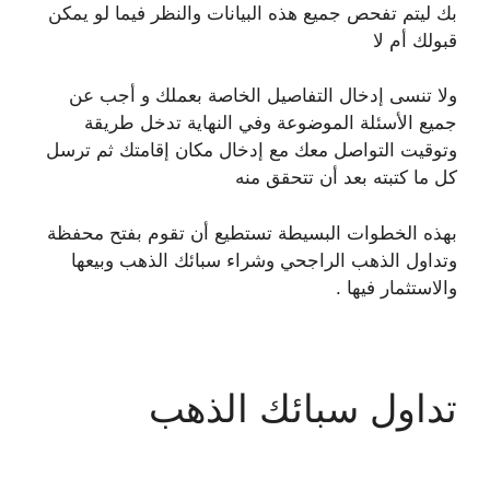
بك ليتم تفحص جميع هذه البيانات والنظر فيما لو يمكن
قبولك أم لا
ولا تنسى إدخال التفاصيل الخاصة بعملك و أجب عن
جميع الأسئلة الموضوعة وفي النهاية تدخل طريقة
وتوقيت التواصل معك مع إدخال مكان إقامتك ثم ترسل
كل ما كتبته بعد أن تتحقق منه
بهذه الخطوات البسيطة تستطيع أن تقوم بفتح محفظة
وتداول الذهب الراجحي وشراء سبائك الذهب وبيعها
والاستثمار فيها .
تداول سبائك الذهب