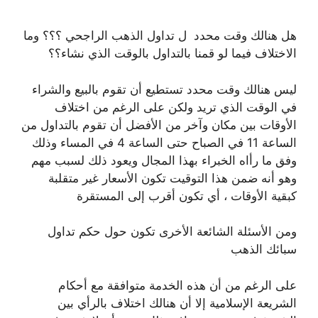
هل هنالك وقت محدد ل تداول الذهب الراجحي ؟؟؟ وما
الاختلاف فيما لو قمنا بالتداول بالوقت الذي نشاء؟؟
ليس هنالك وقت محدد تستطيع أن تقوم بالبيع والشراء
في الوقت الذي تريد ولكن على الرغم من اختلاف
الأوقات بين مكان وآخر من الأفضل أن تقوم بالتداول من
الساعة 11 في الصباح حتى الساعة 4 في المساء وذلك
وفق ما رأاه الخبراء بهذا المجال ويعود ذلك لسبب مهم
وهو أنه ضمن هذا التوقيت تكون الأسعار غير متقلبة
كبقية الأوقات ، أي تكون أقرب إلى المستقرة
ومن الأسئلة الشائعة الأخرى تكون حول حكم تداول
سبائك الذهب
على الرغم من أن هذه الخدمة متوافقة مع أحكام
الشريعة الإسلامية إلا أن هنالك اختلاف بالرأي بين