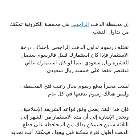
إن محفظة الدهب
الراجحي
هي محفظة إلكترونية تمكنك
من تداول الذهب
تختلف رسوم تداول الذهب الراجحي باختلاف درجة
الاستثمار فإذا كان استثمارك قليل فالرسوم ستصل
للعشرة ريال سعودي بينما لو كان استثمارك عالي
فتقتصر فقط على خمسة ريال سعودي
لست مجبراً بدفع رسوم بحال رغبت فتح المحفظة ،
وليس هنالك رسوم تدفعها في كل عام
فإن هذا البنك يعمل وفق قواعد الشريعة الإسلامية ،
وتجدر الإشارة إلى أن مدة الاستثمار من الشهر إلى
الثلاثة سنين فتتمكن بذلك من المحافظة على قطع
الذهب أطول فترة ممكنة قبل بيعها ، فيمكنك أنت تحديد