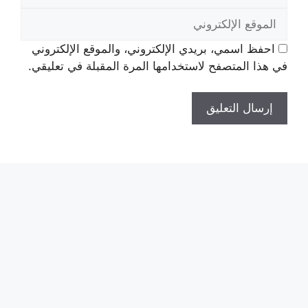
الإلكتروني
الموقع
الإلكتروني
احفظ اسمي، بريدي الإلكتروني، والموقع الإلكتروني
في هذا المتصفح لاستخدامها المرة المقبلة في تعليقي.