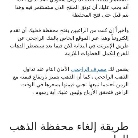
أنه يجب عليك أن توثق المنتج الذي ستستثمر فيه وهذا
يتم قبل حتى فتح المحفظة
وأخيراً إن كنت من الراغبين بفتح محفظة فعليك أن تقدم
إلكترونياً وهذا عبر الموقع الخاص بالبنك الراجحي عن
طريق الإنترنت في البداية لكن فيما بعد ستضطر الذهاب
للفرع لتكمل الخطوات اللازمة
يضمن لك
مصرف الراجحي
الأمان التام عند تداول
الذهب الراجحي ، كما أن الذهب يتميز بارتفاع قيمته مع
الزمن فعندما تبيعها تجني قيمتها بسعرها في الوقت
الراهن فتحقق الأرباح وليس عليك أية رسوم .
طريقة إلغاء محفظة الذهب