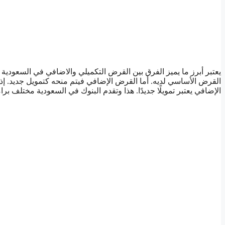
يعتبر أبرز ما يميز الفرق بين القرض التكميلي والاضافي في السعودي
القرض الأساسي لديه. أما القرض الإضافي فيتم منحه كتمويل جديد. إذاً،
الإضافي يعتبر تمويلًا جديدًا. هذا وتقدم البنوك في السعودية مختلف بر