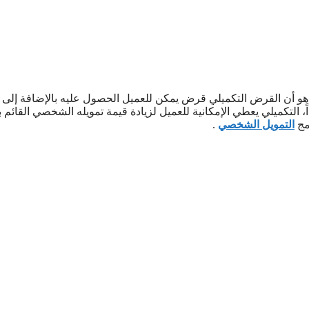
ة هو أن القرض التكميلي قرض يمكن للعميل الحصول عليه بالإضافة إلى
 التكميلي يعطي الإمكانية للعميل لزيادة قيمة تمويله الشخصي القائم بي
امج
التمويل الشخصي
.