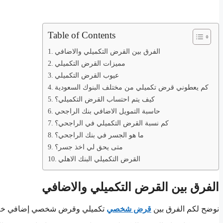
Table of Contents
الفرق بين القرض التكميلي والاضافي
مميزات القرض التكميلي
عيوب القرض التكميلي
كم يعطوني قرض تكميلي من مختلف البنوك السعودية
كيف يتم احتساب القرض التكميلي؟
حاسبة التمويل الاضافي بنك الراجحي
كم نسبة القرض التكميلي في الراجحي؟
ما هو الجسر في بنك الراجحي؟
متى يحق لي اخذ جسر؟
القرض التكميلي البنك الاهلي
الفرق بين القرض التكميلي والاضافي
نوضح لكم الفرق بين
قرض شخصي
تكميلي وقرض شخصي إضافي خلال 