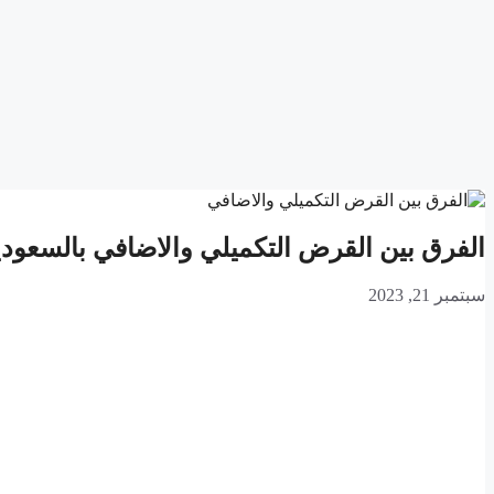
الفرق بين القرض التكميلي والاضافي بالسعودية 45
سبتمبر 21, 2023