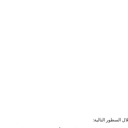
السطور التالية: