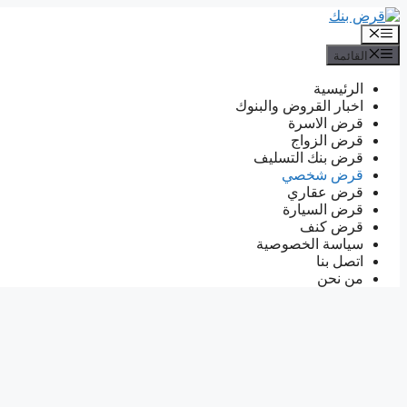
انتقل
إلى
القائمة
المحتوى
القائمة
الرئيسية
اخبار القروض والبنوك
قرض الاسرة
قرض الزواج
قرض بنك التسليف
قرض شخصي
قرض عقاري
قرض السيارة
قرض كنف
سياسة الخصوصية
اتصل بنا
من نحن