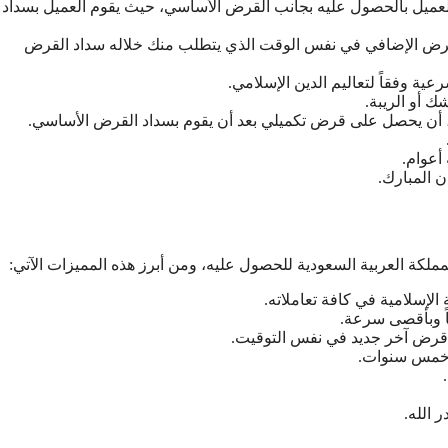
عميل بالحصول عليه بجانب القرض الأساسي، حيث يقوم العميل بسداد
لقرض الإضافي في نفس الوقت الذي يتطلب منك خلاله سداد القرض
ية وفقاً لتعاليم الدين الإسلامي.
 أو الريبة.
أن يحصل على قرض تكميلي بعد أن يقوم بسداد القرض الأساسي.
أعوام.
 المبارك.
مملكة العربية السعودية للحصول عليه، ومن أبرز هذه المميزات الآتي:
إسلامية في كافة تعاملاته.
ً وبأقصى سرعة.
 قرض آخر جديد في نفس التوقيت.
ى خمس سنوات.
 الله.