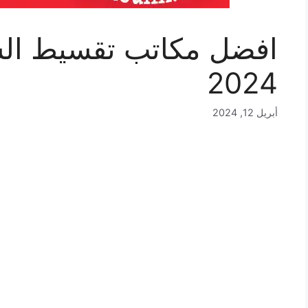
افضل مكاتب تقسيط الس
2024
أبريل 12, 2024