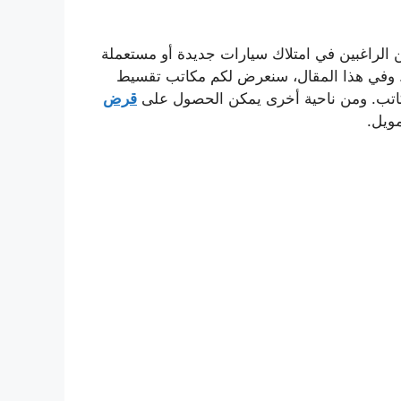
الراغبين في امتلاك سيارات جديدة أو مستعملة
ًا. وفي هذا المقال، سنعرض لكم مكاتب تقسيط
كاتب. ومن ناحية أخرى يمكن الحصول على
قرض
ويل.