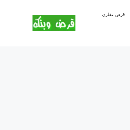
قرض عقاري