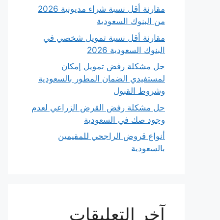
مقارنة أقل نسبة شراء مديونية 2026
من البنوك السعودية
مقارنة أقل نسبة تمويل شخصي في
البنوك السعودية 2026
حل مشكلة رفض تمويل إمكان
لمستفيدي الضمان المطور بالسعودية
وشروط القبول
حل مشكلة رفض القرض الزراعي لعدم
وجود صك في السعودية
أنواع قروض الراجحي للمقيمين
بالسعودية
آخر التعليقات