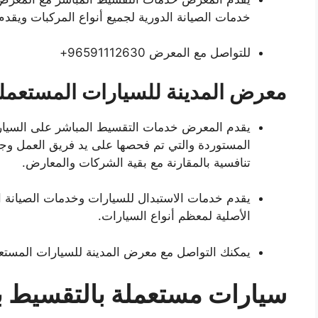
خدمات الصيانة الدورية لجميع أنواع المركبات ويقدم 
للتواصل مع المعرض 96591112630+
معرض المدينة للسيارات المستعمل
يقدم المعرض خدمات التقسيط المباشر على السيار
المستوردة والتي تم فحصها على يد فريق العمل وجمي
تنافسية بالمقارنة مع بقية الشركات والمعارض.
يقدم خدمات الاستبدال للسيارات وخدمات الصيانة الد
الأصلية لمعظم أنواع السيارات.
يمكنك التواصل مع معرض المدينة للسيارات المستعملة على ا
سيارات مستعملة بالتقسيط ب