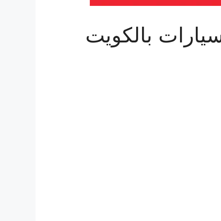
يارات بالكويت