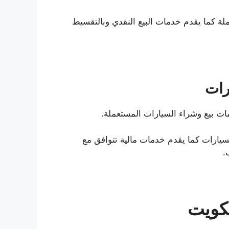
لة كما يقدم خدمات البيع النقدي وبالتقسيط
رات
ت بيع وشراء السيارات المستعملة.
لسيارات كما يقدم خدمات مالية تتوافق مع
.
كويت