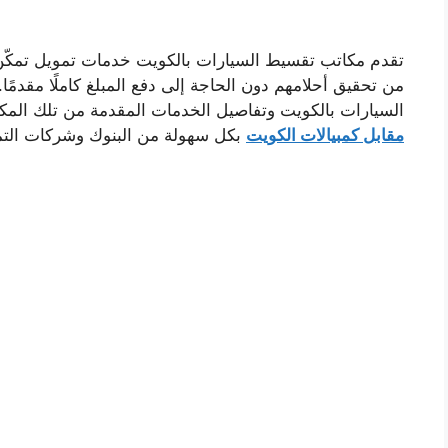
تقدم مكاتب تقسيط السيارات بالكويت خدمات تمويل تمكّن 
من تحقيق أحلامهم دون الحاجة إلى دفع المبلغ كاملًا مقدم
السيارات بالكويت وتفاصيل الخدمات المقدمة من تلك الم
مقابل كمبيالات الكويت
بكل سهولة من البنوك وشركات التم