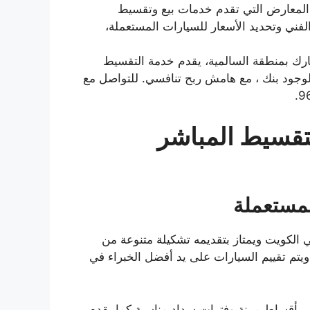
 المعارض التي تقدم خدمات بيع وتقسيط
فني وتحديد الأسعار للسيارات المستعملة،
ارك بمنطقة السالمية، يقدم خدمة التقسيط
وجود بنك ، مع هامش ربح تنافسي. للتواصل مع
تقسيط المباشر
لمستعملة
الكويت ويمتاز بتقديمه تشكيلة متنوعة من
ويتم تقييم السيارات على يد أفضل الخبراء في
بأقساط مرنة وفترات سداد مناسبة كما يقدم