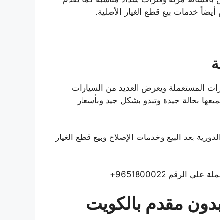
أيضاً خدمات بيع قطع الغيار الأصلية.
ة
ات المستعملة ويعرض العديد من السيارات
عها بحالة جيدة وتبدو بشكل جيد وبأسعار
ورية بعد البيع وخدمات الإصلاح وبيع قطع الغيار
لرقم 9651800022+
دون مقدم بالكويت