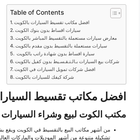
Table of Contents
افضل مكاتب تقسيط السيارات بالكويت
سيارات اقساط بدون بنوك الكويت
معارض سيارات مستعملة بالتقسيط المباشر بالكويت
سيارات مستعملة بالتقسيط بدون مقدم بالكويت
سيارة اقساط بدون شهادة راتب بالكويت
شركات بيع السيارات بـالـتـقـسـيط بدون كفيل بالكويت
افضل شركات تمويل السيارات في الكويت
شركة كيفك للسيارات بالكويت
افضل مكاتب تقسيط السيارا
مكتب الكوت لبيع وشراء السيارات
من أشهر مكاتب البيع بالتقسيط في الكويت ويقع ب
تشكيلة متنوعة من أشهر الموديلات والماركات العالم