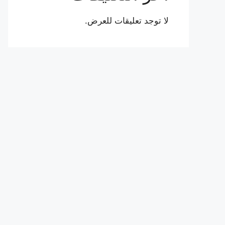
لا توجد تعليقات للعرض.