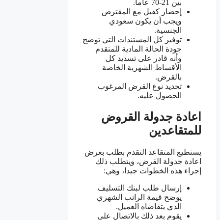
بين 21-70 عاما.
إحضار كفيل مع المقترض
ويجب أن يكون سعودي
الجنسية.
توفير كل المستندات التي توضح
جودة الحالة المادية للمتقدم
وأنه قادر على تسديد كل
الأقساط الشهرية الخاصة
بالقرض.
تحديد نوع القرض المرغوب
الحصول عليه.
اعادة جدولة القروض
للمتقاعدين
يستطيع المتقاعد التقدم بطلب بغرض
اعادة جدولة القرض، ويتطلب ذلك
إجراء هذه الخطوات جيدا، وهي:
إرسال طلب لبنك التسليف
يوضح قيمة الراتب الشهري
الذي يتقاضاه العميل.
يقوم بعد ذلك بالاتصال على