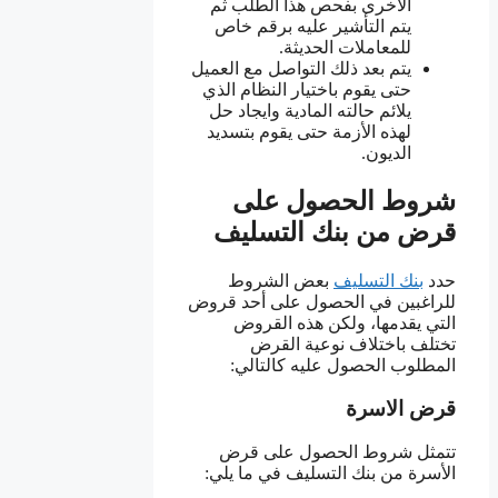
الأخرى بفحص هذا الطلب ثم
يتم التأشير عليه برقم خاص
للمعاملات الحديثة.
يتم بعد ذلك التواصل مع العميل
حتى يقوم باختيار النظام الذي
يلائم حالته المادية وايجاد حل
لهذه الأزمة حتى يقوم بتسديد
الديون.
شروط الحصول على
قرض من بنك التسليف
حدد
بنك التسليف
بعض الشروط
للراغبين في الحصول على أحد قروض
التي يقدمها، ولكن هذه القروض
تختلف باختلاف نوعية القرض
المطلوب الحصول عليه كالتالي:
قرض الاسرة
تتمثل شروط الحصول على قرض
الأسرة من بنك التسليف في ما يلي: