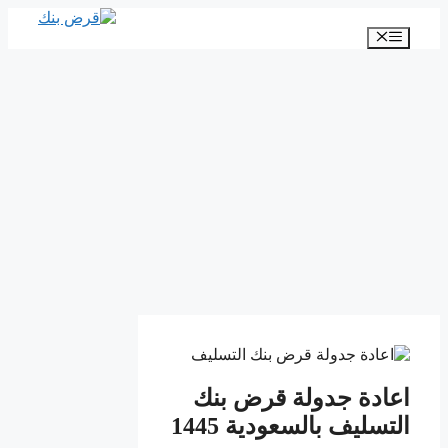
انتقل
إلى
القائمة
المحتوى
اعادة جدولة قرض بنك
التسليف بالسعودية 1445