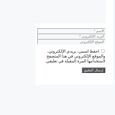
الاسم
البريد
الإلكتروني
الموقع
الإلكتروني
احفظ اسمي، بريدي الإلكتروني،
والموقع الإلكتروني في هذا المتصفح
لاستخدامها المرة المقبلة في تعليقي.