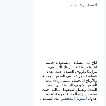
أغسطس 9, 2023
اتاح بنك التسليف بالسعودية خدمة
اعادة جدولة قرض بنك التسليف،
مراعيًا ظروف العملاء. حيث يقدم
شفافية حول تكاليف القرض المعدلة
والأرباح المحتملة بسبب زيادة مدة
القرض. وتهدف الجدولة إلى تيسير
السداد وتقليل الضغوط المالية، حيث
سنوضح بهذه المقالة طريقة اعادة
جدولة
التمويل الشخصي
بنك التسليف