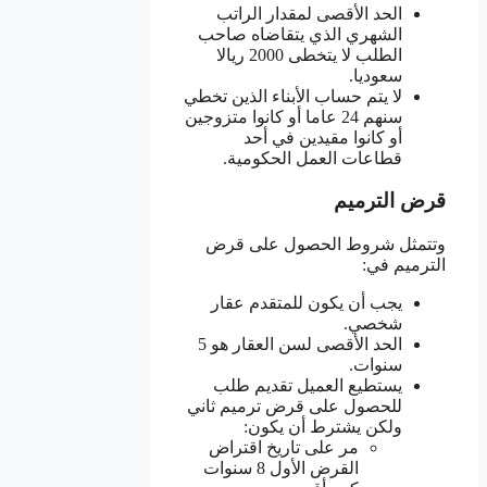
الحد الأقصى لمقدار الراتب
الشهري الذي يتقاضاه صاحب
الطلب لا يتخطى 2000 ريالا
سعوديا.
لا يتم حساب الأبناء الذين تخطي
سنهم 24 عاما أو كانوا متزوجين
أو كانوا مقيدين في أحد
قطاعات العمل الحكومية.
قرض الترميم
وتتمثل شروط الحصول على قرض
الترميم في:
يجب أن يكون للمتقدم عقار
شخصي.
الحد الأقصى لسن العقار هو 5
سنوات.
يستطيع العميل تقديم طلب
للحصول على قرض ترميم ثاني
ولكن يشترط أن يكون:
مر على تاريخ اقتراض
القرض الأول 8 سنوات