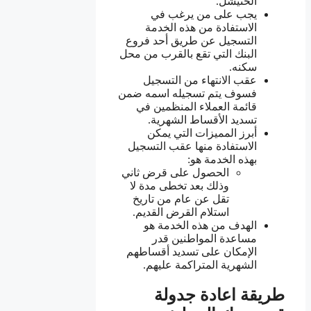
الحنيشل.
يجب على من يرغب في
الاستفادة من هذه الخدمة
التسجيل عن طريق أحد فروع
البنك التي تقع بالقرب من محل
سكنه.
عقب الانتهاء من التسجيل
فسوف يتم تسجيله اسمه ضمن
قائمة العملاء المنظمين في
تسديد الأقساط الشهرية.
أبرز المميزات التي يمكن
الاستفادة منها عقب التسجيل
بهذه الخدمة هو:
الحصول على قرض ثاني
وذلك بعد تخطى مدة لا
تقل عن عام من تاريخ
استلام القرض القديم.
الهدف من هذه الخدمة هو
مساعدة المواطنين قدر
الإمكان على تسديد أقساطهم
الشهرية المتراكمة عليهم.
طريقة اعادة جدولة