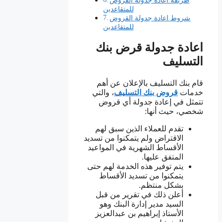
للمتقاعدين
شروط اعادة جدولة القروض
للمتقاعدين
اعادة جدولة قرض بنك
التسليف
قام بنك التسليف بالإعلان عن أهم
خدمات
قروض بنك التسليف
، والتي
تتمثل في إعادة جدولة أي قروض
شخصي، حيث أنها:
تقدم للعملاء الذين سبق لهم
الاقتراض ولم يتمكنوا من تسديد
الأقساط الشهرية في المواعيد
المتفق عليها.
يتم توفير هذه الخدمة لهم حتى
يتمكنوا من تسديد الأقساط
بشكل منتظم.
أعلن ذلك في تقرير من قبل
السيد مدير إدارة البنك وهو
الأستاذ إبراهيم بن عبدالعزيز