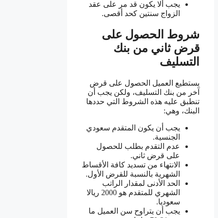
يجب ألا يكون قد مر على عقد
الزواج سنتين كحد أقصى.
شروط الحصول على
قرض ثاني من بنك
التسليف
يستطيع العميل الحصول على قرض
آخر من بنك التسليف، ولكن يجب أن
تنطبق عليه هذه الشروط التي حددها
البنك، وهي:
يجب أن يكون المتقدم سعودي
الجنسية.
عدم التقدم بطلب للحصول
على قرض ثاني.
الانتهاء من تسديد كافة الأقساط
الشهرية بالنسبة للقرض الأول.
الحد الأدنى لمقدار الراتب
الشهري للمتقدم هو 2000 ريالا
سعوديا.
يجب أن يتراوح سن العميل ما