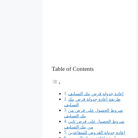
Table of Contents
اعادة جدولة قرض بنك التسليف
طريقة اعادة جدولة قرض بنك
التسليف
شروط الحصول على قرض من
بنك التسليف
شروط الحصول على قرض ثاني
من بنك التسليف
اعادة جدولة القروض للمتقاعدين
طريقة اعادة جدولة القروض