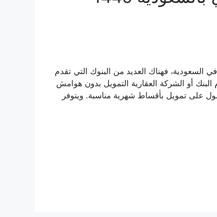
 السعودية، فهناك العديد من البنوك التي تقدم
لبنك أو الشركة العقارية التمويل بدون هوامش
صول على تمويل بأقساط شهرية مناسبة. ويتوفر