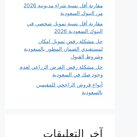
مقارنة أقل نسبة شراء مديونية 2026
من البنوك السعودية
مقارنة أقل نسبة تمويل شخصي في
البنوك السعودية 2026
حل مشكلة رفض تمويل إمكان
لمستفيدي الضمان المطور بالسعودية
وشروط القبول
حل مشكلة رفض القرض الزراعي لعدم
وجود صك في السعودية
أنواع قروض الراجحي للمقيمين
بالسعودية
آخر التعليقات