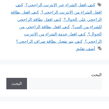
الوسوم
كيف افعل الشراء عبر الانترنت الراجحي؟
,
كيف
افعل الشراء من الانترنت الراجحي؟
,
كيف افعل بطاقة
الراجحي على الجوال؟
,
كيف افعل بطاقة الراجحي
للشراء من النت؟
,
كيف افعل بطاقة الراجحي من
الجوال؟
,
كيف افعل خدمة الشراء من الانترنت
الراجحي؟
,
كيف يتم تفعيل بطاقة صراف الراجحي؟
أضف تعليق
البحث
البحث