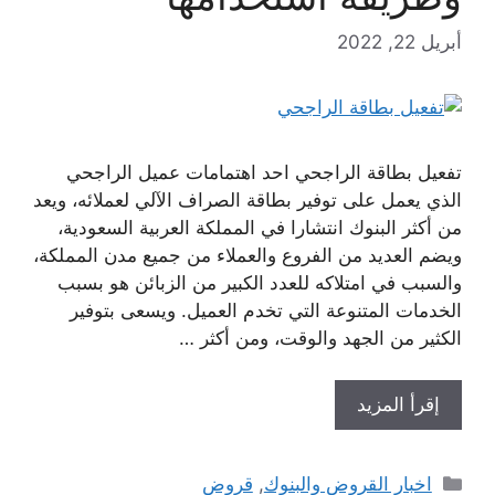
أبريل 22, 2022
تفعيل بطاقة الراجحي احد اهتمامات عميل الراجحي
الذي يعمل على توفير بطاقة الصراف الآلي لعملائه، ويعد
من أكثر البنوك انتشارا في المملكة العربية السعودية،
ويضم العديد من الفروع والعملاء من جميع مدن المملكة،
والسبب في امتلاكه للعدد الكبير من الزبائن هو بسبب
الخدمات المتنوعة التي تخدم العميل. ويسعى بتوفير
الكثير من الجهد والوقت، ومن أكثر …
إقرأ المزيد
التصنيفات
اخبار القروض والبنوك
,
قروض