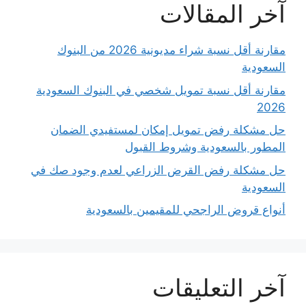
آخر المقالات
مقارنة أقل نسبة شراء مديونية 2026 من البنوك
السعودية
مقارنة أقل نسبة تمويل شخصي في البنوك السعودية
2026
حل مشكلة رفض تمويل إمكان لمستفيدي الضمان
المطور بالسعودية وشروط القبول
حل مشكلة رفض القرض الزراعي لعدم وجود صك في
السعودية
أنواع قروض الراجحي للمقيمين بالسعودية
آخر التعليقات