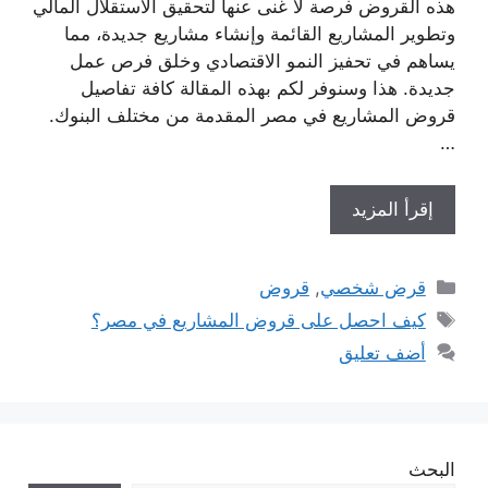
هذه القروض فرصة لا غنى عنها لتحقيق الاستقلال المالي
وتطوير المشاريع القائمة وإنشاء مشاريع جديدة، مما
يساهم في تحفيز النمو الاقتصادي وخلق فرص عمل
جديدة. هذا وسنوفر لكم بهذه المقالة كافة تفاصيل
قروض المشاريع في مصر المقدمة من مختلف البنوك.
…
إقرأ المزيد
التصنيفات
قرض شخصي
,
قروض
الوسوم
كيف احصل على قروض المشاريع في مصر؟
أضف تعليق
البحث