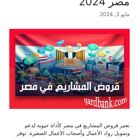
مصر 2024
مايو 3, 2024
تعتبر قروض المشاريع في مصر كأداة حيوية لدعم
وتمويل رواد الأعمال وأصحاب الأعمال الصغيرة. توفر