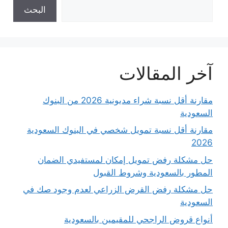
البحث
آخر المقالات
مقارنة أقل نسبة شراء مديونية 2026 من البنوك
السعودية
مقارنة أقل نسبة تمويل شخصي في البنوك السعودية
2026
حل مشكلة رفض تمويل إمكان لمستفيدي الضمان
المطور بالسعودية وشروط القبول
حل مشكلة رفض القرض الزراعي لعدم وجود صك في
السعودية
أنواع قروض الراجحي للمقيمين بالسعودية