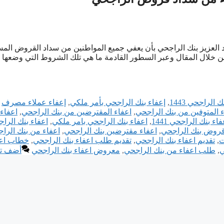
د العزيز بنك الراجحي بأن يعفي جميع المواطنين من سداد القروض الم
من خلال المقال وعبر السطور القادمة ما هي تلك الشروط التي وضعها 
 الراجحي 1443
,
إعفاء بنك الراجحي بأمر ملكي
,
إعفاء عملاء مصرف
ء المتوفين من بنك الراجحي
,
اعفاء المقترضين من بنك الراجحي
,
اعفاء 
فاء بنك الراجحي 1441
,
اعفاء بنك الراجحي بامر ملكي
,
اعفاء بنك الرا
قروض بنك الراجحي
,
اعفاء مقترضين بنك الراجحي
,
اعفاء من بنك الرا
ت
,
تقديم اعفاء بنك الراجحي
,
تقديم طلب اعفاء بنك الراجحي
,
خطاب اعف
ي
,
طلب اعفاء من بنك الراجحي
,
معروض اعفاء بنك الراجحي
أضف تع