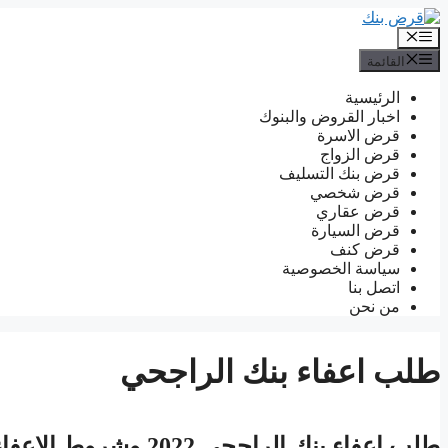
انتقل
إلى
القائمة
المحتوى
القائمة
الرئيسية
اخبار القروض والبنوك
قرض الاسرة
قرض الزواج
قرض بنك التسليف
قرض شخصي
قرض عقاري
قرض السيارة
قرض كنف
سياسة الخصوصية
اتصل بنا
من نحن
طلب اعفاء بنك الراجحي
طلب اعفاء بنك الراجحي 2022 وشروط الاعفاء من سداد قروض الراجحي