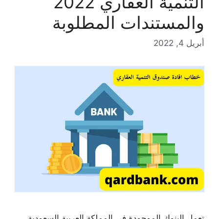
التنمية العقاري 2022
والمستندات المطلوبة
أبريل 4, 2022
تعمل البنوك الموجودة في المملكة العربية السعودية