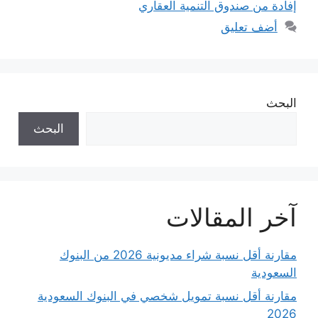
إفادة من صندوق التنمية العقاري
أضف تعليق
البحث
البحث
آخر المقالات
مقارنة أقل نسبة شراء مديونية 2026 من البنوك
السعودية
مقارنة أقل نسبة تمويل شخصي في البنوك السعودية
2026