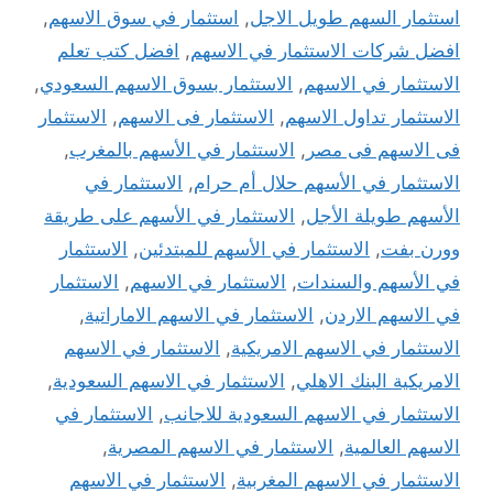
استثمار السهم طويل الاجل
,
استثمار في سوق الاسهم
,
افضل شركات الاستثمار في الاسهم
,
افضل كتب تعلم
الاستثمار في الاسهم
,
الاستثمار بسوق الاسهم السعودي
,
الاستثمار تداول الاسهم
,
الاستثمار فى الاسهم
,
الاستثمار
فى الاسهم فى مصر
,
الاستثمار في الأسهم بالمغرب
,
الاستثمار في الأسهم حلال أم حرام
,
الاستثمار في
الأسهم طويلة الأجل
,
الاستثمار في الأسهم على طريقة
وورن بفت
,
الاستثمار في الأسهم للمبتدئين
,
الاستثمار
في الأسهم والسندات
,
الاستثمار في الاسهم
,
الاستثمار
في الاسهم الاردن
,
الاستثمار في الاسهم الاماراتية
,
الاستثمار في الاسهم الامريكية
,
الاستثمار في الاسهم
الامريكية البنك الاهلي
,
الاستثمار في الاسهم السعودية
,
الاستثمار في الاسهم السعودية للاجانب
,
الاستثمار في
الاسهم العالمية
,
الاستثمار في الاسهم المصرية
,
الاستثمار في الاسهم المغربية
,
الاستثمار في الاسهم