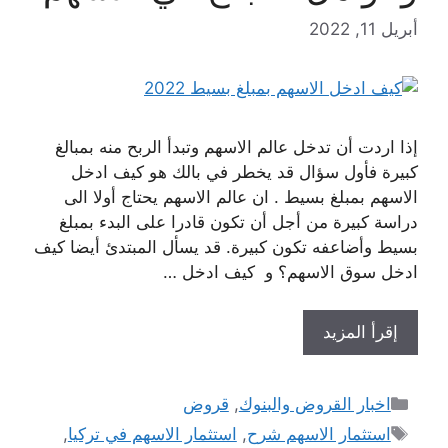
أبريل 11, 2022
إذا اردت أن تدخل عالم الاسهم وتبدأ الربح منه بمبالغ
كبيرة فأول سؤال قد يخطر في بالك هو كيف ادخل
الاسهم بمبلغ بسيط . ان عالم الاسهم يحتاج أولا الى
دراسة كبيرة من أجل أن تكون قادرا على البدء بمبلغ
بسيط وأضاعفه تكون كبيرة. قد يسأل المبتدئ أيضا كيف
ادخل سوق الاسهم؟ و كيف ادخل …
إقرأ المزيد
التصنيفات
اخبار القروض والبنوك
,
قروض
الوسوم
استثمار الاسهم شرح
,
استثمار الاسهم في تركيا
,