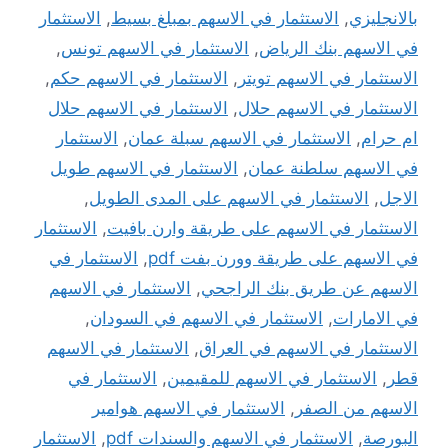
بالانجليزي
,
الاستثمار في الاسهم بمبلغ بسيط
,
الاستثمار
في الاسهم بنك الرياض
,
الاستثمار في الاسهم تونس
,
الاستثمار في الاسهم تويتر
,
الاستثمار في الاسهم حكم
,
الاستثمار في الاسهم حلال
,
الاستثمار في الاسهم حلال
ام حرام
,
الاستثمار في الاسهم سبلة عمان
,
الاستثمار
في الاسهم سلطنة عمان
,
الاستثمار في الاسهم طويل
الاجل
,
الاستثمار في الاسهم على المدى الطويل
,
الاستثمار في الاسهم على طريقة وارن بافيت
,
الاستثمار
في الاسهم على طريقة وورن بفت pdf
,
الاستثمار في
الاسهم عن طريق بنك الراجحي
,
الاستثمار في الاسهم
في الامارات
,
الاستثمار في الاسهم في السودان
,
الاستثمار في الاسهم في العراق
,
الاستثمار في الاسهم
قطر
,
الاستثمار في الاسهم للمقيمين
,
الاستثمار في
الاسهم من الصفر
,
الاستثمار في الاسهم هوامير
البورصة
,
الاستثمار في الاسهم والسندات pdf
,
الاستثمار