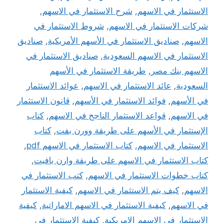
الاستثمار في الاسهم
,
شرح الاستثمار في الاسهم
,
شركات الاستثمار في الاسهم
,
شروط الاستثمار في
الاسهم
,
صناديق الاستثمار في الأسهم الأمريكية
,
صناديق
الاستثمار في الاسهم السعودية
,
صناديق الاستثمار في
الاسهم بنك مصر
,
طريقة الاستثمار في الأسهم
السعودية
,
عائد الاستثمار في الاسهم
,
عوائد الاستثمار
في الأسهم
,
فوائد الاستثمار في الأسهم
,
قانون الاستثمار
في الاسهم
,
قواعد الاستثمار الناجح في الاسهم
,
كتاب
الإستثمار في الأسهم على طريقة وورن بفت
,
كتاب
الاستثمار في الاسهم
,
كتاب الاستثمار في الاسهم pdf
,
كتاب الاستثمار في الاسهم على طريقة وارن بافيت
,
كتاب خطوات الاستثمار في الاسهم
,
كتب الاستثمار في
الاسهم
,
كيف يتم الاستثمار في الاسهم
,
كيفية الاستثمار
في الاسهم
,
كيفية الاستثمار في الاسهم الاماراتية
,
كيفية
الاستثمار في الاسهم الامريكية
,
كيفية الاستثمار في