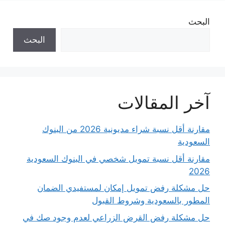
البحث
البحث
آخر المقالات
مقارنة أقل نسبة شراء مديونية 2026 من البنوك
السعودية
مقارنة أقل نسبة تمويل شخصي في البنوك السعودية
2026
حل مشكلة رفض تمويل إمكان لمستفيدي الضمان
المطور بالسعودية وشروط القبول
حل مشكلة رفض القرض الزراعي لعدم وجود صك في