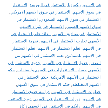
في الاسهم ويكيبيديا
,
الاستثمار في البورصة
,
الاستثمار
في سوق الاسهم
,
الاستثمار في سوق الاسهم الامريكي
,
الاستثمار في سوق الاسهم السعودي
,
الاستثمار في
سوق الاسهم الصيني
,
الاستثمار في شراء الاسهم
,
الاستثمار في صناديق الاسهم
,
العائد على الاستثمار في
الأسهم
,
تجارب الاستثمار في الاسهم
,
تجربة الاستثمار
في الاسهم
,
تعلم الاستثمار في الاسهم
,
تعلم الاستثمار
في الاسهم للمبتدئين
,
تعلم الاستثمار في الاسهم من
الصفر
,
جدول الاستثمار في الأسهم
,
جدوى الاستثمار في
الاسهم
,
حساب الاستثمارات في الاسهم والسندات
,
حكم
الاستثمار في الأسهم الأمريكية
,
حكم الاستثمار في
الاسهم المختلطة
,
حكم الاستثمار في سوق الأسهم
,
خطوات الاستثمار في الاسهم
,
دراسة جدوى الاستثمار
في الاسهم
,
دورات الاستثمار في الاسهم
,
دورة الاستثمار
في الاسهم
,
رايكم في الاستثمار في الاسهم
,
زكاة