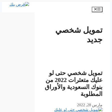
انتقل
إلى
القائمة
المحتوى
تمويل شخصي
جديد
تمويل شخصي حتى لو
عليك متعثرات 2022 من
بنوك السعودية والأوراق
المطلوبة
مارس 28, 2022