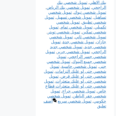
بنك الاهلي
,
تمويل شخصي بنك
الراجحي
,
تمويل شخصي بنك الرياض
,
تمويل شخصي تبوك
,
تمويل شخصي
تساهيل
,
تمويل شخصي تسهيل
,
تمويل
شخصي تطبيق
,
تمويل شخصي
تكميلي
,
تمويل شخصي تمام
,
تمويل
شخصي تمكين
,
تمويل شخصي تويتر
,
تمويل شخصي ثاني
,
تمويل شخصي
جازان
,
تمويل شخصي جدة
,
تمويل
شخصي جديد
,
تمويل شخصي جديد
الراجحي
,
تمويل شخصي جرير
,
تمويل
شخصي جسر الراجحي
,
تمويل
شخصي جميع البنوك
,
تمويل شخصي
جنى
,
تمويل شخصي حاسبة
,
تمويل
شخصي حتى لو عليك التزامات
,
تمويل
شخصي حتى لو عليك قرض
,
تمويل
شخصي حتى لو عليك متعثرات
,
تمويل
شخصي حتى لو عليك متعثرات قطاع
خاص
,
تمويل شخصي حراج
,
تمويل
شخصي حفر الباطن
,
تمويل شخصي
حكومي
,
تمويل شخصي سريع
أضف
تعليق