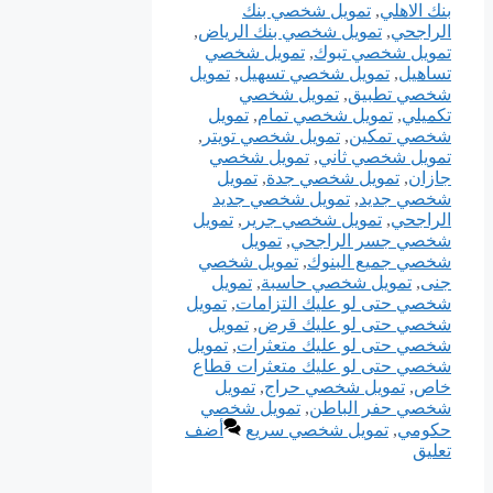
بنك الاهلي
,
تمويل شخصي بنك
الراجحي
,
تمويل شخصي بنك الرياض
,
تمويل شخصي تبوك
,
تمويل شخصي
تساهيل
,
تمويل شخصي تسهيل
,
تمويل
شخصي تطبيق
,
تمويل شخصي
تكميلي
,
تمويل شخصي تمام
,
تمويل
شخصي تمكين
,
تمويل شخصي تويتر
,
تمويل شخصي ثاني
,
تمويل شخصي
جازان
,
تمويل شخصي جدة
,
تمويل
شخصي جديد
,
تمويل شخصي جديد
الراجحي
,
تمويل شخصي جرير
,
تمويل
شخصي جسر الراجحي
,
تمويل
شخصي جميع البنوك
,
تمويل شخصي
جنى
,
تمويل شخصي حاسبة
,
تمويل
شخصي حتى لو عليك التزامات
,
تمويل
شخصي حتى لو عليك قرض
,
تمويل
شخصي حتى لو عليك متعثرات
,
تمويل
شخصي حتى لو عليك متعثرات قطاع
خاص
,
تمويل شخصي حراج
,
تمويل
شخصي حفر الباطن
,
تمويل شخصي
حكومي
,
تمويل شخصي سريع
أضف
تعليق