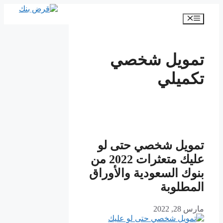
انتقل
إلى
القائمة
المحتوى
تمويل شخصي
تكميلي
تمويل شخصي حتى لو
عليك متعثرات 2022 من
بنوك السعودية والأوراق
المطلوبة
مارس 28, 2022