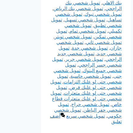
بنك الاهلي
,
تمويل شخصي بنك
الراجحي
,
تمويل شخصي بنك الرياض
,
تمويل شخصي تبوك
,
تمويل شخصي
تساهيل
,
تمويل شخصي تسهيل
,
تمويل
شخصي تطبيق
,
تمويل شخصي
تكميلي
,
تمويل شخصي تمام
,
تمويل
شخصي تمكين
,
تمويل شخصي تويتر
,
تمويل شخصي ثاني
,
تمويل شخصي
جازان
,
تمويل شخصي جدة
,
تمويل
شخصي جديد
,
تمويل شخصي جديد
الراجحي
,
تمويل شخصي جرير
,
تمويل
شخصي جسر الراجحي
,
تمويل
شخصي جميع البنوك
,
تمويل شخصي
جنى
,
تمويل شخصي حاسبة
,
تمويل
شخصي حتى لو عليك التزامات
,
تمويل
شخصي حتى لو عليك قرض
,
تمويل
شخصي حتى لو عليك متعثرات
,
تمويل
شخصي حتى لو عليك متعثرات قطاع
خاص
,
تمويل شخصي حراج
,
تمويل
شخصي حفر الباطن
,
تمويل شخصي
حكومي
,
تمويل شخصي سريع
أضف
تعليق