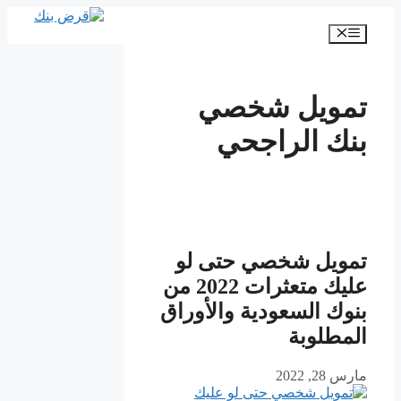
انتقل
إلى
القائمة
المحتوى
تمويل شخصي
بنك الراجحي
تمويل شخصي حتى لو
عليك متعثرات 2022 من
بنوك السعودية والأوراق
المطلوبة
مارس 28, 2022