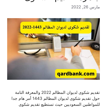
مارس 26, 2022
تقديم شكوى لديوان المظالم 2022 والمعرفة التامة
حول تقديم شكوى لديوان المظالم 1443 أمر هام جدا
للمواطنين السعوديين حيث تستطيع تقديم شكوى