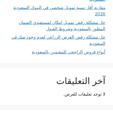
مقارنة أقل نسبة تمويل شخصي في البنوك السعودية
2026
حل مشكلة رفض تمويل إمكان لمستفيدي الضمان
المطور بالسعودية وشروط القبول
حل مشكلة رفض القرض الزراعي لعدم وجود صك في
السعودية
أنواع قروض الراجحي للمقيمين بالسعودية
آخر التعليقات
لا توجد تعليقات للعرض.