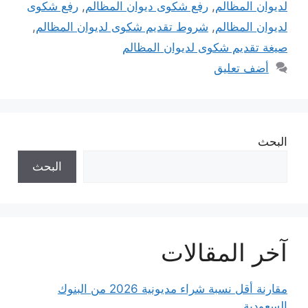
لديوان المظالم
,
رفع شكوى ديوان المظالم
,
رفع شكوى
لديوان المظالم
,
شروط تقديم شكوى لديوان المظالم
,
صيغة تقديم شكوى لديوان المظالم
أضف تعليق
البحث
البحث
آخر المقالات
مقارنة أقل نسبة شراء مديونية 2026 من البنوك
السعودية