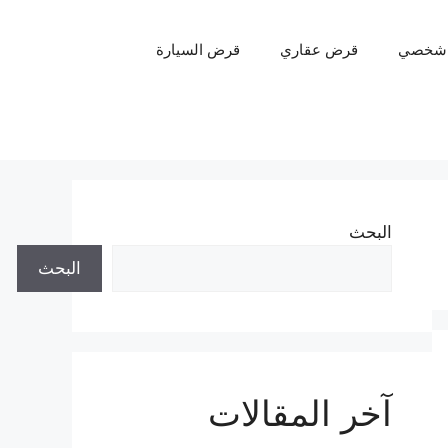
شخصي
قرض عقاري
قرض السيارة
البحث
البحث
آخر المقالات