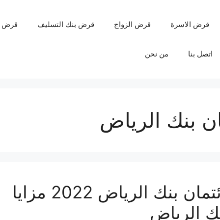
قرض الاسرة
قرض الزواج
قرض بنك التسليف
قرض 
اتصل بنا
من نحن
ان بنك الرياض
طريقة سداد بطاقة الائتمان بنك الرياض 2022 مزايا
نك الرياض