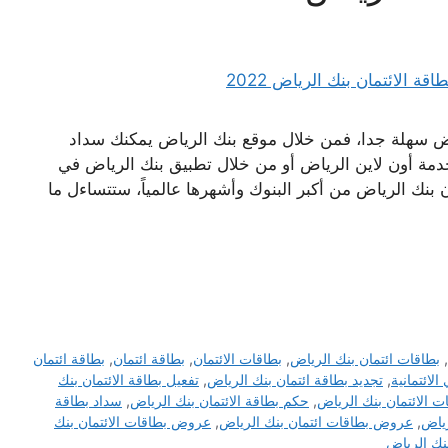
ض سهلة جدا، فمن خلال موقع بنك الرياض يمكنك سداد
دمة أون لاين الرياض أو من خلال تطبيق بنك الرياض في
 بنك الرياض من أكبر البنوك وأشهرها عالمياً، ستتساءل ما
,
بطاقات ائتمان بنك الرياض
,
بطاقات الائتمان
,
بطاقة ائتمان
,
بطاقة ائتمان
الائتمانية
,
تجديد بطاقة ائتمان بنك الرياض
,
تفعيل بطاقة الائتمان بنك
 الائتمان بنك الرياض
,
حكم بطاقة الائتمان بنك الرياض
,
سداد بطاقة
رياض
,
عروض بطاقات ائتمان بنك الرياض
,
عروض بطاقات الائتمان بنك
نك الرياض