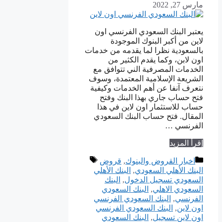
مارس 27, 2022
يعتبر البنك السعودي الفرنسي اون
لاين من أكبر البنوك الموجودة
بالسعودية نظرا لما يقدمه من خدمات
اون لابن، وكما يقدم الكثير من
الخدمات المصرفية الني تتوافق مع
الشريعة الإسلامية المعتمدة، وسوف
نتعرف آنفا عن أهم الخدمات وكيفية
فتح حساب جاري بهذا البنك وفتح
حساب للاستثمار اون لاين في هذا
المقال. فتح حساب البنك السعودي
الفرنسي …
إقرأ المزيد
التصنيفات
الوسوم
اخبار القروض والبنوك
,
قروض
البنك الأهلي السعودي
,
البنك الأهلي
السعودي تسجيل الدخول
,
البنك
السعودي الاهلي
,
البنك السعودي
الفرنسي
,
البنك السعودي الفرنسي
اون لاين
,
البنك السعودي الفرنسي
اون لاين تسجيل
,
البنك السعودي