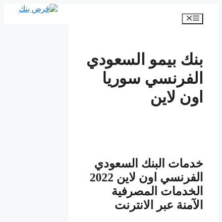
انتقل
إلى
القائمة
المحتوى
بنك بيمو السعودي
الفرنسي سوريا
اون لاين
خدمات البنك السعودي
الفرنسي اون لاين 2022
الخدمات المصرفية
الآمنة عبر الانترنت