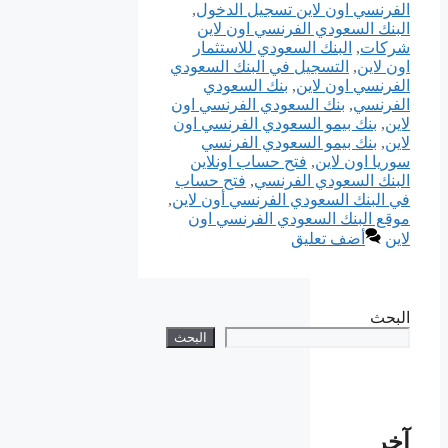
الفرنسي اون لاين تسجيل الدخول
,
البنك السعودي الفرنسي اون لاين
شركات
,
البنك السعودي للاستثمار
اون لاين
,
التسجيل في البنك السعودي
الفرنسي اون لاين
,
بنك السعودي
الفرنسي
,
بنك السعودي الفرنسي اون
لاين
,
بنك بيمو السعودي الفرنسي اون
لاين
,
بنك بيمو السعودي الفرنسي
سوريا اون لاين
,
فتح حساب اونلاين
البنك السعودي الفرنسي
,
فتح حساب
في البنك السعودي الفرنسي أون لاين
,
موقع البنك السعودي الفرنسي اون
لاين
أضف تعليق
البحث
البحث
آخر