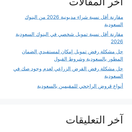
آخر المقالات
مقارنة أقل نسبة شراء مديونية 2026 من البنوك
السعودية
مقارنة أقل نسبة تمويل شخصي في البنوك السعودية
2026
حل مشكلة رفض تمويل إمكان لمستفيدي الضمان
المطور بالسعودية وشروط القبول
حل مشكلة رفض القرض الزراعي لعدم وجود صك في
السعودية
أنواع قروض الراجحي للمقيمين بالسعودية
آخر التعليقات