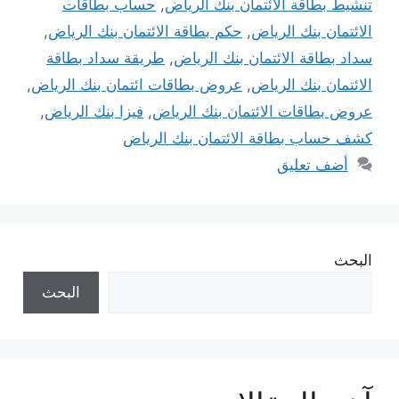
تنشيط بطاقة الائتمان بنك الرياض
,
حساب بطاقات
الائتمان بنك الرياض
,
حكم بطاقة الائتمان بنك الرياض
,
سداد بطاقة الائتمان بنك الرياض
,
طريقة سداد بطاقة
الائتمان بنك الرياض
,
عروض بطاقات ائتمان بنك الرياض
,
عروض بطاقات الائتمان بنك الرياض
,
فيزا بنك الرياض
,
كشف حساب بطاقة الائتمان بنك الرياض
أضف تعليق
البحث
البحث