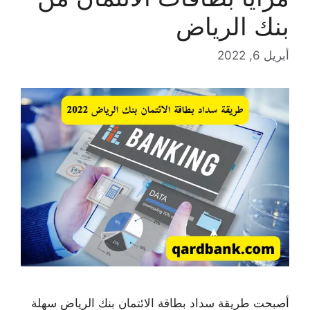
بنك الرياض
أبريل 6, 2022
أصبحت طريقة سداد بطاقة الائتمان بنك الرياض سهلة