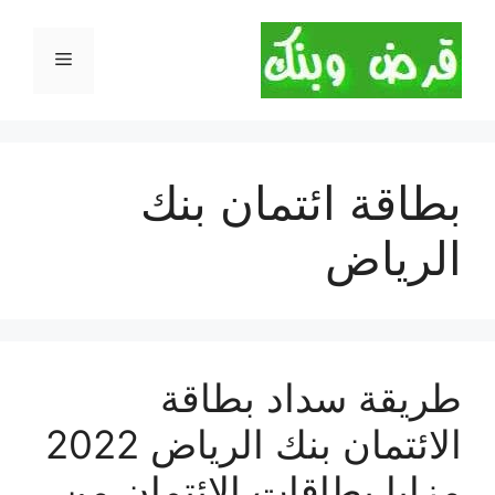
نتقل
لى
القائمة
لمحتوى
بطاقة ائتمان بنك
الرياض
طريقة سداد بطاقة
الائتمان بنك الرياض 2022
مزايا بطاقات الائتمان من