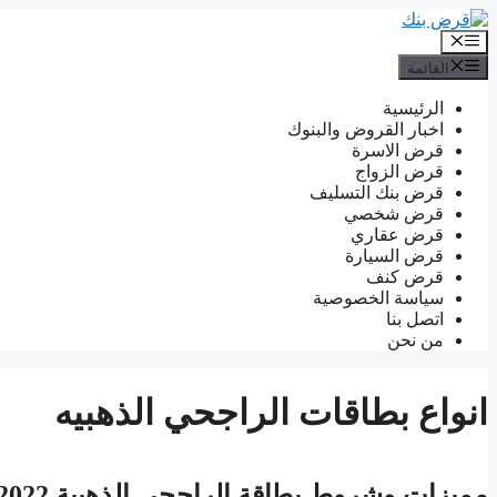
انتقل
إلى
القائمة
المحتوى
القائمة
الرئيسية
اخبار القروض والبنوك
قرض الاسرة
قرض الزواج
قرض بنك التسليف
قرض شخصي
قرض عقاري
قرض السيارة
قرض كنف
سياسة الخصوصية
اتصل بنا
من نحن
انواع بطاقات الراجحي الذهبيه
مميزات وشروط بطاقة الراجحي الذهبية 2022 وطريقة الحصول عليها