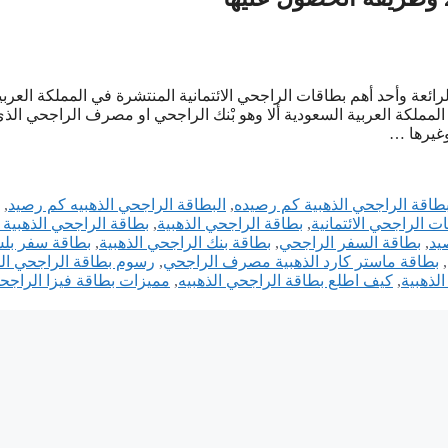
لرائعة وأحد أهم بطاقات الراجحي الائتمانية المنتشرة في المملكة العربي
المملكة العربية السعودية ألا وهو بْنك الراجحي او مصرف الراجحي الذ
وغيرها …
بطاقة الراجحي الذهبية كم رصيده
,
البطاقة الراجحي الذهبيه كم رصيد
,
ت الراجحي الائتمانية
,
بطاقة الراجحي الذهبية
,
بطاقة الراجحي الذهبية 
يد
,
بطاقة السفر الراجحي
,
بطاقة بنك الراجحي الذهبية
,
بطاقة سفر بل
,
بطاقة ماستر كارد الذهبية مصرف الراجحي
,
رسوم بطاقة الراجحي الذ
لذهبية
,
كيف اطلع بطاقة الراجحي الذهبيه
,
مميزات بطاقة فيزا الراجح