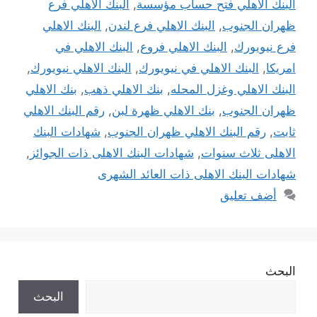
البنك الاهلي فتح حساب مؤسسة
,
البنك الاهلي فرع
ظهران الجنوب
,
البنك الاهلي فرع لندن
,
البنك الاهلي
فرع نيويورك
,
البنك الاهلي فروع
,
البنك الاهلي في
امريكا
,
البنك الاهلي في نيويورك
,
البنك الاهلي نيويورك
,
البنك الاهلي وغزل المحله
,
بنك الاهلي ذهب
,
بنك الاهلي
ظهران الجنوب
,
بنك الاهلي ظهرة لبن
,
رقم البنك الاهلي
ثابت
,
رقم البنك الاهلي ظهران الجنوب
,
شهادات البنك
الاهلى ثلاث سنوات
,
شهادات البنك الاهلى ذات الجوائز
,
شهادات البنك الاهلى ذات العائد الشهرى
أضف تعليق
البحث
البحث