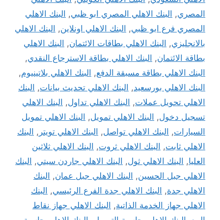
المصري
,
البنك الاهلي المصري ابو ظبي
,
البنك الاهلي
المصري فرع ابو ظبي
,
البنك الاهلي اونلاين
,
البنك الاهلي
بالانجليزي
,
البنك الاهلي بطاقات الائتمان
,
البنك الاهلي
بطاقة الائتمان
,
البنك الاهلي بطاقة الاسترجاع النقدي
,
البنك الاهلي بطاقة مسبقة الدفع
,
البنك الاهلي بلاتينيوم
,
البنك الاهلي بورسعيد
,
البنك الاهلي تحديث بيانات
,
البنك
الاهلي تحويل عملات
,
البنك الاهلي تداول
,
البنك الاهلي
تسجيل دخول
,
البنك الاهلي تمويل
,
البنك الاهلي تمويل
السيارات
,
البنك الاهلي تواصل
,
البنك الاهلي تويتر
,
البنك
الاهلي ثابت
,
البنك الاهلي ثروت
,
البنك الاهلي ثلاثين
العليا
,
البنك الاهلي ثول
,
البنك الاهلي جاردن سيتي
,
البنك
الاهلي جبل الحسين
,
البنك الاهلي جبل عمان
,
البنك
الاهلي جدة
,
البنك الاهلي جدة الفرع الرئيسي
,
البنك
الاهلي جهاز الخدمة الذاتية
,
البنك الاهلي جهاز نقاط
البيع
,
البنك الاهلي حاسبة التمويل
,
البنك الاهلي حاسبة