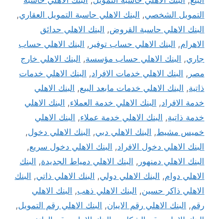
التمويل الشخصي
,
البنك الاهلي حاسبة التمويل العقاري
,
البنك الاهلي حاسبة القروض
,
البنك الاهلي حدائق
الاهرام
,
البنك الاهلي حساب توفير
,
البنك الاهلي حساب
جاري
,
البنك الاهلي حساب مؤسسة
,
البنك الاهلي خارج
مصر
,
البنك الاهلي خدمات الافراد
,
البنك الاهلي خدمات
ذاتية
,
البنك الاهلي خدمات مابعد البيع
,
البنك الاهلي
خدمة الافراد
,
البنك الاهلي خدمة العملاء
,
البنك الاهلي
خدمة ذاتية
,
البنك الاهلي خدمة عملاء
,
البنك الاهلي
خميس مشيط
,
البنك الاهلي دبي
,
البنك الاهلي دخول
,
البنك الاهلي دخول الافراد
,
البنك الاهلي دخول سريع
,
البنك الاهلي دمنهور
,
البنك الاهلي دمياط الجديدة
,
البنك
الاهلي دوام
,
البنك الاهلي دولي
,
البنك الاهلي ذاتي
,
البنك
الاهلي ذاكر حسين
,
البنك الاهلي ذهب
,
البنك الاهلي
رقم
,
البنك الاهلي رقم الايبان
,
البنك الاهلي رقم التمويل
,