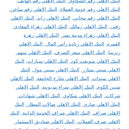
البنك الاهلي رقم الشكاوي
,
البنك الاهلي رقم الهاتف
,
البنك الاهلي رقم خدمة العملاء
,
البنك الاهلي رقم ساخن
,
البنك الاهلي رقم مجاني
,
البنك الاهلي زايد
,
البنك الاهلي
زفتى
,
البنك الاهلي زمالك
,
البنك الاهلي زهراء المعادي
,
البنك الاهلي زهراء مدينة نصر
,
البنك الاهلي زهرة
العمره
,
البنك الاهلي زيادة راس المال
,
البنك الاهلي
زيزينيا
,
البنك الاهلي سعر الصرف
,
البنك الاهلي سهم
,
البنك الاهلي سويفت كود
,
البنك الاهلي سيارات
,
البنك
الاهلي سيتي ستارز
,
البنك الاهلي سيتي مول
,
البنك
الاهلي سيدات
,
البنك الاهلي شارع الجامعة
,
البنك الاهلي
شبين الكوم
,
البنك الاهلي شراء مديونية
,
البنك الاهلي
شركات
,
البنك الاهلي شكاوي
,
البنك الاهلي شهادات
,
البنك الاهلي صاري
,
البنك الاهلي صالات المطار
,
البنك
الاهلي صراف
,
البنك الاهلي صراف الخدمة الذاتية
,
البنك
الاهلي صرف العملات
,
البنك الاهلي صناديق الاستثمار
,