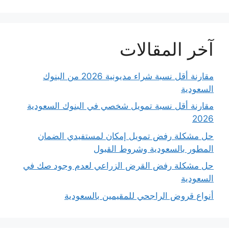
آخر المقالات
مقارنة أقل نسبة شراء مديونية 2026 من البنوك
السعودية
مقارنة أقل نسبة تمويل شخصي في البنوك السعودية
2026
حل مشكلة رفض تمويل إمكان لمستفيدي الضمان
المطور بالسعودية وشروط القبول
حل مشكلة رفض القرض الزراعي لعدم وجود صك في
السعودية
أنواع قروض الراجحي للمقيمين بالسعودية