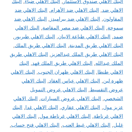
البنك الاهلي صندوق الاستثمار
,
البنك الاهلي ضباء
,
البنك
الاهلي ضد
,
البنك الاهلي ضد الأهرام
,
البنك الاهلي ضد
المقاولون
,
البنك الاهلي ضد بيراميدز
,
البنك الاهلي ضد
سموحة
,
البنك الاهلي ضد مصر المقاصة
,
البنك الاهلي
ضمد
,
البنك الاهلي طباعة الايبان
,
البنك الاهلي طبربور
,
البنك الاهلي طريق المدينة
,
البنك الاهلي طريق الملك
,
البنك الاهلي طريق الملك عبدالعزيز
,
البنك الاهلي طريق
الملك عبدالله
,
البنك الاهلي طريق الملك فهد
,
البنك
الاهلي طنطا
,
البنك الاهلي ظهران الجنوب
,
البنك الاهلي
ظهرة لبن
,
البنك الاهلي عباس العقاد
,
البنك الاهلي
عروض التقسيط
,
البنك الاهلي عروض التمويل
الشخصي
,
البنك الاهلي عروض السيارات
,
البنك الاهلي
عزيز مول
,
البنك الاهلي عقاري
,
البنك الاهلي غدا
,
البنك
الاهلي غرناطة
,
البنك الاهلي غرناطة مول
,
البنك الاهلي
غليل
,
البنك الاهلي غيط العنب
,
البنك الاهلي فتح حساب
,