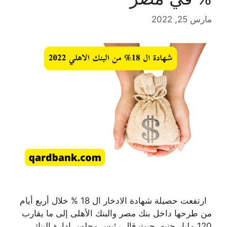
مارس 25, 2022
ارتفعت حصيلة شهادة الادخار ال 18 % خلال أربع أيام
من طرحها داخل بنك مصر والبنك الأهلى إلى ما يقارب
120 مليار جنيه، حيث قال رئيس مجلس إدارة البنك