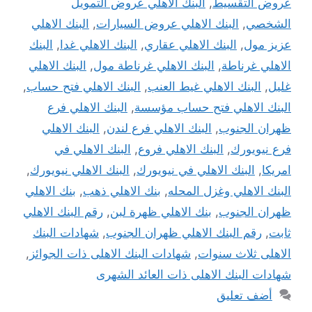
عروض التقسيط
,
البنك الاهلي عروض التمويل
الشخصي
,
البنك الاهلي عروض السيارات
,
البنك الاهلي
عزيز مول
,
البنك الاهلي عقاري
,
البنك الاهلي غدا
,
البنك
الاهلي غرناطة
,
البنك الاهلي غرناطة مول
,
البنك الاهلي
غليل
,
البنك الاهلي غيط العنب
,
البنك الاهلي فتح حساب
,
البنك الاهلي فتح حساب مؤسسة
,
البنك الاهلي فرع
ظهران الجنوب
,
البنك الاهلي فرع لندن
,
البنك الاهلي
فرع نيويورك
,
البنك الاهلي فروع
,
البنك الاهلي في
امريكا
,
البنك الاهلي في نيويورك
,
البنك الاهلي نيويورك
,
البنك الاهلي وغزل المحله
,
بنك الاهلي ذهب
,
بنك الاهلي
ظهران الجنوب
,
بنك الاهلي ظهرة لبن
,
رقم البنك الاهلي
ثابت
,
رقم البنك الاهلي ظهران الجنوب
,
شهادات البنك
الاهلى ثلاث سنوات
,
شهادات البنك الاهلى ذات الجوائز
,
شهادات البنك الاهلى ذات العائد الشهرى
أضف تعليق