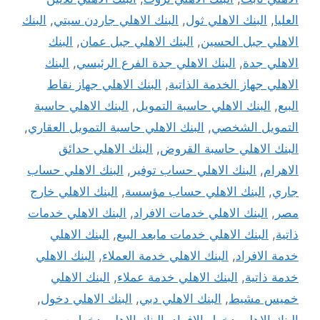
العليا
,
البنك الاهلي ثول
,
البنك الاهلي جاردن سيتي
,
البنك
الاهلي جبل الحسين
,
البنك الاهلي جبل عمان
,
البنك
الاهلي جدة
,
البنك الاهلي جدة الفرع الرئيسي
,
البنك
الاهلي جهاز الخدمة الذاتية
,
البنك الاهلي جهاز نقاط
البيع
,
البنك الاهلي حاسبة التمويل
,
البنك الاهلي حاسبة
التمويل الشخصي
,
البنك الاهلي حاسبة التمويل العقاري
,
البنك الاهلي حاسبة القروض
,
البنك الاهلي حدائق
الاهرام
,
البنك الاهلي حساب توفير
,
البنك الاهلي حساب
جاري
,
البنك الاهلي حساب مؤسسة
,
البنك الاهلي خارج
مصر
,
البنك الاهلي خدمات الافراد
,
البنك الاهلي خدمات
ذاتية
,
البنك الاهلي خدمات مابعد البيع
,
البنك الاهلي
خدمة الافراد
,
البنك الاهلي خدمة العملاء
,
البنك الاهلي
خدمة ذاتية
,
البنك الاهلي خدمة عملاء
,
البنك الاهلي
خميس مشيط
,
البنك الاهلي دبي
,
البنك الاهلي دخول
,