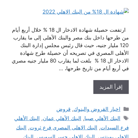
ارتفعت حصيلة شهادة الادخار ال 18 % خلال أربع أيام
من طرحها داخل بنك مصر والبنك الأهلى إلى ما يقارب
120 مليار جنيه، حيث قال رئيس مجلس إدارة البنك
الأهلى المصري في تصريحه أن حصيلة طرح شهادة
الادخار ال 18 % بلغت لما يقارب 80 مليار جنيه مصري
في أربع أيام من تاريخ طرحها، …
إقرأ المزيد
التصنيفات
اخبار القروض والبنوك
,
قروض
الوسوم
البنك الأهلي صبيا
,
البنك الأهلي عمان
,
البنك الأهلي
فرع السيدات
,
البنك الاهلى المصرى فرع ثروت
,
البنك
الاهلى بوينتس
,
البنك الاهلى جسر السويس
,
البنك