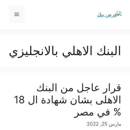
نتقل
لى
القائمة
لمحتوى
البنك الاهلي بالانجليزي
قرار عاجل من البنك
الاهلى بشان شهادة ال 18
% في مصر
مارس 25, 2022