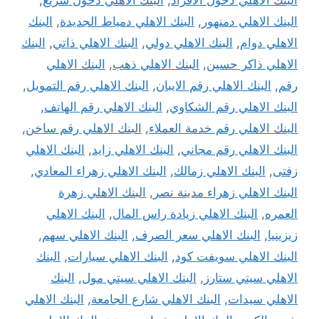
البنك الاهلي دخول الافراد
,
البنك الاهلي دخول سريع
,
البنك الاهلي دمنهور
,
البنك الاهلي دمياط الجديدة
,
البنك
الاهلي دوام
,
البنك الاهلي دولي
,
البنك الاهلي ذاتي
,
البنك
الاهلي ذاكر حسين
,
البنك الاهلي ذهب
,
البنك الاهلي
رقم
,
البنك الاهلي رقم الايبان
,
البنك الاهلي رقم التمويل
,
البنك الاهلي رقم الشكاوي
,
البنك الاهلي رقم الهاتف
,
البنك الاهلي رقم خدمة العملاء
,
البنك الاهلي رقم ساخن
,
البنك الاهلي رقم مجاني
,
البنك الاهلي زايد
,
البنك الاهلي
زفتى
,
البنك الاهلي زمالك
,
البنك الاهلي زهراء المعادي
,
البنك الاهلي زهراء مدينة نصر
,
البنك الاهلي زهرة
العمره
,
البنك الاهلي زيادة راس المال
,
البنك الاهلي
زيزينيا
,
البنك الاهلي سعر الصرف
,
البنك الاهلي سهم
,
البنك الاهلي سويفت كود
,
البنك الاهلي سيارات
,
البنك
الاهلي سيتي ستارز
,
البنك الاهلي سيتي مول
,
البنك
الاهلي سيدات
,
البنك الاهلي شارع الجامعة
,
البنك الاهلي