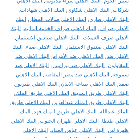
شبين الكوم
,
البنك الاهلي شراء مديونية
,
البنك الاهلي
شركات
,
البنك الاهلي شكاوي
,
البنك الاهلي شهادات
,
البنك الاهلي صاري
,
البنك الاهلي صالات المطار
,
البنك
الاهلي صراف
,
البنك الاهلي صراف الخدمة الذاتية
,
البنك
الاهلي صرف العملات
,
البنك الاهلي صناديق الاستثمار
,
البنك الاهلي صندوق الاستثمار
,
البنك الاهلي ضباء
,
البنك
الاهلي ضد
,
البنك الاهلي ضد الأهرام
,
البنك الاهلي ضد
المقاولون
,
البنك الاهلي ضد بيراميدز
,
البنك الاهلي ضد
سموحة
,
البنك الاهلي ضد مصر المقاصة
,
البنك الاهلي
ضمد
,
البنك الاهلي طباعة الايبان
,
البنك الاهلي طبربور
,
البنك الاهلي طريق المدينة
,
البنك الاهلي طريق الملك
,
البنك الاهلي طريق الملك عبدالعزيز
,
البنك الاهلي طريق
الملك عبدالله
,
البنك الاهلي طريق الملك فهد
,
البنك
الاهلي طنطا
,
البنك الاهلي ظهران الجنوب
,
البنك الاهلي
ظهرة لبن
,
البنك الاهلي عباس العقاد
,
البنك الاهلي