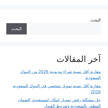
البحث
البحث
آخر المقالات
مقارنة أقل نسبة شراء مديونية 2026 من البنوك
السعودية
مقارنة أقل نسبة تمويل شخصي في البنوك السعودية
2026
حل مشكلة رفض تمويل إمكان لمستفيدي الضمان
المطور بالسعودية وشروط القبول