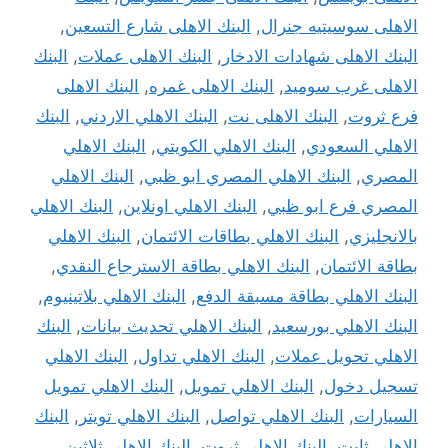
الاهلى سوسيتيه جنرال
,
البنك الاهلى شارع التسعين
,
البنك الاهلى شهادات الادخار
,
البنك الاهلى عملات
,
البنك
الاهلى غرب سوميد
,
البنك الاهلى غمره
,
البنك الاهلى
فرع ثروت
,
البنك الاهلى نت
,
البنك الاهلي الاردني
,
البنك
الاهلي السعودي
,
البنك الاهلي الكويتي
,
البنك الاهلي
المصري
,
البنك الاهلي المصري ابو ظبي
,
البنك الاهلي
المصري فرع ابو ظبي
,
البنك الاهلي اونلاين
,
البنك الاهلي
بالانجليزي
,
البنك الاهلي بطاقات الائتمان
,
البنك الاهلي
بطاقة الائتمان
,
البنك الاهلي بطاقة الاسترجاع النقدي
,
البنك الاهلي بطاقة مسبقة الدفع
,
البنك الاهلي بلاتينيوم
,
البنك الاهلي بورسعيد
,
البنك الاهلي تحديث بيانات
,
البنك
الاهلي تحويل عملات
,
البنك الاهلي تداول
,
البنك الاهلي
تسجيل دخول
,
البنك الاهلي تمويل
,
البنك الاهلي تمويل
السيارات
,
البنك الاهلي تواصل
,
البنك الاهلي تويتر
,
البنك
الاهلي ثابت
,
البنك الاهلي ثروت
,
البنك الاهلي ثلاثين