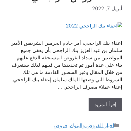
أبريل 7, 2022
اعفاء بنك الراجحي، أمر خادم الحرمين الشريفين الأمير
سلمان بن عبد العزيز بنك الراجحي بأن يعفي جميع
المواطنين من سداد القروض المستحقة الدفع عليهم
بناء على عدة أمور تم تحديدها من قبلهم لذلك سنتعرف
من خلال المقال وعبر السطور القادمة ما هي تلك
الشروط التي وضعها الملك سلمان إعفاء بنك الراجحي.
إعفاء عملاء مصرف الراجحي …
إقرأ المزيد
التصنيفات
اخبار القروض والبنوك
,
قروض