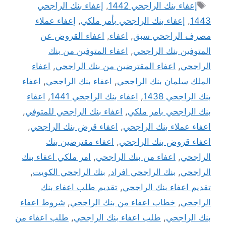
الوسوم
إعفاء بنك الراجحي 1442
,
إعفاء بنك الراجحي
1443
,
إعفاء بنك الراجحي بأمر ملكي
,
إعفاء عملاء
مصرف الراجحي سبق
,
اعفاء
,
اعفاء القروض عن
المتوفين بنك الراجحي
,
اعفاء المتوفين من بنك
الراجحي
,
اعفاء المقترضين من بنك الراجحي
,
اعفاء
الملك سلمان بنك الراجحي
,
اعفاء بنك الراجحي
,
اعفاء
بنك الراجحي 1438
,
اعفاء بنك الراجحي 1441
,
اعفاء
بنك الراجحي بامر ملكي
,
اعفاء بنك الراجحي للمتوفي
,
اعفاء عملاء بنك الراجحي
,
اعفاء قرض بنك الراجحي
,
اعفاء قروض بنك الراجحي
,
اعفاء مقترضين بنك
الراجحي
,
اعفاء من بنك الراجحي
,
امر ملكي اعفاء بنك
الراجحي
,
بنك الراجحي افراد
,
بنك الراجحي الكويت
,
تقديم اعفاء بنك الراجحي
,
تقديم طلب اعفاء بنك
الراجحي
,
خطاب اعفاء من بنك الراجحي
,
شروط اعفاء
بنك الراجحي
,
طلب اعفاء بنك الراجحي
,
طلب اعفاء من