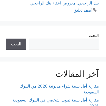
بنك الراجحي
,
معروض اعفاء بنك الراجحي
أضف تعليق
البحث
البحث
آخر المقالات
مقارنة أقل نسبة شراء مديونية 2026 من البنوك
السعودية
مقارنة أقل نسبة تمويل شخصي في البنوك السعودية
2026