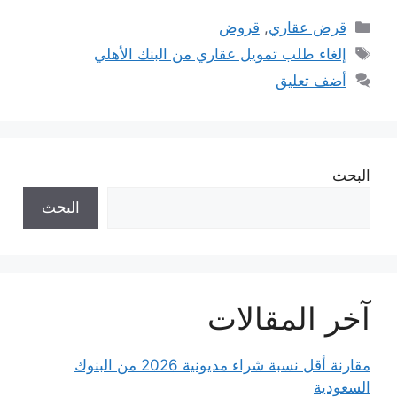
التصنيفات
قرض عقاري
,
قروض
الوسوم
إلغاء طلب تمويل عقاري من البنك الأهلي
أضف تعليق
البحث
البحث
آخر المقالات
مقارنة أقل نسبة شراء مديونية 2026 من البنوك
السعودية