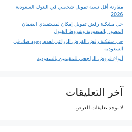
مقارنة أقل نسبة تمويل شخصي في البنوك السعودية
2026
حل مشكلة رفض تمويل إمكان لمستفيدي الضمان
المطور بالسعودية وشروط القبول
حل مشكلة رفض القرض الزراعي لعدم وجود صك في
السعودية
أنواع قروض الراجحي للمقيمين بالسعودية
آخر التعليقات
لا توجد تعليقات للعرض.