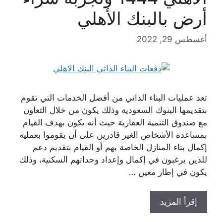
أرض بالبنك الأهلي
أغسطس 29, 2022
تعد عمليات البناء الذاتي من أفضل الخدمات التي تقوم
بتقديمها البنوك السعودية وذلك يكون من خلال التعاون
مع صندوق التنمية العقارية حيث أنه يكون بهدف القيام
بمساعدة الأشخاص الغير قادرين على أن يقوموا بعملية
إكمال بناء المنازل الخاصة بهم أو القيام بتقديم دعم
للذين يرغبون في إكمال وإعداد وحداتهم السكنية، وذلك
يكون في إطار معين …
إقرأ المزيد