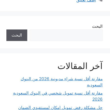
البحث
البحث
آخر المقالات
مقارنة أقل نسبة شراء مديونية 2026 من البنوك
السعودية
مقارنة أقل نسبة تمويل شخصي في البنوك السعودية
2026
حل مشكلة رفض تمويل إمكان لمستفيدي الضمان