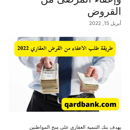
القروض
أبريل 15, 2022
يهدف بنك التنمية العقاري على منح المواطنين