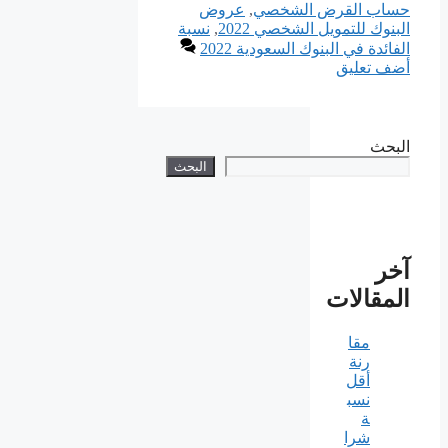
حساب القرض الشخصي
,
عروض
البنوك للتمويل الشخصي 2022
,
نسبة
الفائدة في البنوك السعودية 2022
أضف تعليق
البحث
البحث
آخر
المقالات
مقا
رنة
أقل
نسب
ة
شرا