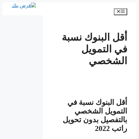
انتقل
إلى
القائمة
المحتوى
أقل البنوك نسبة
في التمويل
الشخصي
أقل البنوك نسبة في
التمويل الشخصي
بالتفصيل بدون تحويل
راتب 2022