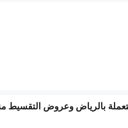
ملة بالرياض وعروض التقسيط منه