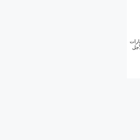
ارات
أجل