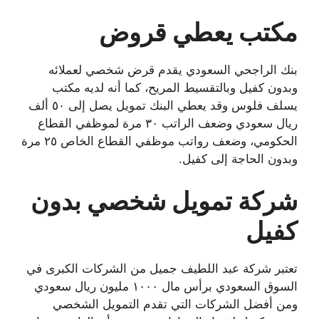
مكتب يعطي قروض
بنك الراجحي السعودي يقدم قرض شخصي لعملائه
وبدون كفيل وبالتقسيط المريح، كما أنه لديه مكتب
يسلف فلوس وقد يعطي البنك تمويل يصل إلى ٥٠ ألف
ريال سعودي وضعف الراتب ٣٠ مرة لموظفي القطاع
الحكومي، وضعف رواتب موظفي القطاع الخاص ٢٥ مرة
وبدون الحاجة إلى كفيل.
شركة تمويل شخصي بدون
كفيل
تعتبر شركة عبد اللطيف جميل من الشركات الكبرى في
السوق السعودي برأس مال ١٠٠٠ مليون ريال سعودي
ومن أفضل الشركات التي تقدم التمويل الشخصي