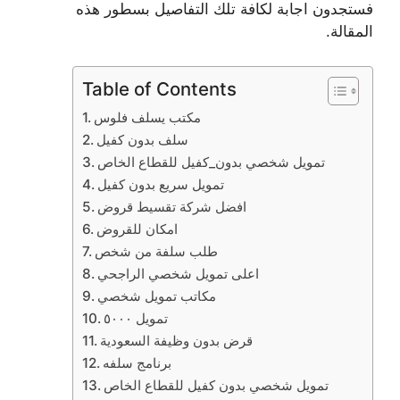
فستجدون اجابة لكافة تلك التفاصيل بسطور هذه
المقالة.
Table of Contents
مكتب يسلف فلوس
سلف بدون كفيل
تمويل شخصي بدون_كفيل للقطاع الخاص
تمويل سريع بدون كفيل
افضل شركة تقسيط قروض
امكان للقروض
طلب سلفة من شخص
اعلى تمويل شخصي الراجحي
مكاتب تمويل شخصي
تمويل ٥٠٠٠
قرض بدون وظيفة السعودية
برنامج سلفه
تمويل شخصي بدون كفيل للقطاع الخاص