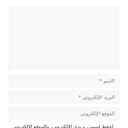
تعليق
الاسم
البريد
الإلكتروني
الموقع
الإلكتروني
احفظ اسمي، بريدي الإلكتروني، والموقع الإلكتروني