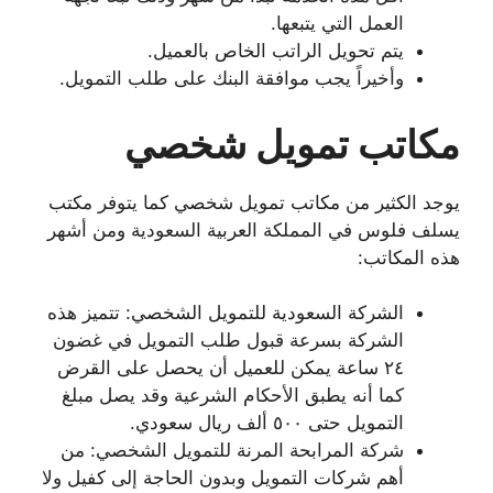
العمل التي يتبعها.
يتم تحويل الراتب الخاص بالعميل.
وأخيراً يجب موافقة البنك على طلب التمويل.
مكاتب تمويل شخصي
يوجد الكثير من مكاتب تمويل شخصي كما يتوفر مكتب
يسلف فلوس في المملكة العربية السعودية ومن أشهر
هذه المكاتب:
الشركة السعودية للتمويل الشخصي: تتميز هذه
الشركة بسرعة قبول طلب التمويل في غضون
٢٤ ساعة يمكن للعميل أن يحصل على القرض
كما أنه يطبق الأحكام الشرعية وقد يصل مبلغ
التمويل حتى ٥٠٠ ألف ريال سعودي.
شركة المرابحة المرنة للتمويل الشخصي: من
أهم شركات التمويل وبدون الحاجة إلى كفيل ولا