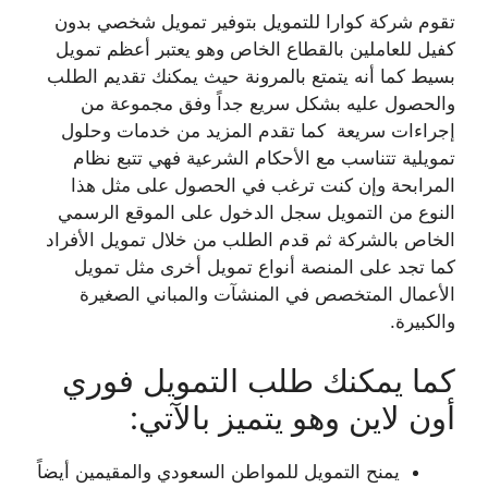
تقوم شركة كوارا للتمويل بتوفير تمويل شخصي بدون
كفيل للعاملين بالقطاع الخاص وهو يعتبر أعظم تمويل
بسيط كما أنه يتمتع بالمرونة حيث يمكنك تقديم الطلب
والحصول عليه بشكل سريع جداً وفق مجموعة من
إجراءات سريعة كما تقدم المزيد من خدمات وحلول
تمويلية تتناسب مع الأحكام الشرعية فهي تتبع نظام
المرابحة وإن كنت ترغب في الحصول على مثل هذا
النوع من التمويل سجل الدخول على الموقع الرسمي
الخاص بالشركة ثم قدم الطلب من خلال تمويل الأفراد
كما تجد على المنصة أنواع تمويل أخرى مثل تمويل
الأعمال المتخصص في المنشآت والمباني الصغيرة
والكبيرة.
كما يمكنك طلب التمويل فوري
أون لاين وهو يتميز بالآتي:
يمنح التمويل للمواطن السعودي والمقيمين أيضاً