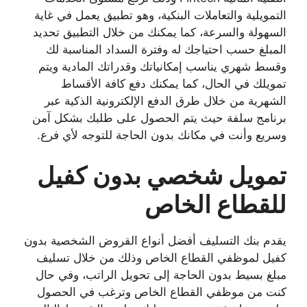
التمويلية والتعاملات البنكية، وهو تطبيق يعمل في غاية
السهولة والسرعة، كما يمكنك من خلال التطبيق تحديد
المبلغ حسب احتياجك له وفترة السداد المناسبة لك
وقسط شهري يناسب إمكانياتك وقدراتك المادية ويتم
تمويلك في الحال، كما يمكنك دفع كافة الأقساط
الشهرية من خلال طرق الدفع الإلكترونية الذكية عبر
برنامج سلفة حيث يتم الحصول على طلبك بشكل آمن
وسريع وأنت في مكانك بدون الحاجة للتوجه لأي فرع.
تمويل شخصي بدون كفيل
للقطاع الخاص
يقدم بنك التسليف أفضل أنواع القروض الشخصية بدون
كفيل لموظفي القطاع الخاص وذلك من خلال تسليف
مبلغ بسيط بدون الحاجة إلى تحويل الراتب، وفي حال
كنت من موظفي القطاع الخاص وترغب في الحصول