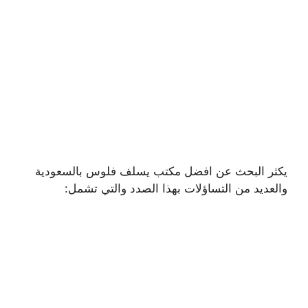
يكثر البحث عن افضل مكتب يسلف فلوس بالسعودية
والعديد من التساؤلات بهذا الصدد والتي تشمل: