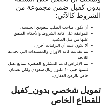
بدون كفيل ضمن مجموعة من
الشروط كالآتي:
أن يكون صاحب الطلب سعودي الجنسية.
الموافقة على كافة الشروط والأحكام المتفق
عليها من قبل المكتب.
ألا يكون عليه أي التزامات أخرى.
يتم تقديمه كافة الأوراق والمستندات التي تحددها
اللائحة.
يتم الإقراض لدعم المشاريع الصغيرة بمبالغ تصل
قيمتها حتى ١٠ مليون ريال سعودي ولكن بضمان
خاص بالرهن العقاري.
تمويل شخصي بدون_كفيل
للقطاع الخاص