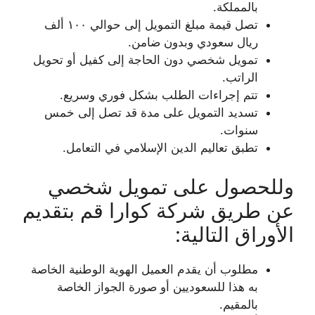
بالمملكة.
تصل قيمة مبلغ التمويل إلى حوالي ١٠٠ ألف
ريال سعودي وبدون ضامن.
تمويل شخصي دون الحاجة إلى كفيل أو تحويل
الراتب.
تتم إجراءات الطلب بشكل فوري وسريع.
تسديد التمويل على مدة قد تصل إلى خمس
سنوات.
تطبق تعاليم الدين الإسلامي في التعامل.
وللحصول على تمويل شخصي
عن طريق شركة كوارا قم بتقديم
الأوراق التالية:
مطلوب أن يقدم العميل الهوية الوطنية الخاصة
به هذا للسعوديين أو صورة الجواز الخاصة
بالمقيم.