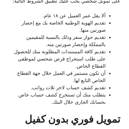
على تمويل شخصي يجب عليك تطبيق الشروط التالية:
ألا يقل عمر العميل عن ١٨ عام.
تقديم الهوية الوطنية الخاصة بك مع إحضار
صورتين منها.
تقديم جواز سفر وذلك بالنسبة للمقيمين
بالمملكة وإحضار صورتين منه.
تقديم كافة المستندات المطلوبة منك للحصول
على طلب استخراج قرض شخصي لموظفي
القطاع الخاص.
أن تكون مستمر في العمل خلال جهة القطاع
الخاص التابع لها.
تقديم كشف حساب لاخر ثلاث رواتب.
يتطلب منك أن تستخرج كشف حساب خاص
بحسابك الجاري خلال البنك.
تمويل فوري بدون كفيل