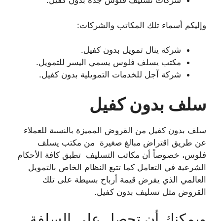
شركات تسليف فلوس جدة بدون كفيل.
وإليكم أسماء تلك المكاتب والشركات:
شركة ينال تمويل بدون كفيل.
مكتب يسلف فلوس يسمي اليسر للتمويل.
شركة آجل للخدمات التمويلية بدون كفيل.
سلف بدون كفيل
سلف بدون كفيل من القروض المميزة بالنسبة للعملاء
عن طريق اقتراض مبالغ صغيرة من مكتب يسلف
فلوس، خصوصاً أن مكاتب التسليف تطبق كافة الأحكام
الشرعية في التعامل كما تتبع النظام الخاص بالتمويل
العالمي الذي يفرض قيمة أرباح بسيطة على تلك
القروض مثل تسليف بدون كفيل.
ويمكنك أن تحصل على السلفة