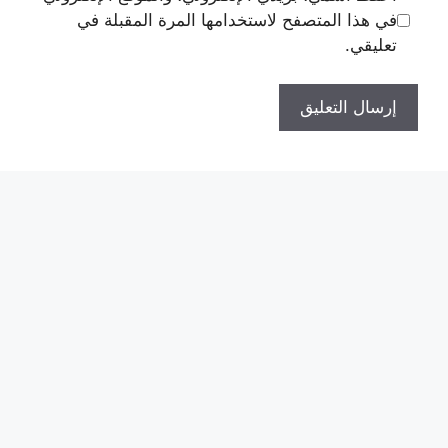
في هذا المتصفح لاستخدامها المرة المقبلة في
تعليقي.