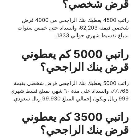
قرض شخصي؟
راتب 4500 يعطيك بنك الراجحي من 4000 قرض
شخصي قيمته 62,203، والسداد حتى خمس سنوات
بمبلغ تقسيط شهري حوالي 1333.
راتبي 5000 كم يعطوني
قرض بنك الراجحي؟
راتب 5000 يعطيك بنك الراجحي قرض شخصي بقيمة
77.766، والسداد على مدة ٦٠ شهر، بمبلغ قسط شهري
999 ريال ويكون إجمالي المبلغ 99.930 ريال سعودي.
راتبي 3500 كم يعطوني
قرض بنك الراجحي؟