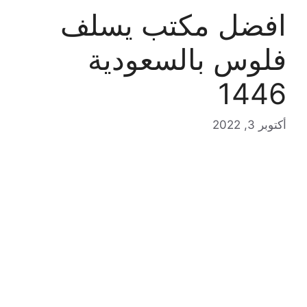
افضل مكتب يسلف
فلوس بالسعودية
1446
أكتوبر 3, 2022