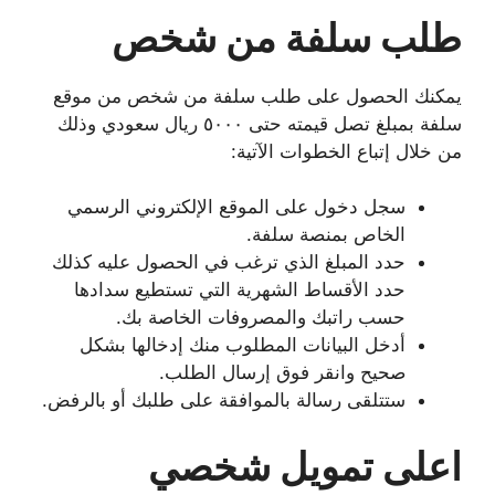
طلب سلفة من شخص
يمكنك الحصول على طلب سلفة من شخص من موقع
سلفة بمبلغ تصل قيمته حتى ٥٠٠٠ ريال سعودي وذلك
من خلال إتباع الخطوات الآتية:
سجل دخول على الموقع الإلكتروني الرسمي
الخاص بمنصة سلفة.
حدد المبلغ الذي ترغب في الحصول عليه كذلك
حدد الأقساط الشهرية التي تستطيع سدادها
حسب راتبك والمصروفات الخاصة بك.
أدخل البيانات المطلوب منك إدخالها بشكل
صحيح وانقر فوق إرسال الطلب.
ستتلقى رسالة بالموافقة على طلبك أو بالرفض.
اعلى تمويل شخصي