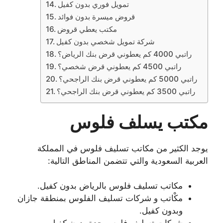
تمويل فوري بدون كفيل
قروض ميسرة بدون فوائد
مكتب يعطي قروض
شركة تمويل شخصي بدون كفيل
راتبي 4000 كم يعطوني قرض بنك الرياض؟
راتبي 4500 كم يعطوني قرض شخصي؟
راتبي 5000 كم يعطوني قرض بنك الراجحي؟
راتبي 3500 كم يعطوني قرض بنك الراجحي؟
مكتب يسلف فلوس
يوجد الكثير من مكاتب تسليف فلوس في المملكة
العربية السعودية والتي تتضمن المناطق التالية:
مكاتب تسليف فلوس بالرياض بدون كفيل.
مكْاتب و شركات تسليف الفلوس بمنطقة جازان
وبدون كفيل.