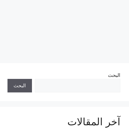
البحث
البحث
آخر المقالات