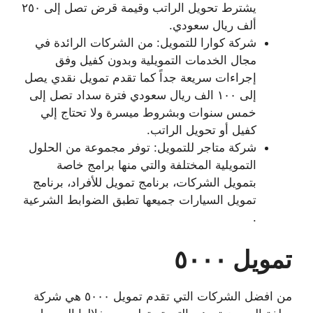
يشترط تحويل الراتب وقيمة قرض تصل إلى ٢٥٠
ألف ريال سعودي.
شركة كوارا للتمويل: من الشركات الرائدة في
مجال الخدمات التمويلية وبدون كفيل وفق
إجراءات سريعة جداً كما تقدم تمويل نقدي يصل
إلى ١٠٠ الف ريال سعودي فترة سداد تصل إلى
خمس سنوات وبشروط ميسرة ولا تحتاج إلي
كفيل أو تحويل الراتب.
شركة متاجر للتمويل: توفر مجموعة من الحلول
التمويلية المختلفة والتي منها برامج خاصة
بتمويل الشركات، برنامج تمويل للأفراد، برنامج
تمويل السيارات جميعها تطبق الضوابط الشرعية
.
تمويل ٥٠٠٠
من افضل الشركات التي تقدم تمويل ٥٠٠٠ هي شركة