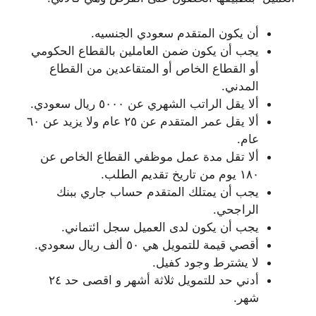
أن يكون المتقدم سعودي الجنسيه.
يجب أن يكون ضمن العاملين بالقطاع الحكومي
أو القطاع الخاص أو المتقاعدين من القطاع
المدني.
ألا يقل الراتب الشهري عن ٥٠٠٠ ريال سعودي.
ألا يقل عمر المتقدم عن ٢٥ عام ولا يزيد عن ٦٠
عام.
ألا تقل مدة عمل موظفي القطاع الخاص عن
١٨٠ يوم من تاريخ تقديم الطلب.
يجب أن يمتلك المتقدم حساب جاري ببنك
الراجحي.
يجب أن يكون لدى العميل سجل ائتماني.
أقصي قيمة للتمويل هي ٥٠ ألف ريال سعودي.
لا يشترط وجود كفيل.
أدني حد للتمويل ثلاثة أشهر و اقصى حد ٢٤
شهر.