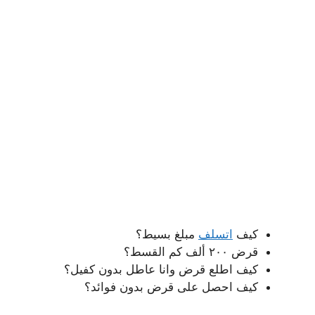
كيف
اتسلف
مبلغ بسيط؟
قرض ٢٠٠ ألف كم القسط؟
كيف اطلع قرض وانا عاطل بدون كفيل؟
كيف احصل على قرض بدون فوائد؟