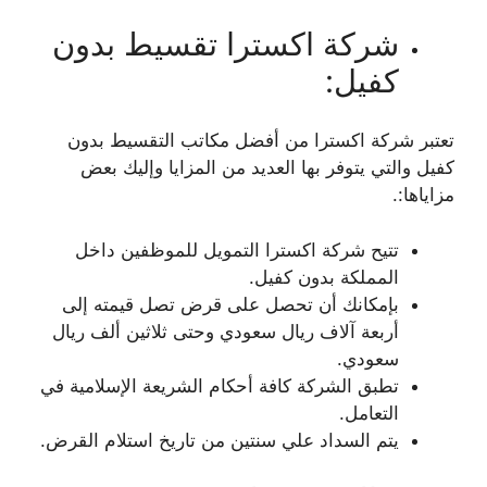
شركة اكسترا تقسيط بدون
كفيل:
تعتبر شركة اكسترا من أفضل مكاتب التقسيط بدون
كفيل والتي يتوفر بها العديد من المزايا وإليك بعض
مزاياها:.
تتيح شركة اكسترا التمويل للموظفين داخل
المملكة بدون كفيل.
بإمكانك أن تحصل على قرض تصل قيمته إلى
أربعة آلاف ريال سعودي وحتى ثلاثين ألف ريال
سعودي.
تطبق الشركة كافة أحكام الشريعة الإسلامية في
التعامل.
يتم السداد علي سنتين من تاريخ استلام القرض.