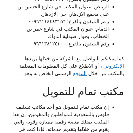
الرياض: عنوان المكتب في شارع الحسين بن
على مجمع الازدهار، حي الازدهار.
رقم التليفون بالفرع: ٠٠٩٦٦١١٤٤٤٣١٥٦
الدمام: عنوان المكتب في شارع عمر بن
الخطاب، بجوار صيدلية الدواء.
رقم التليفون بالفرع: ٩٦٦١٣٨١٢٥٣٠٠
كما يمكنكم التواصل مع الشركة من خلالها بريدها
الإلكتروني
، أو الاطلاع على كل المعلومات المتعلقة
بالمكتب من خلال
الموقع
الرسمي الخاص به وهو .
مكتب تمام للتمويل
إن مكتب تمام للتمويل هو أحد مكاتب تسليف
فلوس بالسعودية للمواطنين والمقيمين، إن هذا
المكتب يمتلك منصة رقمية ممتازة وقوية والتي
يقوم من خلالها بتقديم خدماته، فإذا كنت في