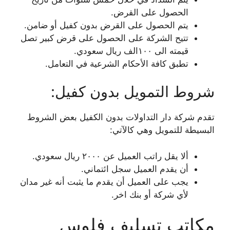
الحصول على القرض.
يتم الحصول على القرض بدون كفيل أو ضامن.
تتيح الشركة على الحصول على قرض كبير تصل
قيمته الى ١٠٠الف ريال سعودي.
تطبق كافة الأحكام الشرعية في التعامل.
شروط التمويل بدون كفيل:
تقدم شركة دار التداولات بدون الكفيل بعض الشروط
البسيطة للتمويل وهي كالآتي:
ألا يقل راتب العميل عن ٢٠٠٠ ريال سعودي.
أن يقدم العميل سجل ائتماني.
يجب على العميل أن يقدم ما يثبت أنه غير مدان
لأي شركة أو بنك اخر.
مكاتب تسليف فلوس