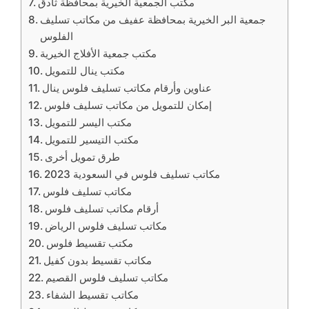
مكتب الجمعية الخيرية بمحافظة ثادق
جمعية البر الخيرية بمحافظة عفيف من مكاتب تسليف
الفلوس
مكتب جمعية الأفلاج الخيرية
مكتب ينال للتمويل
عناوين وأرقام مكاتب تسليف فلوس ينال
إمكان للتمويل من مكاتب تسليف فلوس
مكتب اليسر للتمويل
مكتب التيسير للتمويل
طرق تمويل أخرى
مكاتب تسليف فلوس في السعودية 2023
مكاتب تسليف فلوس
أرقام مكاتب تسليف فلوس
مكاتب تسليف فلوس الرياض
مكتب تقسيط فلوس
مكاتب تقسيط بدون كفيل
مكاتب تسليف فلوس القصيم
مكاتب تقسيط الشفاء