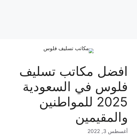
افضل مكاتب تسليف
فلوس في السعودية
2025 للمواطنين
والمقيمين
أغسطس 3, 2022