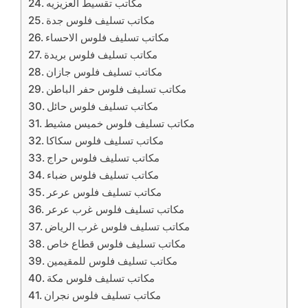
مكاتب تقسيط العزيزيه
مكاتب تسليف فلوس جدة
مكاتب تسليف فلوس الاحساء
مكاتب تسليف فلوس بريدة
مكاتب تسليف فلوس جازان
مكاتب تسليف فلوس حفر الباطن
مكاتب تسليف فلوس حائل
مكاتب تسليف فلوس خميس مشيط
مكاتب تسليف فلوس سكاكا
مكاتب تسليف فلوس حراج
مكاتب تسليف فلوس ضباء
مكاتب تسليف فلوس عرعر
مكاتب تسليف فلوس غرب عرعر
مكاتب تسليف فلوس غرب الرياض
مكاتب تسليف فلوس قطاع خاص
مكاتب تسليف فلوس للمقيمين
مكاتب تسليف فلوس مكة
مكاتب تسليف فلوس نجران