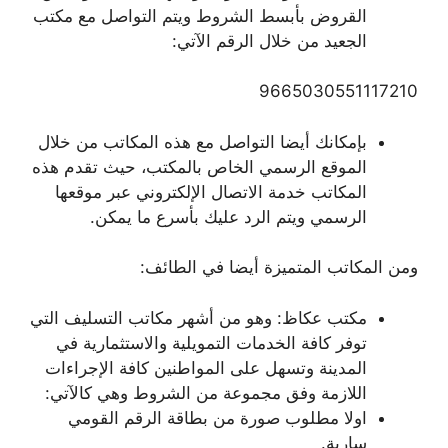
القروض بأبسط الشروط ويتم التواصل مع مكتب
الجعيد من خلال الرقم الآتي:
9665030551117210
بإمكانك أيضا التواصل مع هذه المكاتب من خلال
الموقع الرسمي الخاص بالمكتب، حيث تقدم هذه
المكاتب خدمة الاتصال الإلكتروني عبر موقعها
الرسمي ويتم الرد عليك بأسرع ما يمكن.
ومن المكاتب المتميزة أيضا في الطائف:
مكتب عكاظ: وهو من أشهر مكاتب التسليف التي
توفر كافة الخدمات التمويلية والاستثمارية في
المدينة وتسهل على المواطنين كافة الإجراءات
اللازمة وفق مجموعة من الشروط وهي كالآتي:
اولا مطلوب صورة من بطاقة الرقم القومي
سارية.