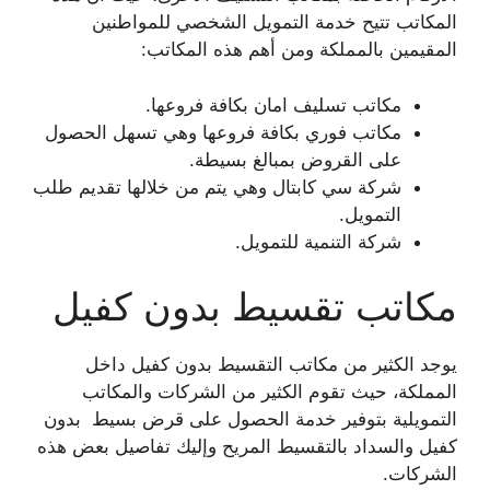
المكاتب تتيح خدمة التمويل الشخصي للمواطنين
المقيمين بالمملكة ومن أهم هذه المكاتب:
مكاتب تسليف امان بكافة فروعها.
مكاتب فوري بكافة فروعها وهي تسهل الحصول
على القروض بمبالغ بسيطة.
شركة سي كابتال وهي يتم من خلالها تقديم طلب
التمويل.
شركة التنمية للتمويل.
مكاتب تقسيط بدون كفيل
يوجد الكثير من مكاتب التقسيط بدون كفيل داخل
المملكة، حيث تقوم الكثير من الشركات والمكاتب
التمويلية بتوفير خدمة الحصول على قرض بسيط بدون
كفيل والسداد بالتقسيط المريح وإليك تفاصيل بعض هذه
الشركات.