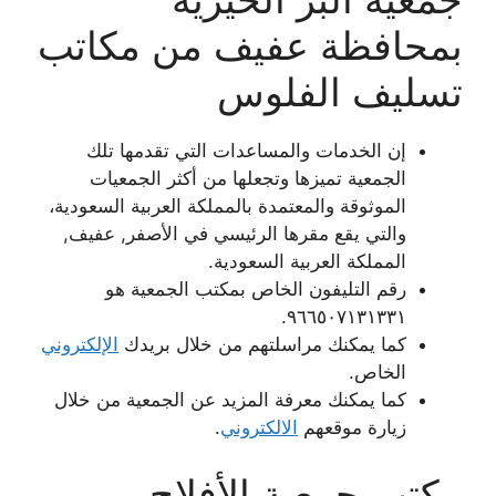
بمحافظة عفيف من مكاتب
تسليف الفلوس
إن الخدمات والمساعدات التي تقدمها تلك
الجمعية تميزها وتجعلها من أكثر الجمعيات
الموثوقة والمعتمدة بالمملكة العربية السعودية،
والتي يقع مقرها الرئيسي في الأصفر, عفيف,
المملكة العربية السعودية.
رقم التليفون الخاص بمكتب الجمعية هو
٩٦٦٥٠٧١٣١٣٣١.
كما يمكنك مراسلتهم من خلال بريدك
الإلكتروني
الخاص.
كما يمكنك معرفة المزيد عن الجمعية من خلال
زيارة موقعهم
الالكتروني
.
مكتب جمعية الأفلاج