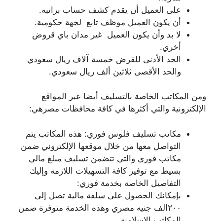
على العميل أن يقدم كشف حساب براتبه.
أن يكون العميل موظف تابع لجهة حكومية.
لا بد وأن يكون العميل غير مدان باي قروض
أخري.
الحد الأدنى للقرض خمسة آلاف ريال سعودي
والحد الأقصى ثلاثين ألف ريال سعودي.
ومن المكاتب الخاصة بالتسليف أيضا عبر المواقع
الإلكترونية والتي أكثرها في كافة محافظات مصرهي:
مكاتب تسليف فلوس فوري: هذه المكاتب يتم
التواصل معها من خلال موقعها الإلكتروني ضمن
مكاتب فوري والتي تتضمن تسليف مبلغ مالي
بسيط مع توفير كافة التسهيلات اللازمة وإليك
التفاصيل الخاصة بخدمة فوري:
بإمكانك الحصول على سلفة مالية تصل إلى
٢٠٠الف جنيه مصري وهذه الخدمة متوفرة ضمن
المكاتب الإسلامية.