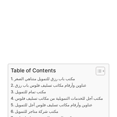
Table of Contents
مكتب باب رزق للتمويل متناهي الصغر
عناوين وأرقام مكاتب تسليف فلوس باب رزق
مكتب تمام للتمويل
مكتب آجل للخدمات التمويلية من مكاتب تسليف فلوس
عناوين وأرقام مكاتب تسليف فلوس آجل للتمويل
مكتب شركة متاجر للتمويل