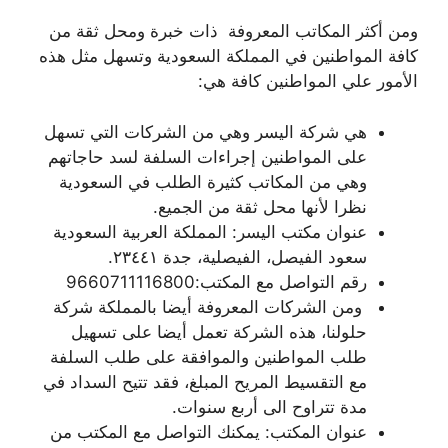
ومن أكثر المكاتب المعروفة ذات خبرة ومحل ثقة من
كافة المواطنين في المملكة السعودية وتسهل مثل هذه
الأمور علي المواطنين كافة هي:
هي شركة اليسر وهي من الشركات التي تسهل
على المواطنين إجراءات السلفة لسد حاجاتهم
وهي من المكاتب كثيرة الطلب في السعودية
نظرا لأنها محل ثقة من الجميع.
عنوان مكتب اليسر: المملكة العربية السعودية
سعود الفيصل، الفيصلية، جدة ٢٣٤٤١.
رقم التواصل مع المكتب:9660711116800
ومن الشركات المعروفة أيضا بالمملكة شركة
حلولنا، هذه الشركة تعمل أيضا على تسهيل
طلب المواطنين والموافقة على طلب السلفة
مع التقسيط المريح المبلغ، فقد تتيح السداد في
مدة تتراوح الى أربع سنوات.
عنوان المكتب: يمكنك التواصل مع المكتب من