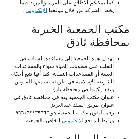
كما يمكنكم الاطلاع على المزيد والمزيد فيما
يخص الشركة من خلال موقعها
الإلكتروني
.
مكتب الجمعية الخيرية
بمحافظة ثادق
تهدف هذه الجمعية إلى مساعدة الشباب في
التغلب على صعوبات الحياة سواء بالمساعدات
العينية أو المساعدات النقدية، كما أنها تتبع أحكام
الشريعة الإسلامية في طريقة تسليفها للفلوس،
ويقع مكتبها في محافظة ثادق.
عنوان مكتب الجمعية يقع في محافظة ثادق في
عنوان طريق الملك عبدالعزيز.
رقم تليفون مكتب الجمعية هو ٩٦٦١٦٤٤٣٩٦٦٣.
ورابط الموقع
الإلكتروني
الخاص بالجمعية .
جمعية البر الخيرية