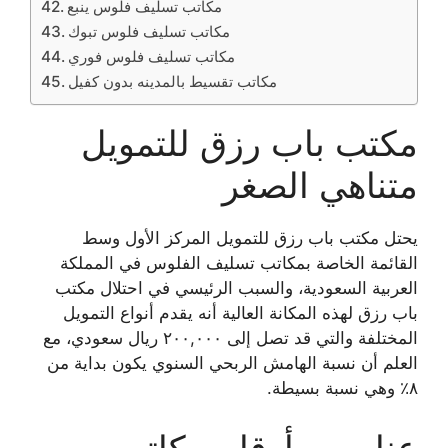
مكاتب تسليف فلوس ينبع
مكاتب تسليف فلوس تبوك
مكاتب تسليف فلوس فوري
مكاتب تقسيط بالمدينه بدون كفيل
مكتب باب رزق للتمويل
متناهي الصغر
يحتل مكتب باب رزق للتمويل المركز الأول وسط
القائمة الخاصة بمكاتب تسليف الفلوس في المملكة
العربية السعودية، والسبب الرئيسي في احتلال مكتب
باب رزق لهذه المكانة العالية أنه يقدم أنواع التمويل
المختلفة والتي قد تصل إلى ٢٠٠,٠٠٠ ريال سعودي، مع
العلم أن نسبة الهامش الربحي السنوي يكون بداية من
٨٪ وهي نسبة بسيطة.
عناوين وأرقام مكاتب