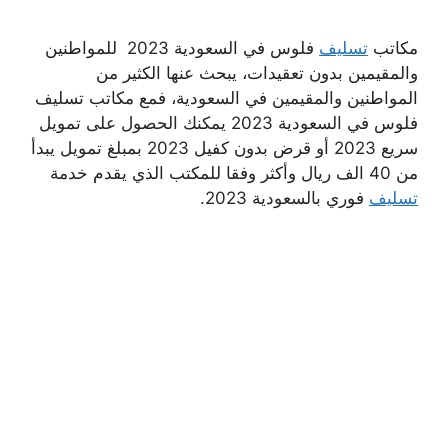
مكاتب
تسليف
فلوس في السعودية 2023 للمواطنين
والمقيمين بدون تعقيدات، يبحث عنها الكثير من
المواطنين والمقيمين في السعودية، فمع مكاتب تسليف
فلوس في السعودية 2023 يمكنك الحصول على تمويل
سريع 2023 أو قرض بدون كفيل 2023 بمبلغ تمويل يبدأ
من 40 الف ريال وأكثر وفقا للمكتب الذي يقدم خدمة
تسليف
فوري بالسعودية 2023.