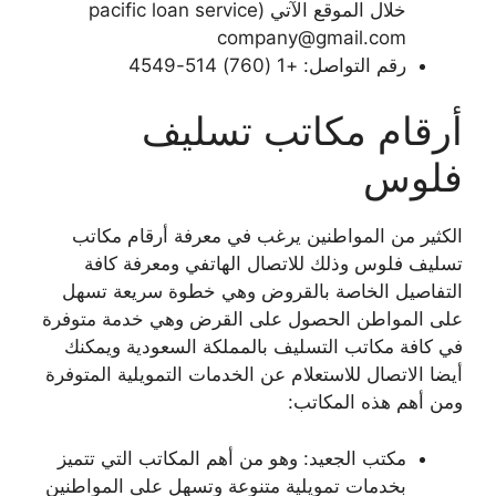
خلال الموقع الآتي (​pacific loan service
company@gmail.com
رقم التواصل: +1 (760) 514-4549
أرقام مكاتب تسليف
فلوس
الكثير من المواطنين يرغب في معرفة أرقام مكاتب
تسليف فلوس وذلك للاتصال الهاتفي ومعرفة كافة
التفاصيل الخاصة بالقروض وهي خطوة سريعة تسهل
على المواطن الحصول على القرض وهي خدمة متوفرة
في كافة مكاتب التسليف بالمملكة السعودية ويمكنك
أيضا الاتصال للاستعلام عن الخدمات التمويلية المتوفرة
ومن أهم هذه المكاتب:
مكتب الجعيد: وهو من أهم المكاتب التي تتميز
بخدمات تمويلية متنوعة وتسهل على المواطنين