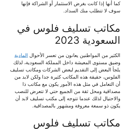
كما أنها إذا كانت بغرض الاستثمار أو الشراكة فإنها
سوف لا تتطلب منك السداد.
مكاتب تسليف فلوس في
السعودية 2023
الكثير من المواطنين يعانون من تعسر الأحوال
المادية
وضيق مستوى المعيشة داخل المملكة السعودية، لذلك
يلجأ البعض إلى التقديم لبعض الشركات ومكاتب تسليف
الفلوس، حقيقة هذه المكاتب كثيرة جدا ولكن لابد من
أن التعامل في مثل هذه الأمور يكون مع مكاتب ذا
مصداقية ومحل ثقة من الجميع حتي لا تتعرض للنصب
والاحتيال لذلك عندما تتوجه إلى مكتب تسليف لابد أن
يكون ذو سمعة معروفة ومشهور بالمصداقية.
مكاتب تسليف فلوس