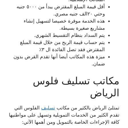
أقل قيمة المبلغ المقترض يبدأ من ٥٠٠٠ جنيه
وحتي ٢٠الف جنيه مصري.
هذه الخدمة موفرة خصيصا لتسهيل إنشاء
مشاريع صغيرة بسيطة.
يتم السداد بنظام التقسيط الشهري.
يتم حساب قيمة الربح من خلال قيمة المبلغ
المقترض فقد تصل الفائدة ال ٣٪
ميزة هذه المكاتب أيضا أنها تقدم القرض بدون
ضمان.
مكاتب تسليف فلوس
الرياض
تمتلئ الرياض بالكثير من مكاتب
تسليف
الفلوس التي
تقدم الكثير من الخدمات التمويلية وتسهل على مواطنيها
كافة الإجراءات الخاصة بالتمويل ومن أهمها الآتي: