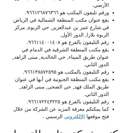
الأرضي.
ورقم تليفون المكتب هو ٩٦٦١٢٦٨٧٦٣٦٦.
يقع عنوان مكتب المنطقة الشمالية في الرياض
في شارع عمر بن عبدالعزيز, حي الربوة, مركز
الربوة بلازا, الدور الأول.
رقم التليفون بالفرع هو ٩٦٦١١٤٠٠١٤٠٨.
يقع مكتب المنطقة الشرقية في الدمام في
عنوان طريق الميناء, حي الخالدية, مبنى الزاهد,
الدور الثاني.
رقم التليفون بالمكتب هو ٩٦٦١٣٨٥٧٢٥٩٥.
يقع مكتب المنطقة الجنوبية في أبها في عنوان
طريق الملك فهد, حي الضحى, مبنى الزاهد,
الدور الثاني.
رقم التليفون بالفرع هو ٩٦٦١٧٢٢٤٣٢٢٥.
كما يمكنكم معرفة المزيد عن الشركة من خلال
فتح موقعها
الإلكتروني
الرسمي .