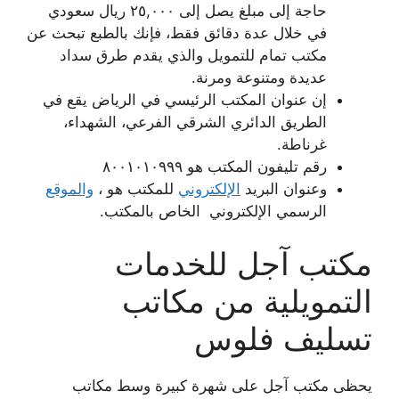
حاجة إلى مبلغ يصل إلى ٢٥,٠٠٠ ريال سعودي
في خلال عدة دقائق فقط، فإنك بالطبع تبحث عن
مكتب تمام للتمويل والذي يقدم طرق سداد
عديدة ومتنوعة ومرنة.
إن عنوان المكتب الرئيسي في الرياض يقع في
الطريق الدائري الشرقي الفرعي، الشهداء،
غرناطة.
رقم تليفون المكتب هو ٨٠٠١٠١٠٩٩٩
وعنوان البريد
الإلكتروني
للمكتب هو ،
والموقع
الرسمي الإلكتروني الخاص بالمكتب.
مكتب آجل للخدمات
التمويلية من مكاتب
تسليف فلوس
يحظى مكتب آجل على شهرة كبيرة وسط مكاتب