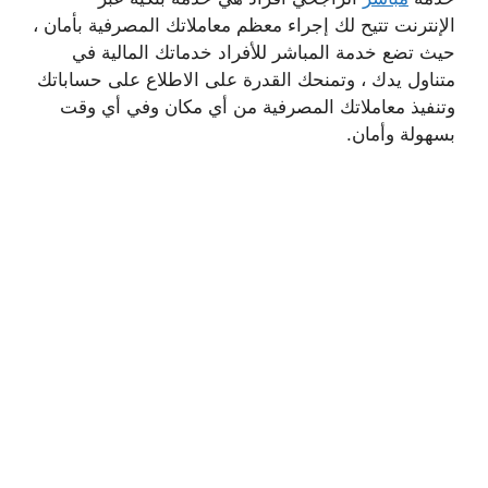
الإنترنت تتيح لك إجراء معظم معاملاتك المصرفية بأمان ،
حيث تضع خدمة المباشر للأفراد خدماتك المالية في
متناول يدك ، وتمنحك القدرة على الاطلاع على حساباتك
وتنفيذ معاملاتك المصرفية من أي مكان وفي أي وقت
بسهولة وأمان.