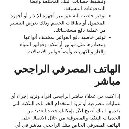
وتنشيط حسابات البنك المختلفة وأيضاً
المدفوعات المسبقة.
توفير خاصية التشفير عبر أجهزة الإنذار أو أجهزة
المحمول أو بطاقات الخصم وذلك بغرض التيسير
من عملية دفع مستحقاتك.
توفير خاصية دفع الفواتير بمختلف أنواعها
ومصادرها مثل فواتير أرامكو، وفواتير المياه
والغاز والكهرباء، وأيضاً فواتير الاتصالات.
الهاتف المصرفي الراجحي
مباشر
إذا كنت من عملاء مباشر الراجحي افراد وتريد إجراء أي
عمليات مصرفية أو تريد استخدام الخدمات البنكية التي
يقدمها البنك أصبح الآن بإمكانك حصد العديد من
الخدمات البنكية والمصرفية من خلال الاتصال على
الهاتف المصرفي الخاص ببنك الراجحي مباشر في أي