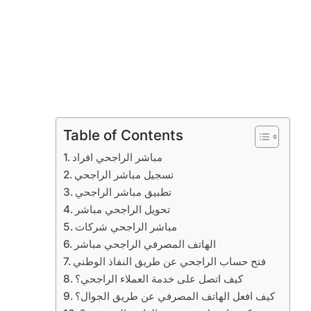
Table of Contents
مباشر الراجحي افراد
تسجيل مباشر الراجحي
تطبيق مباشر الراجحي
تحويل الراجحي مباشر
مباشر الراجحي شركات
الهاتف المصرفي الراجحي مباشر
فتح حساب الراجحي عن طريق النفاذ الوطني
كيف اتصل على خدمة العملاء الراجحي؟
كيف افعل الهاتف المصرفي عن طريق الجوال؟