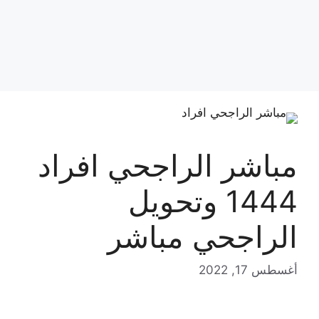
مباشر الراجحي افراد
1444 وتحويل
الراجحي مباشر
أغسطس 17, 2022