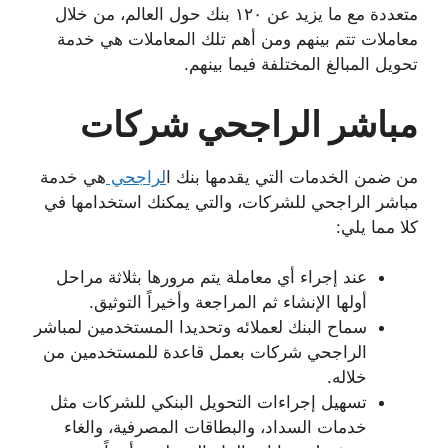
متعددة مع ما يزيد عن ١٢٠ بنك حول العالم، من خلال
معاملات تتم بينهم ومن أهم تلك المعاملات هي خدمة
تحويل المبالغ المختلفة فيما بينهم.
مباشر الراجحي شركات
من ضمن الخدمات التي يقدمها بنك ا
لراجحي
هي خدمة
مباشر الراجحي للشركات، والتي يمكنك استخدامها في
كلا مما يلي:
عند إجراء أي معاملة يتم مرورها بثلاثة مراحل
أولها الإنشاء ثم المراجعة وأخيراً التوثيق.
سماح البنك لعملائه وتحديدا المستخدمين لمباشر
الراجحي شركات بعمل قاعدة للمستخدمين من
خلاله.
تسهيل إجراءات التحويل البنكي للشركات مثل
خدمات السداد، والبطاقات المصرفية، والغاء