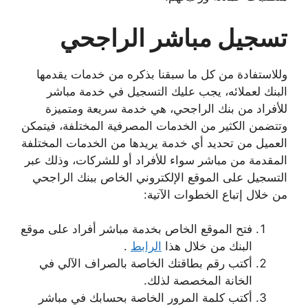
تسجيل مباشر الراجحي
وللاستفادة من كل ما سبقنا بذكره من خدمات يقدمها
البنك لعملائه، يجب عليك التسجيل في خدمة مباشر
للأفراد من بنك الراجحي، هي خدمة سريعة ومتميزة
وتتضمن الكثير من الخدمات المصرفية المختلفة، فيتمكن
العميل من تحديد أي خدمة يريدها من الخدمات المختلفة
المقدمة من مباشر سواء للأفراد أو للشركات، وذلك عبر
التسجيل على الموقع الإلكتروني الخاص ببنك الراجحي
من خلال إتباع الخطوات الآتية:
فتح الموقع الخاص بخدمة مباشر أفراد على موقع
البنك من خلال هذا
الرابط
.
أكتب رقم بطاقتك الخاصة بالصراف الآلي في
الخانة المخصصة لذلك.
أكتب كلمة المرور الخاصة بحسابك في مباشر