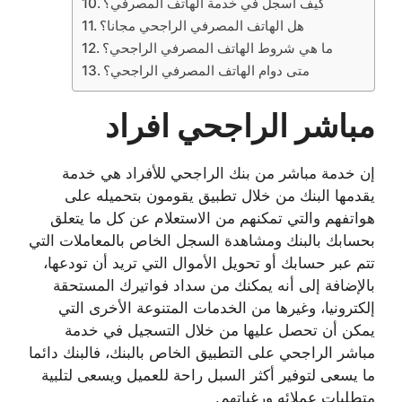
كيف اسجل في خدمة الهاتف المصرفي؟
هل الهاتف المصرفي الراجحي مجانا؟
ما هي شروط الهاتف المصرفي الراجحي؟
متى دوام الهاتف المصرفي الراجحي؟
مباشر الراجحي افراد
إن خدمة مباشر من بنك الراجحي للأفراد هي خدمة
يقدمها البنك من خلال تطبيق يقومون بتحميله على
هواتفهم والتي تمكنهم من الاستعلام عن كل ما يتعلق
بحسابك بالبنك ومشاهدة السجل الخاص بالمعاملات التي
تتم عبر حسابك أو تحويل الأموال التي تريد أن تودعها،
بالإضافة إلى أنه يمكنك من سداد فواتيرك المستحقة
إلكترونيا، وغيرها من الخدمات المتنوعة الأخرى التي
يمكن أن تحصل عليها من خلال التسجيل في خدمة
مباشر الراجحي على التطبيق الخاص بالبنك، فالبنك دائما
ما يسعى لتوفير أكثر السبل راحة للعميل ويسعى لتلبية
متطلبات عملائه ورغباتهم.