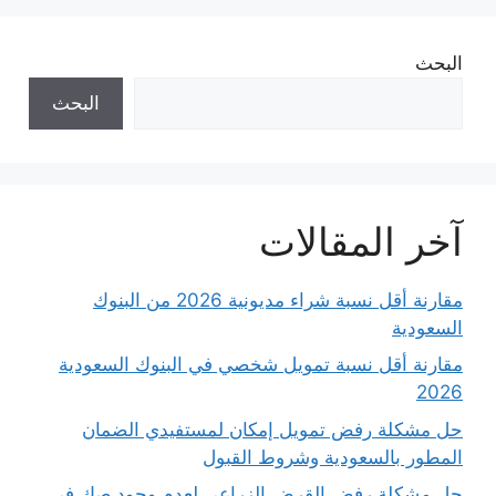
البحث
البحث
آخر المقالات
مقارنة أقل نسبة شراء مديونية 2026 من البنوك
السعودية
مقارنة أقل نسبة تمويل شخصي في البنوك السعودية
2026
حل مشكلة رفض تمويل إمكان لمستفيدي الضمان
المطور بالسعودية وشروط القبول
حل مشكلة رفض القرض الزراعي لعدم وجود صك في