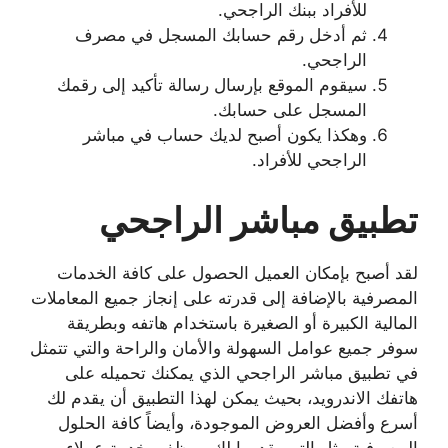
للأفراد ببنك الراجحي.
ثم أدخل رقم حسابك المسجل في مصرف
الراجحي.
سيقوم الموقع بإرسال رسالة تأكيد إلى رقمك
المسجل على حسابك.
وهكذا يكون أصبح لديك حساب في مباشر
الراجحي للأفراد.
تطبيق مباشر الراجحي
لقد أصبح بإمكان العميل الحصول على كافة الخدمات
المصرفية بالإضافة إلى قدرته على إنجاز جميع المعاملات
المالية الكبيرة أو الصغيرة باستخدام هاتفه وبطريقة
سوفر جميع عوامل السهولة والأمان والراحة والتي تتمثل
في تطبيق مباشر الراجحي الذي يمكنك تحميله على
هاتفك الاندرويد، بحيث يمكن لهذا التطبيق أن يقدم لك
أسرع وأفضل العروض الموجودة، وأيضاً كافة الحلول
المصرفية مثل التي يقدمها لك موظفي خدمة عملاء