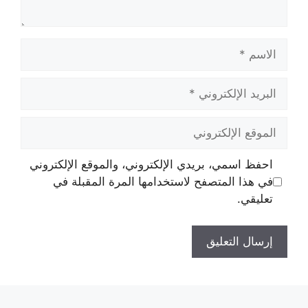
الاسم
البريد
الإلكتروني
الموقع
الإلكتروني
احفظ اسمي، بريدي الإلكتروني، والموقع الإلكتروني
في هذا المتصفح لاستخدامها المرة المقبلة في
تعليقي.