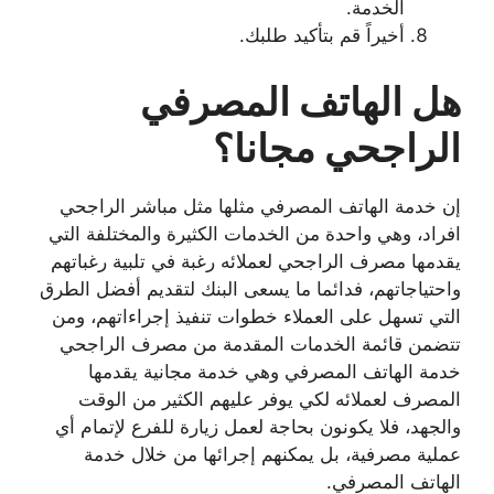
الخدمة.
أخيراً قم بتأكيد طلبك.
هل الهاتف المصرفي
الراجحي مجانا؟
إن خدمة الهاتف المصرفي مثلها مثل مباشر الراجحي
افراد، وهي واحدة من الخدمات الكثيرة والمختلفة التي
يقدمها مصرف الراجحي لعملائه رغبة في تلبية رغباتهم
واحتياجاتهم، فدائما ما يسعى البنك لتقديم أفضل الطرق
التي تسهل على العملاء خطوات تنفيذ إجراءاتهم، ومن
تتضمن قائمة الخدمات المقدمة من مصرف الراجحي
خدمة الهاتف المصرفي وهي خدمة مجانية يقدمها
المصرف لعملائه لكي يوفر عليهم الكثير من الوقت
والجهد، فلا يكونون بحاجة لعمل زيارة للفرع لإتمام أي
عملية مصرفية، بل يمكنهم إجرائها من خلال خدمة
الهاتف المصرفي.