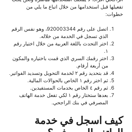
تفعيلها قبل استخدامها من خلال اتباع ما يلي من
خطوات:
اتصل على رقم 920003344، وهو نفس الرقم
الذي تسجل في الخدمة من خلاله.
اختر التحدث باللغة العربية من خلال اختيار رقم
١.
اختر رقمك السري الذي قمت باختياره والمكون
من أربعة أرقام.
قد بتحديد رقم ٢ لخدمة التحويل وتسديد الفواتير.
ثم اختر رقم ١ الخاص بالحوالات المالية.
ثم رقم ٤ الخاص بخدمات المستفيدين.
بعدها ستختار رقم ١ لكي تفعل خدمة الهاتف
المصرفي في بنك الراجحي.
كيف اسجل في خدمة