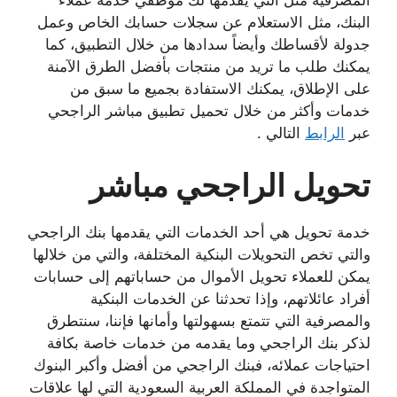
البنك، مثل الاستعلام عن سجلات حسابك الخاص وعمل
جدولة لأقساطك وأيضاً سدادها من خلال التطبيق، كما
يمكنك طلب ما تريد من منتجات بأفضل الطرق الآمنة
على الإطلاق، يمكنك الاستفادة بجميع ما سبق من
خدمات وأكثر من خلال تحميل تطبيق مباشر الراجحي
عبر
الرابط
التالي .
تحويل الراجحي مباشر
خدمة تحويل هي أحد الخدمات التي يقدمها بنك الراجحي
والتي تخص التحويلات البنكية المختلفة، والتي من خلالها
يمكن للعملاء تحويل الأموال من حساباتهم إلى حسابات
أفراد عائلاتهم، وإذا تحدثنا عن الخدمات البنكية
والمصرفية التي تتمتع بسهولتها وأمانها فإننا، سنتطرق
لذكر بنك الراجحي وما يقدمه من خدمات خاصة بكافة
احتياجات عملائه، فبنك الراجحي من أفضل وأكبر البنوك
المتواجدة في المملكة العربية السعودية التي لها علاقات