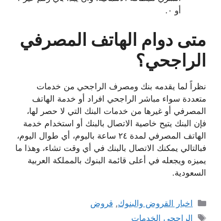
أو ٠.
متى دوام الهاتف المصرفي
الراجحي؟
نظراً لما يقدمه بنك ومصرف الراجحي من خدمات
متعددة سواء مباشر الراجحي افراد أو خدمة الهاتف
المصرفي أو غيرها من خدمات البنك التي لا حصر لها،
فإن البنك يتيح خاصية الاتصال بالبنك أو استخدام خدمة
الهاتف المصرفي لمدة ٢٤ ساعة باليوم، أي طوال اليوم،
فبالتالي يمكنك الاتصال بالبنك في أي وقت تشاء، وهذا ما
يميزه ويجعله في أعلى قائمة البنوك بالمملكة العربية
السعودية.
التصنيفات
اخبار القروض والبنوك
,
قروض
الوسوم
الراجحي الخدمات