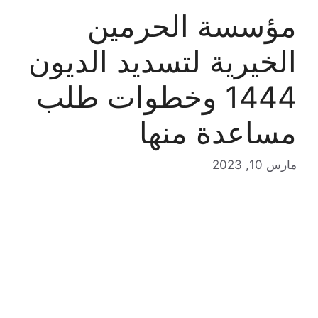
مؤسسة الحرمين
الخيرية لتسديد الديون
1444 وخطوات طلب
مساعدة منها
مارس 10, 2023