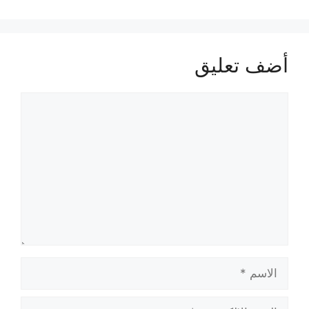
أضف تعليق
تعليق
الاسم
البريد