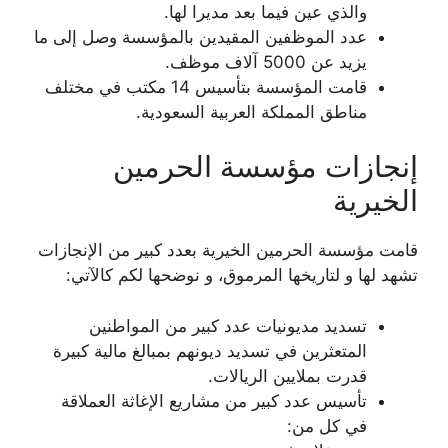
والذي عين فيما بعد مديرا لها.
عدد الموظفين المقيدين بالمؤسسة وصل إلى ما
يزيد عن 5000 آلاف موظف.
قامت المؤسسة بتأسيس 14 مكتب في مختلف
مناطق المملكة العربية السعودية.
إنجازات مؤسسة الحرمين
الخيرية
قامت مؤسسة الحرمين الخيرية بعدد كبير من الإنجازات
تشهد لها و لتاريخها المرموق، و نوضحها لكم كالآتي:
تسديد مديونيات عدد كبير من المواطنين
المتعثرين في تسديد ديونهم بمبالغ مالية كبيرة
قدرت بملايين الريالات.
تأسيس عدد كبير من مشاريع الإغاثة العملاقة
في كل من: