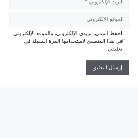
الإلكتروني
الموقع
الإلكتروني
احفظ اسمي، بريدي الإلكتروني، والموقع الإلكتروني
في هذا المتصفح لاستخدامها المرة المقبلة في
تعليقي.