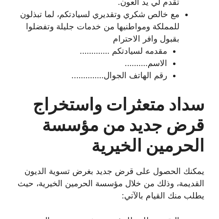
تقدم لي يد العون.
مع خالص شكري وتقديري لسيادتكم، لما تبذلون
للمملكة ومواطنيها من خدمات جليلة وتفضلوا
بقبول وافر الاحترام
مقدمه لسيادتكم ………….
الاسم……….
رقم الهاتف الجوال…………..
سداد متعثرات واستخراج
قرض جديد من مؤسسة
الحرمين الخيرية
يمكنك الحصول على قرض جديد بغرض تسوية الديون
القديمة، وذلك من خلال مؤسسة الحرمين الخيرية، حيث
يطلب منك القيام بالآتي: