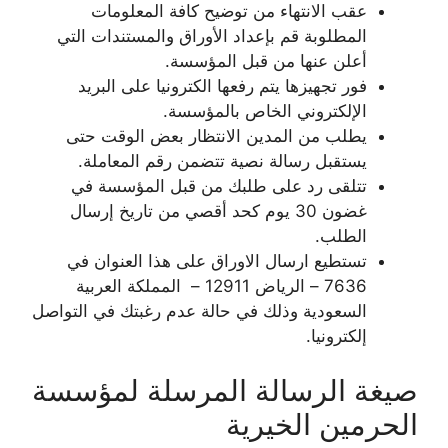
عقب الانتهاء من توضيح كافة المعلومات
المطلوبة قم بإعداد الأوراق والمستندات التي
أعلن عنها من قبل المؤسسة.
فور تجهيزها يتم رفعها الكترونيا على البريد
الإلكتروني الخاص بالمؤسسة.
يطلب من المدين الانتظار بعض الوقت حتى
يستقبل رسالة نصية تتضمن رقم المعاملة.
تتلقى رد على طلبك من قبل المؤسسة في
غضون 30 يوم كحد أقصي من تاريخ إرسال
الطلب.
تستطيع ارسال الاوراق على هذا العنوان في
7636 – الرياض 12911 – المملكة العربية
السعودية وذلك في حالة عدم رغبتك في التواصل
إلكترونيا.
صيغة الرسالة المرسلة لمؤسسة
الحرمين الخيرية