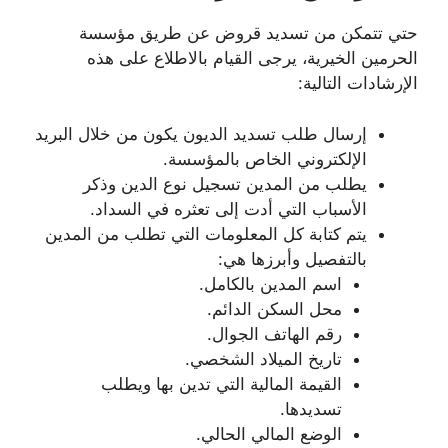
حتي تتمكن من تسديد قروض عن طريق مؤسسة
الحرمين الخيرية، يرجى القيام بالاطلاع على هذه
الإرشادات التالية:
إرسال طلب تسديد الديون يكون من خلال البريد
الإلكتروني الخاص بالمؤسسة.
يطلب من المدين تسجيل نوع الدين وذكر
الأسباب التي أدت إلى تعثره في السداد.
يتم كتابة كل المعلومات التي تطلب من المدين
بالتفصيل وأبرزها هي:
اسم المدين بالكامل.
محل السكن الدائم.
رقم الهاتف الجوال.
تاريخ الميلاد الشخصي.
القيمة المالية التي تدين بها ويطلب
تسديدها.
الوضع المالي الحالي.