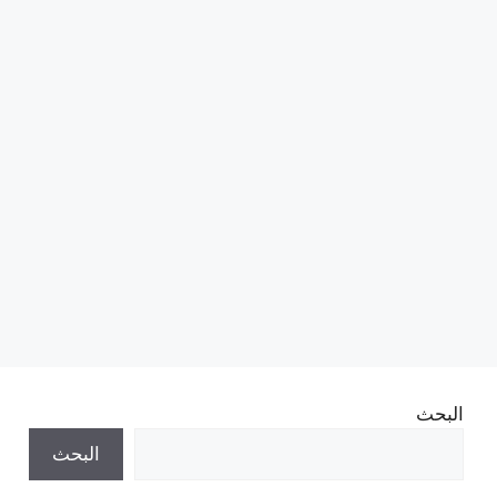
البحث
البحث