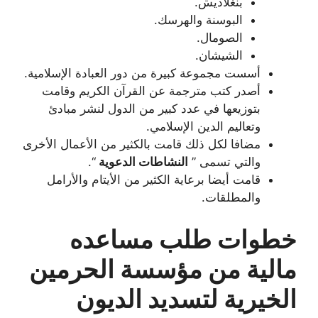
بنغلاديش.
البوسنة والهرسك.
الصومال.
الشيشان.
أسست مجموعة كبيرة من دور العبادة الإسلامية.
أصدر كتب مترجمة عن القرآن الكريم وقامت
بتوزيعها في عدد كبير من الدول لنشر مبادئ
وتعاليم الدين الإسلامي.
مضافا لكل ذلك قامت بالكثير من الأعمال الأخرى
والتي تسمى ”
النشاطات الدعوية
“.
قامت أيضا برعاية الكثير من الأيتام والأرامل
والمطلقات.
خطوات طلب مساعده
مالية من مؤسسة الحرمين
الخيرية لتسديد الديون