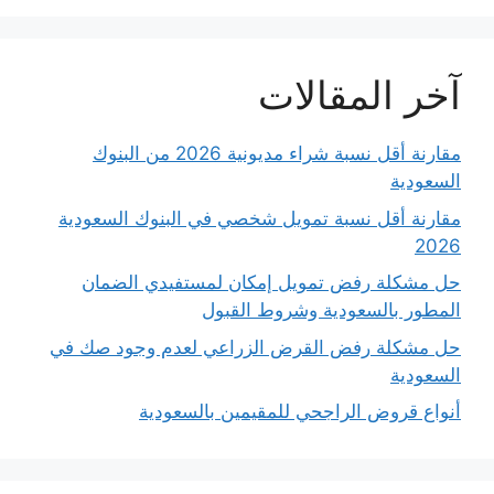
آخر المقالات
مقارنة أقل نسبة شراء مديونية 2026 من البنوك
السعودية
مقارنة أقل نسبة تمويل شخصي في البنوك السعودية
2026
حل مشكلة رفض تمويل إمكان لمستفيدي الضمان
المطور بالسعودية وشروط القبول
حل مشكلة رفض القرض الزراعي لعدم وجود صك في
السعودية
أنواع قروض الراجحي للمقيمين بالسعودية