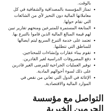
بالوقت.
تمتاز المؤسسة بالمصداقية والشفافية في كل
معاملاتها المالية دون التحيز لأي من الشائعات
التي تقام حولها.
المتابعة المستمرة للمتبرعين ومنحهم تقارير تبين
لهم قيمة المبالغ المالية الذين قاموا بالتبرع بها.
تعتمد على خدمة التبرع السريع ليتم ايصالها
للمناطق التي تتطلبها.
تقوم ببناء عقارات وإنشاءات للمحتاجين.
دفع المصروفات الدراسية لغير القادرين.
توفير العمليات الجراحية للمرضى الغير قادرين
على ذلك لسوء أحوالهم المادية.
الإغاثة في الدول التي تعاني من نقص في
الموارد المالية والاقتصادية.
التواصل مع مؤسسة
الحرمين الخيرية