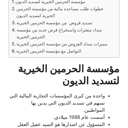
مؤسسة الحرمين الخيرية لتسديد الديون
خطوات طلب مساعده مالية من مؤسسة الحرمين
الخيرية لتسديد الديون
تسديد قروض من مؤسسة الحرمين الخيرية
سداد متعثرات واستخراج قرض جديد من مؤسسة
الحرمين الخيرية
مميزات سداد القروض من مؤسسة الحرمين الخيرية
التواصل مع مؤسسة الحرمين الخيرية
مؤسسة الحرمين الخيرية
لتسديد الديون
واحدة من كبرى المؤسسات التجارية المالية التي
تسهم في تسديد الديون التي يدين بها
المواطنين.
أسست عام 1988 ميلادي.
المسؤول عن اصدارها هو السيد عقيل العقل