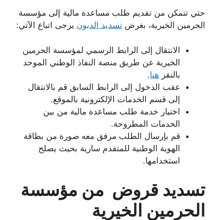
حتي تتمكن من تقديم طلب مساعدة مالية إلى مؤسسة
الحرمين الخيرية، بغرض
تسديد الديون
يرجى اتباع الآتي:
الانتقال إلى الرابط الرسمي لمؤسسة الحرمين
الخيرية عن طريق منصة النفاذ الوطني الموحد
بالنقر
هنا
.
عقب الدخول إلى الرابط السابق قم بالانتقال
إلى قسم الخدمات الإلكترونية بالموقع.
اختيار خدمة طلب مساعدة مالية من بين
الخدمات المطروحة.
قم بإرسال الطلب مرفق معه صورة من بطاقة
الهوية الوطنية للمتقدم سارية بحيث يصلح
استخدامها.
تسديد قروض من مؤسسة
الحرمين الخيرية