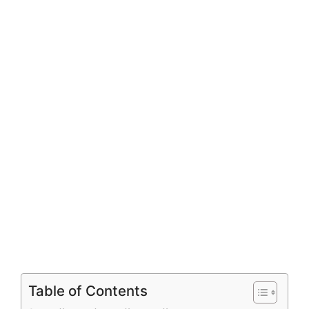
Table of Contents