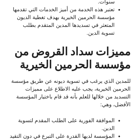
سنوات.
تعتبر هذه الخدمة من أميز الخدمات التي تقدمها
مؤسسة الحرمين الخيرية بهدف تغطية الديون
المتعثر في تسديدها المدين المتقدم بطلب
تسوية الدين.
مميزات سداد القروض من
مؤسسة الحرمين الخيرية
للمدين الذي يرغب في تسوية ديونه عن طريق مؤسسة
الحرمين الخيرية، يجب عليه الاطلاع على مميزات
التسديد من خلالها للعلم بأنه قد قام باختيار المؤسسة
الأفضل، وهي:
الموافقة الفورية على الطلب المقدم لتسوية
الدين.
المؤسسة لديها القدرة على التبرع في دون التقيد