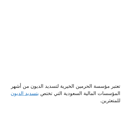
تعتبر مؤسسة الحرمين الخيرية لتسديد الديون من أشهر
المؤسسات المالية السعودية التي تختص
بتسديد الديون
للمتعثرين.