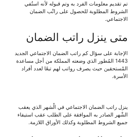
تم تقديم معلومات الفرد به وتم قبوله لأنه استُفي
الشروط المطلوبة للحصول على راتْب الضمان
الاجتماعي.
متى ينزل راتب الضمان
الإجابة على سؤال كم راتب الضمان الاجتماعي الجديد
1443 المُطور الذي وضعته المملكة من أجل مساعدة
المْستحقين حيث يصرف رواتب لهم تبعًا لعدد أفراد
الأسرة.
ينزل راتب الضمان الاجتماعي في الْشهر الذي يعقب
الشْهر الصادر به الموافقة على الطلب عقب استيفاء
جميع الشروط المطلوبة وكذلك الأوراق اللازمة.