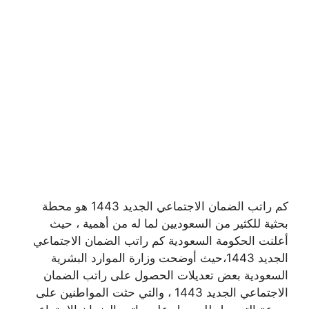
كم راتب الضمان الاجتماعي الجديد 1443 هو محطة
بحثية للكثير من السعوديين لما له من أهمية ، حيث
أعلنت الحكومة السعودية كم راتب الضمان الاجتماعي
الجديد 1443،حيث أوضحت وزارة الموارد البشرية
السعودية بعض تعديلات الحصول على راتب الضمان
الاجتماعي الجديد 1443 ، والتي حثت المواطنين على