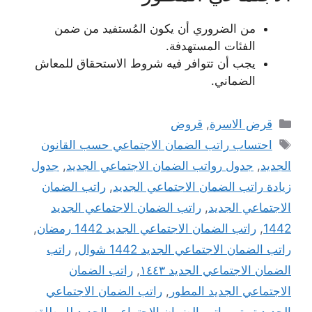
من الضروري أن يكون المُستفيد من ضمن
الفئات المستهدفة.
يجب أن تتوافر فيه شروط الاستحقاق للمعاش
الضماني.
التصنيفات
قرض الاسرة
,
قروض
الوسوم
احتساب راتب الضمان الاجتماعي حسب القانون
الجديد
,
جدول رواتب الضمان الاجتماعي الجديد
,
جدول
زيادة راتب الضمان الاجتماعي الجديد
,
راتب الضمان
الاجتماعي الجديد
,
راتب الضمان الاجتماعي الجديد
1442
,
راتب الضمان الاجتماعي الجديد 1442 رمضان
,
راتب الضمان الاجتماعي الجديد 1442 شوال
,
راتب
الضمان الاجتماعي الجديد ١٤٤٣
,
راتب الضمان
الاجتماعي الجديد المطور
,
راتب الضمان الاجتماعي