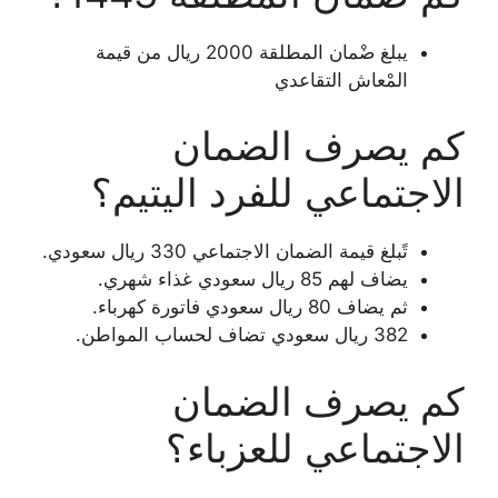
يبلغ ضْمان المطلقة 2000 ريال من قيمة
المْعاش التقاعدي
كم يصرف الضمان
الاجتماعي للفرد اليتيم؟
تًبلغ قيمة الضمان الاجتماعي 330 ريال سعودي.
يضاف لهم 85 ريال سعودي غذاء شهري.
ثم يضاف 80 ريال سعودي فاتورة كهرباء.
382 ريال سعودي تضاف لحساب المواطن.
كم يصرف الضمان
الاجتماعي للعزباء؟