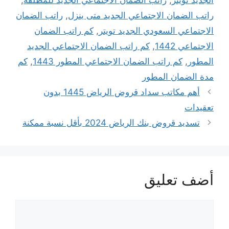
الجديد تويتر
,
راتب الضمان الاجتماعي الجديد للمطلقه
,
راتب الضمان الاجتماعي الجديد متى ينزل
,
راتب الضمان
الاجتماعي السعودي الجديد تويتر
,
كم راتب الضمان
الاجتماعي 1442
,
كم راتب الضمان الاجتماعي الجديد
المطور
,
كم راتب الضمان الاجتماعي المطور 1443
,
كم
مدة الضمان المطور
أهم مكاتب سداد قروض الرياض 1445 بدون
تعقيدات
تسديد قروض بنك الرياض 2024 بأقل نسبة ممكنة
أضف تعليق
تعليق