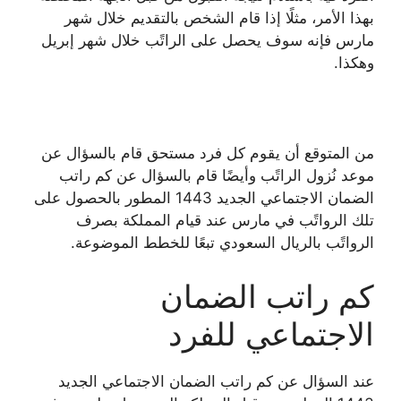
بهذا الأمر، مثلًا إذا قام الشخص بالتقديم خلال شهر
مارس فإنه سوف يحصل على الراتًب خلال شهر إبريل
وهكذا.
من المتوقع أن يقوم كل فرد مستحق قام بالسؤال عن
موعد نُزول الراتًب وأيضًا قام بالسؤال عن كم راتب
الضمان الاجتماعي الجديد 1443 المطور بالحصول على
تلك الرواتًب في مارس عند قيام المملكة بصرف
الرواتًب بالريال السعودي تبعًا للخطط الموضوعة.
كم راتب الضمان
الاجتماعي للفرد
عند السؤال عن كم راتب الضمان الاجتماعي الجديد