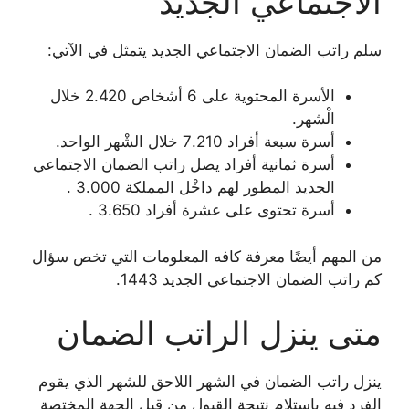
الاجتماعي الجديد
سلم راتب الضمان الاجتماعي الجديد يتمثل في الآتي:
الأسرة المحتوية على 6 أشخاص 2.420 خلال
الْشهر.
أسرة سبعة أفراد 7.210 خلال الشْهر الواحد.
أسرة ثمانية أفراد يصل راتب الضمان الاجتماعي
الجديد المطور لهم داخْل المملكة 3.000 .
أسرة تحتوى على عشرة أفراد 3.650 .
من المهم أيضًا معرفة كافه المعلومات التي تخص سؤال
كم راتب الضمان الاجتماعي الجديد 1443.
متى ينزل الراتب الضمان
ينزل راتب الضمان في الشهر اللاحق للشهر الذي يقوم
الفرد فيه باستلام نتيجة القبول من قبل الجهة المختصة