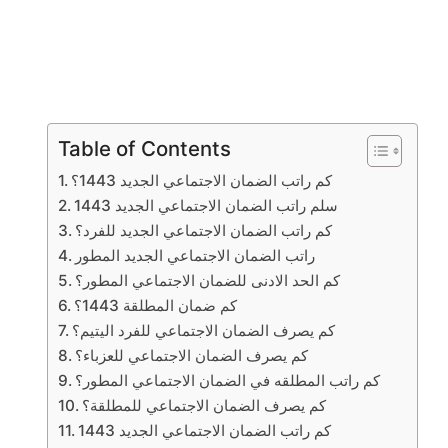
Table of Contents
كم راتب الضمان الاجتماعي الجديد 1443؟
سلم راتب الضمان الاجتماعي الجديد 1443
كم راتب الضمان الاجتماعي الجديد للفرد؟
راتب الضمان الاجتماعي الجديد المطور
كم الحد الادنى للضمان الاجتماعي المطور؟
كم ضمان المطلقة 1443؟
كم يصرف الضمان الاجتماعي للفرد اليتيم؟
كم يصرف الضمان الاجتماعي للعزباء؟
كم راتب المطلقه في الضمان الاجتماعي المطور؟
كم يصرف الضمان الاجتماعي للمطلقة؟
كم راتب الضمان الاجتماعي الجديد 1443