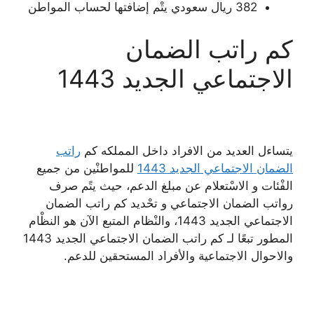
382 ريال سعودي يتْم إضافتها لحساب المواطن
كم راتب الضمان
الاجتماعي الجديد 1443
يتساءل العديد من الافراد داخل المملكه كم
راتب
الضمان الاجتماعي الجديد 1443
للمواطنْين من جميع
الفْئات و الاسْتعلام عن مبلغ الدعم، حيث يتًم صرف
رواتب الضمان الاجتماعي و تحْديد كم راتب الضمان
الاجتماعي الجديد 1443، والنْظام المتبع الآن هو النظْام
المطور تبعًا لـ كم راتب الضمان الاجتماعي الجديد 1443
والاحوال الاجتماعية والأفراد المستحقين للدعم.