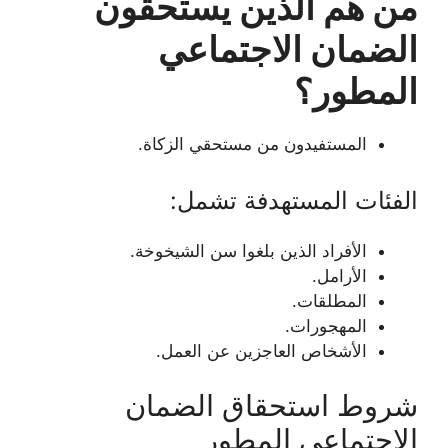
من هم الذين يستحقون
الضمان الاجتماعي
المطور؟
المستفيدون من مستحقي الزكاة.
الفئات المستهدفة تشمل:
الأفراد الذين بلغوا سن الشيخوخة.
الأرامل.
المطلقات.
المهجورات.
الأشخاص العاجزين عن العمل.
شروط استحقاق الضمان
الاجتماعي المطور