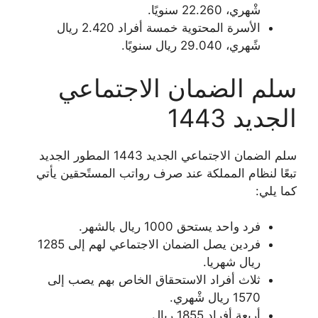
شْهري، 22.260 سنويًا.
الأسرة المحتوية خمسة أفراد 2.420 ريال
شًهري، 29.040 ريال سنويًا.
سلم الضمان الاجتماعي
الجديد 1443
سلم الضمان الاجتماعي الجديد 1443 المطور الجديد
تبعًا لنظام المملكة عند صرف رواتب المستًحقين يأتي
كما يلي:
فرد واحد يستحق 1000 ريال بالشهر.
فردين يصل الضمان الاجتماعي لهم إلى 1285
ريال شهريا.
ثلاث أفراد الاستحقاق الخاص بهم يصب إلى
1570 ريال شْهري.
أربعة أفراد 1855 ريال .