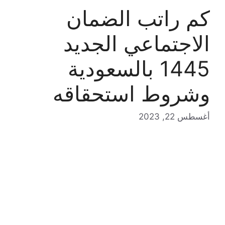
كم راتب الضمان
الاجتماعي الجديد
1445 بالسعودية
وشروط استحقاقه
أغسطس 22, 2023