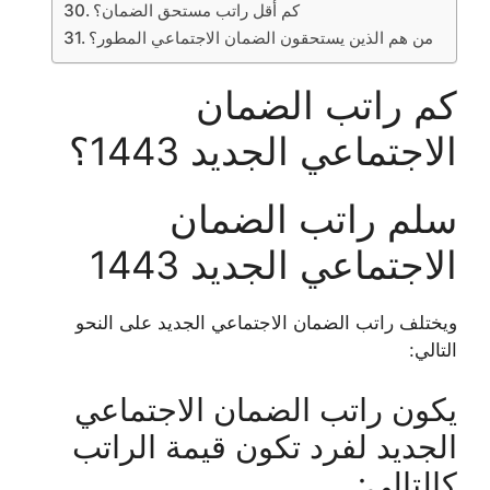
كم أقل راتب مستحق الضمان؟
من هم الذين يستحقون الضمان الاجتماعي المطور؟
كم راتب الضمان
الاجتماعي الجديد 1443؟
سلم راتب الضمان
الاجتماعي الجديد 1443
ويختلف راتب الضمان الاجتماعي الجديد على النحو
التالي:
يكون راتب الضمان الاجتماعي
الجديد لفرد تكون قيمة الراتب
كالتالي: