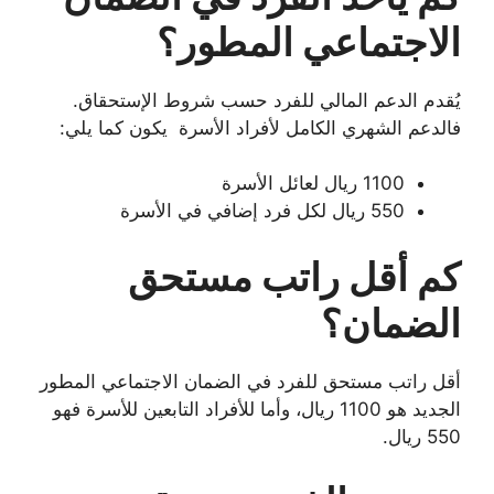
الاجتماعي المطور؟
يُقدم الدعم المالي للفرد حسب شروط الإستحقاق.
فالدعم الشهري الكامل لأفراد الأسرة يكون كما يلي:
1100 ريال لعائل الأسرة
550 ريال لكل فرد إضافي في الأسرة
كم أقل راتب مستحق
الضمان؟
أقل راتب مستحق للفرد في الضمان الاجتماعي المطور
الجديد هو 1100 ريال، وأما للأفراد التابعين للأسرة فهو
550 ريال.