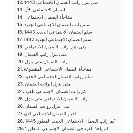
متى ينزل راتب الضمان الاجتماعي 1443
الضمان الاجتماعي الآن
مفاجأة الضمان الاجتماعي
سلم راتب الضمان الاجتماعي الجديد
سلم الضمان الاجتماعي الجديد 1443
سلم الضمان الاجتماعي الجديد 1442
متى ينزل راتب الضمان الاجتماعي
متى ينزل راتب الضمان
راتب الضمان متى ينزل
مفاجأة الضمان الاجتماعي المقطوعة
سلم رواتب الضمان الاجتماعي الجديد
متى ينزل الراتب الضمان
كم راتب الضمان الاجتماعي للفرد
راتب الضمان الاجتماعي متى ينزل
متى تنزل رواتب الضمان
اخبار الضمان الاجتماعي الان
كم راتب الضمان الاجتماعي الجديد المطور 1445
كم ياخذ الفرد في الضمان الاجتماعي المطور؟