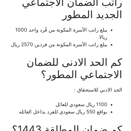
راتب الضمان الاجتماعي
الجديد المطور
يبلغ راتب الأسرة المكونة من فًرد واحد 1000
ريالا
يبلغ راتب الأسرة المكونة من فردين 2570 ريال
كم الحد الادنى للضمان
الاجتماعي المطور؟
الحد الادني للاستحقاق :
1100 ريال سعودي للعائل
بواقع 550 ريال سعودي للفرد بداخل العائله
كم ضمان المطلقة 1443؟