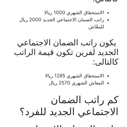
الاستحقاق الشهري 1000 ريالا
راتب الضمان الاجتماعي الجديد 2000 ريال
للمعْاش
يكون راتب الضمان الاجتماعي
الجديد لفرين تكون قيمة الراتب
كالتالى:
الاستحقاق الشهري 1285 ريالا
المعاش الشهري 2570 ريال
كم راتب الضمان
الاجتماعي الجديد للفرد؟