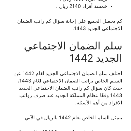
خمسة أفراد 2140 ريال .
كم يحصل الجميع على إجابة سؤال كم راتب الضمان
الاجتماعي الجديد 1443.
سلم الضمان الاجتماعي
الجديد 1442
اختلف سلم الضمان الاجتماعي الجديد لعًام 1442 عن
السلم الخاص براتب الضمان الاجتماعي لعًام 1443،
حيث كان سؤال كم راتب الضمان الاجتماعي الجديد
1443 وفقًا لنظام المملكة الجديد عند صرف رواتب
الافراد من أهم الأسئلة.
يتمثل السلم الخاص بعام 1442 بالريال في الآتي: