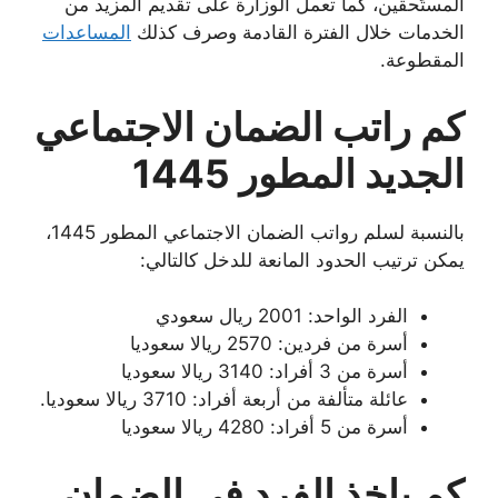
المستًحقين، كما تعمل الوزارة على تقديم المزيد من
الخدمات خلال الفترة القادمة وصرف كذلك
المساعدات
المقطوعة.
كم راتب الضمان الاجتماعي
الجديد المطور 1445
بالنسبة لسلم رواتب الضمان الاجتماعي المطور 1445،
يمكن ترتيب الحدود المانعة للدخل كالتالي:
الفرد الواحد: 2001 ريال سعودي
أسرة من فردين: 2570 ريالا سعوديا
أسرة من 3 أفراد: 3140 ريالا سعوديا
عائلة متألفة من أربعة أفراد: 3710 ريالا سعوديا.
أسرة من 5 أفراد: 4280 ريالا سعوديا
كم ياخذ الفرد في الضمان