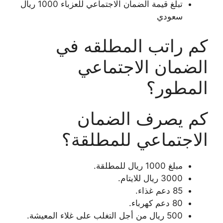
تبلغ قيمة الضمان الاجتماعي للعزباء 1000 ريال
سعودي
كم راتب المطلقه في
الضمان الاجتماعي
المطور؟
كم يصرف الضمان
الاجتماعي للمطلقة؟
مبلغ 1000 ريال للمطلقة.
3000 ريال للايتام.
85 دعم غذاء.
80 دعم كهرباء.
500 ريال من أجل التغلب على غلاء المعيشة.