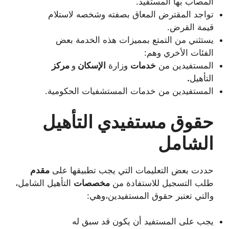
المصاب بها المستفيد.
تواجد المقترض المعاق بصفته وشخصه لاستلام
قيمة القرض.
يستثني من التمتع بمميزات هذه الخدمة بعض
الفئات الأخري وهم:
المستفيدين من
خدمات
وزارة
الإسكان
و
مركز
التأهيل
.
المستفيدين من خدمات المستشفيات الحكومية.
حقوق مستفيدي التأهيل
الشامل
حددت بعض التعليمات التي يجب تطبيقها على
مقدم
طلب التسجيل للاستفادة من
مخصصات
التأهيل الشامل،
والتي تعتبر حقوق المستفيدين،وهي:
يجب على المستفيد أن يكون قد سبق له