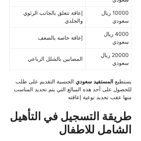
10000 ريال
إعاقة تتعلق بالجانب الرئوي
سعودي
والجلدي
4000 ريال
إعاقة خاصة بالضعف
سعودي
20000 ريال
المصابين بالشلل الرباعي
سعودي
يستطيع
المستفيد
سعودي
الجنسية التقديم على طلب
للحصول على أحد هذه المبالغ التي يتم تحديد المناسب
منها عقب تحديد نوعية إعاقته
طريقة التسجيل في التأهيل
الشامل للاطفال