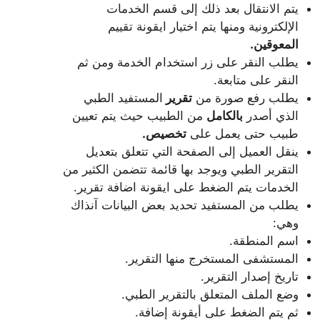
يتم الانتقال بعد ذلك إلى قسم الخدمات
الإلكترونية ومنها يتم اختيار ايقونة تقييم
المعوقين.
يطلب النقر على زر استخدام الخدمة ومن ثم
النقر على متابعة.
يطلب رفع صورة من
تقرير
المستفيد الطبي
الذي أصدر
بالكامل
من الطبيب حيث يتم تعيين
طبيب حتى يعمل على
تخصيص.
ينقل العميل إلى الصفحة التي تتعلق بتعديل
التقرير الطبي ويوجد بها قائمة تتضمن الكثير من
الخدمات يتم الضغط على ايقونة اضافة تقرير.
يطلب من المستفيد تحديد بعض البيانات آنذاك
وهي:
اسم المنطقة.
المستشفى المستخرج منها التقرير.
تاريخ إصدار التقرير.
وضع الملف المتعلق بالتقرير الطبي.
ثم يتم الضغط على أيقونة إضافة.