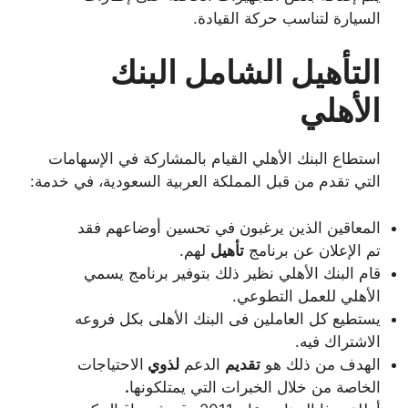
السيارة لتناسب حركة القيادة.
التأهيل الشامل البنك
الأهلي
استطاع البنك الأهلي القيام بالمشاركة في الإسهامات
التي تقدم من قبل المملكة العربية السعودية، في خدمة:
المعاقين الذين يرغبون في تحسين أوضاعهم فقد
تم الإعلان عن برنامج
تأهيل
لهم.
قام البنك الأهلي نظير ذلك بتوفير برنامج يسمي
الأهلي للعمل التطوعي.
يستطيع كل العاملين فى البنك الأهلى بكل فروعه
الاشتراك فيه.
الهدف من ذلك هو
تقديم
الدعم
لذوي
الاحتياجات
الخاصة من خلال الخبرات التي يمتلكونها
.