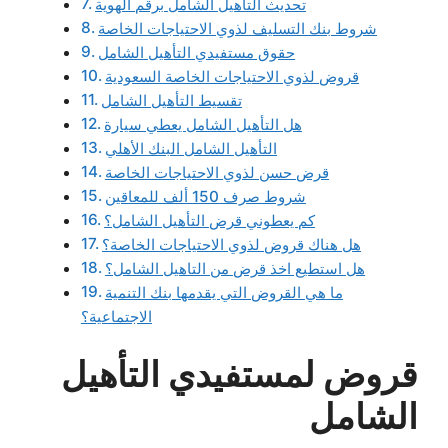
تحديث التأهيل الشامل برقم الهوية
شروط بنك التسليف لذوي الاحتياجات الخاصة
حقوق مستفيدي التأهيل الشامل
قروض لذوي الاحتياجات الخاصة السعودية
تقسيط التأهيل الشامل
هل التأهيل الشامل يعطي سيارة
التأهيل الشامل البنك الأهلي
قرض حسن لذوي الاحتياجات الخاصة
شروط صرف 150 ألف للمعاقين
كم يعطوني قرض التأهيل الشامل؟
هل هناك قروض لذوي الاحتياجات الخاصة؟
هل استطيع اخذ قرض من التاهيل الشامل؟
ما هي القروض التي يقدمها بنك التنمية
الاجتماعية؟
قروض لمستفيدي التأهيل
الشامل