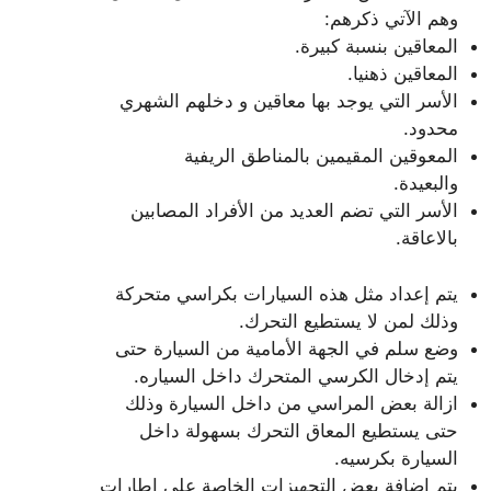
وهم الآتي ذكرهم:
المعاقين بنسبة كبيرة.
المعاقين ذهنيا.
الأسر التي يوجد بها معاقين و دخلهم الشهري
محدود.
المعوقين المقيمين بالمناطق الريفية
والبعيدة.
الأسر التي تضم العديد من الأفراد المصابين
بالاعاقة.
يتم إعداد مثل هذه السيارات بكراسي متحركة
وذلك لمن لا يستطيع التحرك.
وضع سلم في الجهة الأمامية من السيارة حتى
يتم إدخال الكرسي المتحرك داخل السياره.
ازالة بعض المراسي من داخل السيارة وذلك
حتى يستطيع المعاق التحرك بسهولة داخل
السيارة بكرسيه.
يتم إضافة بعض التجهيزات الخاصة على إطارات