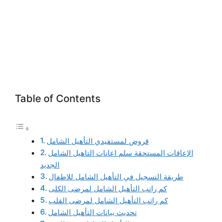
Table of Contents
قروض لمستفيدي التأهيل الشامل
الإعاقات المستحقة سلم اعانات التاهيل الشامل
الجديد
طريقة التسجيل في التأهيل الشامل للاطفال
كم راتب التأهيل الشامل لمرضى الكلى
كم راتب التأهيل الشامل لمرضى القلب
تحديث بيانات التأهيل الشامل