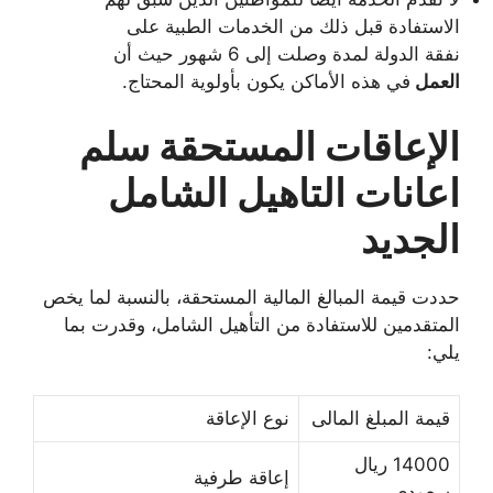
الاستفادة قبل ذلك من الخدمات الطبية على
نفقة الدولة لمدة وصلت إلى 6 شهور حيث أن
العمل
في هذه الأماكن يكون بأولوية المحتاج.
الإعاقات المستحقة سلم
اعانات التاهيل الشامل
الجديد
حددت قيمة المبالغ المالية المستحقة، بالنسبة لما يخص
المتقدمين للاستفادة من التأهيل الشامل، وقدرت بما
يلي:
قيمة المبلغ المالى
نوع الإعاقة
14000 ريال
إعاقة طرفية
سعودي