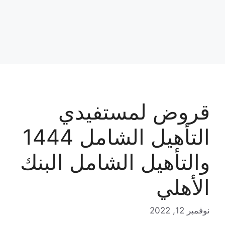
قروض لمستفيدي
التأهيل الشامل 1444
والتأهيل الشامل البنك
الأهلي
نوفمبر 12, 2022