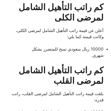
كم راتب التأهيل الشامل
لمرضى الكلى
أعلن عن قيمة راتب التأهيل الشامل لمرضى الكلى،
وكانت قيمته كما يلي:
10000 ريال سعودي تمنح للمتضرر بشكل
شهري.
كم راتب التأهيل الشامل
لمرضى القلب
بلغت قيمة راتب التأهيل الشامل لمرضى القلب، راتب
قدره: