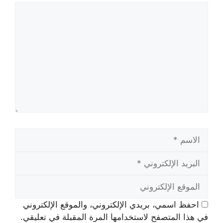
تعليق
الاسم
البريد
الإلكتروني
الموقع
الإلكتروني
احفظ اسمي، بريدي الإلكتروني، والموقع الإلكتروني
في هذا المتصفح لاستخدامها المرة المقبلة في تعليقي.