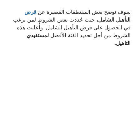
سوف نوضح بعض المقتطفات القصيرة عن
قرض
التأهيل
الشامل،
حيث حُددت بعض الشروط لمن يرغب
في الحصول على قرض التأهيل الشامل. وأُعلنت هذه
الشروط من أجل تحديد الفئة الأفضل
لمستفيدي
التاهيل.