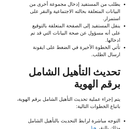
يطلب من المستفيد إدخال مجموعة أخرى من
البيانات المتعلقة بحالته الاجتماعية والنقر على
استمرار.
ينقل المستفيد إلى الصفحة المتعلقة بالتوقيع
على أنه مسؤول عن صحة البيانات التي قد تم
ادخالها.
تأتي الخطوة الأخيرة في الضغط على ايقونة
ارسال الطلب.
تحديث التأهيل الشامل
برقم الهوية
يتم إجراء عملية تحديث التأهيل الشامل برقم الهوية،
باتباع الخطوات التالية:
التوجه مباشرة لرابط التحديث بالتأهيل الشامل
وذلك بالنقر
هنا
.