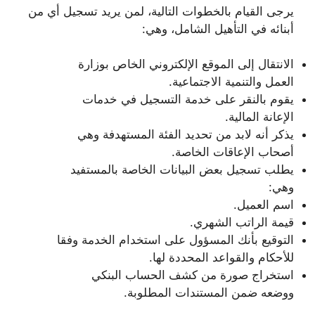
يرجى القيام بالخطوات التالية، لمن يريد تسجيل أي من
أبنائه في التأهيل الشامل، وهي:
الانتقال إلى الموقع الإلكتروني الخاص بوزارة
العمل والتنمية الاجتماعية.
يقوم بالنقر على خدمة التسجيل في خدمات
الإعانة المالية.
يذكر أنه لابد من تحديد الفئة المستهدفة وهي
أصحاب الإعاقات الخاصة.
يطلب تسجيل بعض البيانات الخاصة بالمستفيد
وهي:
اسم العميل.
قيمة الراتب الشهري.
التوقيع بأنك المسؤول على استخدام الخدمة وفقا
للأحكام والقواعد المحددة لها.
استخراج صورة من كشف الحساب البنكي
ووضعه ضمن المستندات المطلوبة.