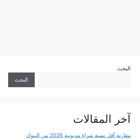
البحث
البحث
آخر المقالات
مقارنة أقل نسبة شراء مديونية 2026 من البنوك