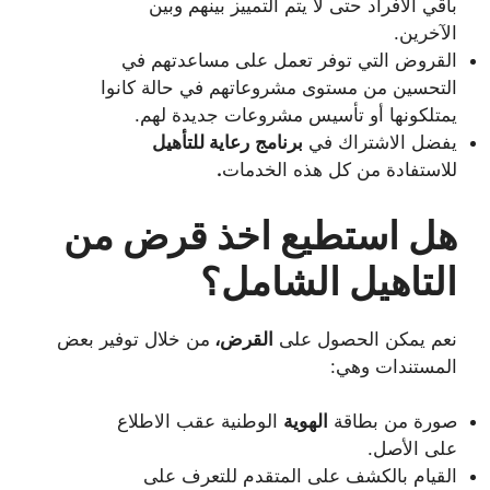
باقي الأفراد حتى لا يتم التمييز بينهم وبين
الآخرين.
القروض التي توفر تعمل على مساعدتهم في
التحسين من مستوى مشروعاتهم في حالة كانوا
يمتلكونها أو تأسيس مشروعات جديدة لهم.
يفضل الاشتراك في
برنامج
رعاية للتأهيل
للاستفادة من كل هذه الخدمات
.
هل استطيع اخذ قرض من
التاهيل الشامل؟
نعم يمكن الحصول على
القرض،
من خلال توفير بعض
المستندات وهي:
صورة من بطاقة
الهوية
الوطنية عقب الاطلاع
على الأصل.
القيام بالكشف على المتقدم للتعرف على