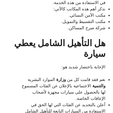
في الاستفادة من هذه الخدمة.
نذكر أهم هذه المكاتب كالآتي:
مكتب الأمن النسائي.
مكتب التقسيط والتمويل.
شركة صرح المساكن.
هل التأهيل الشامل يعطي
سيارة
الإجابة باختصار شديد هو:
نعم فقد قامت كل من
وزارة
الموارد البشرية
والتنمية
الاجتماعية بالإعلان عن الفئات المسموح
لها بالحصول على سيارات مجهزة لأصحاب
الإعاقات الخاصة.
أعلن بالتحديد عن الفئات التي لها الحق في
الاستفادة من السيارات التابعة للتأهيل الشامل