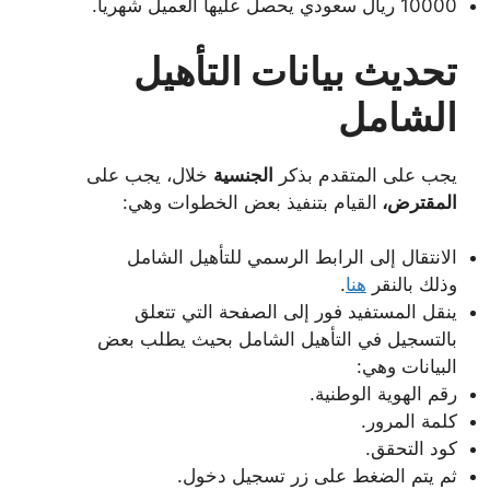
10000 ريال سعودي يحصل عليها العميل شهريا.
تحديث بيانات التأهيل
الشامل
يجب على المتقدم بذكر
الجنسية
خلال، يجب على
المقترض،
القيام بتنفيذ بعض الخطوات وهي:
الانتقال إلى الرابط الرسمي للتأهيل الشامل
وذلك بالنقر
هنا
.
ينقل المستفيد فور إلى الصفحة التي تتعلق
بالتسجيل في التأهيل الشامل بحيث يطلب بعض
البيانات وهي:
رقم الهوية الوطنية.
كلمة المرور.
كود التحقق.
ثم يتم الضغط على زر تسجيل دخول.