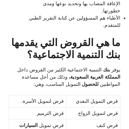
الإعاقة المصاب بها وتحديد نوعها ومدى
خطورتها.
الأطباء هم المسؤولين عن كتابة التقرير الطبي
للمتقدم.
ما هي القروض التي يقدمها
بنك التنمية الاجتماعية؟
يوفر
بنك
التنمية الاجتماعية الكثير من القروض داخل
المملكة
العربية
السعودية،
وذلك من أجل مساعدة
المواطنين
للحصول
التمويل المناسب، وهي:
قرض التمويل النقدي
قرض لتمويل الأسرة.
قرض لتمويل الزواج
قرض الترميم
قرض كنف
قرض تمويل
السيارات