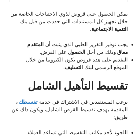
يمكن الحصول على قروض لذوي الاحتياجات الخاصة من
خلال تجهيز كل المستندات التي حددت من قبل بنك
التنمية
الاجتماعية
.
يجب توفير التقرير الطبي الذي يثبت أن
المتقدم
معاق
وذلك من أجل
الحصول
على القرض
.
التقديم على هذه قروض يكون الكترونيا من خلال
الموقع الرسمي لبنك
التسليف
.
تقسيط التأهيل الشامل
يرغب المستفيدين في الاشتراك في خدمة
تقسيطك
،
المقدمة بهدف تقسيط القرض الشامل، ويكون ذلك عن
طريق:
اللجوء لأحد مكاتب التقسيط التي تساعد العملاء