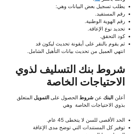
يطلب تسجيل بعض البيانات وهي:
رقم المستفيد.
رقم الهوية الوطنية.
تحديد نوع الإعاقة.
كود التحقق.
ثم يقوم بالنقر على أيقونة تحديث ليكون قد
انتهي العميل من تحديث بيانات التأهيل الشامل.
شروط بنك التسليف لذوي
الاحتياجات الخاصة
أعلن
البنك
عن
شروط
الحصول على
التمويل
المتعلق
بذوي الاحتياجات الخاصة وهي
الحد الأقصى للسن لا يتخطى 45 عام.
توفير كل المستندات التي توضح مدى الإعاقة