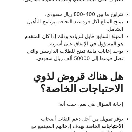
تتراوح ما بين 400-800 ريال سعودي.
يمنح المبلغ لكل فرد عند التحاقه ببرنامج التأهيل
الشامل.
المبلغ السابق قابل للزيادة وذلك إذا كان المتقدم
هو المسؤول في الإنفاق على أسرته.
يوجد إعانات مالية تمنح للطلاب الدارسين والتي
تصل قيمتها إلى 50000 ألف ريال سعودي.
هل هناك قروض لذوي
الاحتياجات الخاصة؟
إجابة السؤال هي نعم، حيث أنه:
يوفر
تمويل
من أجل دعم الفئات أصحاب
الاحتياجات
الخاصة بهدف إدخالهم المجتمع مع