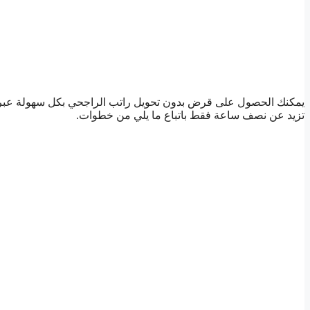
يمكنك الحصول على قرض بدون تحويل راتب الراجحي بكل سهولة عبر
تزيد عن نصف ساعة فقط باتباع ما يلي من خطوات.