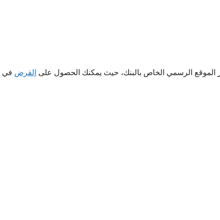
 الموقع الرسمي الخاص بالبنك، حيث يمكنك الحصول على
القرض
في م