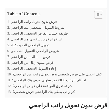
Table of Contents
قرض بدون تحويل راتب الراجحي
شروط التمويل الشخصي بنك الراجحي
طريقة حساب القرض الشخصي الراجحي
استخراج قرض شخصي من الراجحي
تمويل الراجحي الجديد 2023
عروض الراجحي للتمويل الشخصي
قرض ١٠٠ الف من الراجحي
قرض مليون ريال من الراجحي
إعادة التمويل الشخصي الراجحي
كيف احصل على قرض شخصي بدون تحويل راتب من الراجحي؟
اذا كان الراتب 8000 كم يعطوني قرض بنك الراجحي؟
كم تستغرق الموافقة على قرض الراجحي؟
كم راتب يعطي بنك الراجحي قرض شخصي؟
قرض بدون تحويل راتب الراجحي