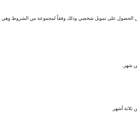
أجل الحصول على تمويل شخصي وذلك وفقاً لمجموعة من الشروط وهي
ن شهر.
ثلاثة أشهر.