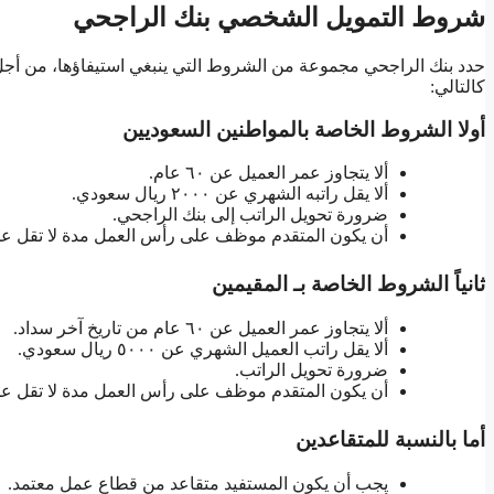
شروط التمويل الشخصي بنك الراجحي
حدد بنك الراجحي مجموعة من الشروط التي ينبغي استيفاؤها، من 
كالتالي:
أولا الشروط الخاصة بالمواطنين السعوديين
ألا يتجاوز عمر العميل عن ٦٠ عام.
ألا يقل راتبه الشهري عن ٢٠٠٠ ريال سعودي.
ضرورة تحويل الراتب إلى بنك الراجحي.
أن يكون المتقدم موظف على رأس العمل مدة لا تقل ع
ثانياً الشروط الخاصة بـ المقيمين
ألا يتجاوز عمر العميل عن ٦٠ عام من تاريخ آخر سداد.
ألا يقل راتب العميل الشهري عن ٥٠٠٠ ريال سعودي.
ضرورة تحويل الراتب.
أن يكون المتقدم موظف على رأس العمل مدة لا تقل عن 
أما بالنسبة للمتقاعدين
يجب أن يكون المستفيد متقاعد من قطاع عمل معتمد.