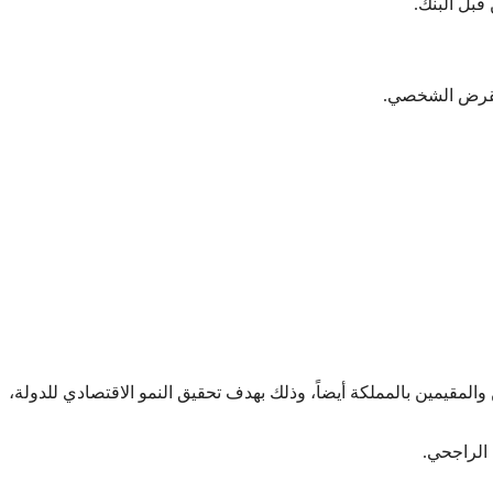
بل البنك.
لقرض الشخصي.
مقيمين بالمملكة أيضاً، وذلك بهدف تحقيق النمو الاقتصادي للدولة،
الراجحي.