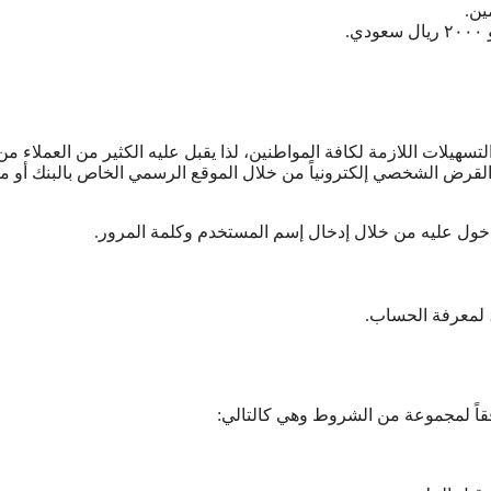
ين.
تسهيلات اللازمة لكافة المواطنين، لذا يقبل عليه الكثير من العملاء من
قرض الشخصي إلكترونياً من خلال الموقع الرسمي الخاص بالبنك أو م
ول عليه من خلال إدخال إسم المستخدم وكلمة المرور.
، لمعرفة الحساب.
ً لمجموعة من الشروط وهي كالتالي: