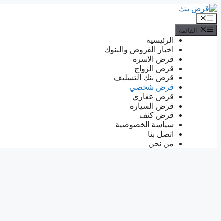
انتقل
إلى
القائمة
المحتوى
القائمة
الرئيسية
اخبار القروض والبنوك
قرض الاسرة
قرض الزواج
قرض بنك التسليف
قرض شخصي
قرض عقاري
قرض السيارة
قرض كنف
سياسة الخصوصية
اتصل بنا
من نحن