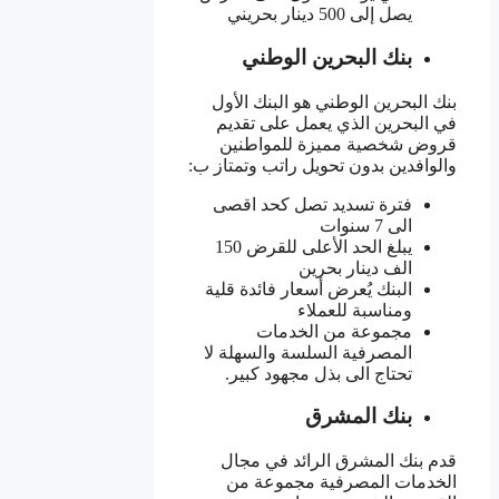
يصل إلى 500 دينار بحريني
بنك البحرين الوطني
بنك البحرين الوطني هو البنك الأول
في البحرين الذي يعمل على تقديم
قروض شخصية مميزة للمواطنين
والوافدين بدون تحويل راتب وتمتاز ب:
فترة تسديد تصل كحد اقصى
الى 7 سنوات
يبلغ الحد الأعلى للقرض 150
الف دينار بحرين
البنك يُعرض أسعار فائدة قلية
ومناسبة للعملاء
مجموعة من الخدمات
المصرفية السلسة والسهلة لا
تحتاج الى بذل مجهود كبير.
بنك المشرق
قدم بنك المشرق الرائد في مجال
الخدمات المصرفية مجموعة من