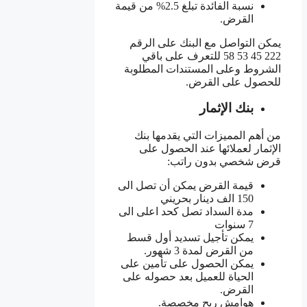
نسبة الفائدة تبلغ 2.5% من قيمة
القرض.
يمكن التواصل مع البنك على الرقم
222 45 53 58 للتعرف على باقي
الشروط وعلى المستندات المطلوبة
للحصول على القرض.
بنك الإثمار
من أهم المميزات التي يقدمها بنك
الإثمار لعملائها عند الحصول على
قرض شخصي بدون راتب:
قيمة القرض يمكن أن تصل الى
150 الف دينار بحريني
مدة السداد تصل كحد اعلى الى
7 سنوات
يمكن تأجيل تسديد أول قسط
من القرض لمدة 3 شهور.
يمكن الحصول على تأمين على
الحياة للعميل بعد حصوله على
القرض.
هوامش ربح مخصصة.