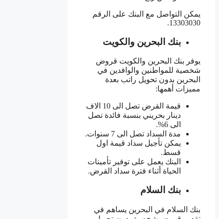
يمكن التواصل مع البنك على الرقم
13303030.
بنك البحرين والكويت
يوفر بنك البحرين والكويت قروض
شخصية للمواطنين والوافدين في
البحرين بدون تحويل راتب بعدة
مميزات أهمها:
قيمة القرض تصل الى 10 الاف
دينار بحريني بنسبة فائدة تصل
الى 6%.
مدة السداد تصل الى 7 سنوات.
يمكن تأجيل سداد قيمة اول
قسط.
البنك يعمل على توفير تأمينات
الحياة أثناء فترة سداد القرض.
بنك السلام
بنك السلام في البحرين يساهم في
تقديم قروض شخصية بدون تحويل