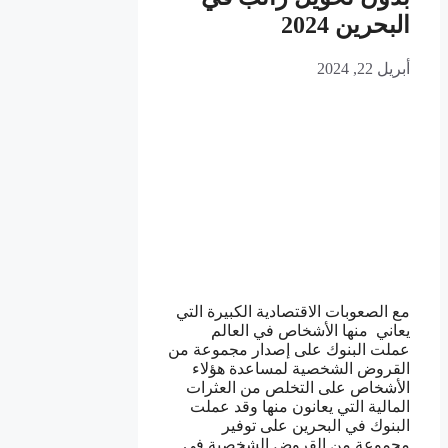
البحرين 2024
أبريل 22, 2024
مع الصعوبات الاقتصادية الكبيرة التي
يعاني منها الأشخاص في العالم
عملت البنوك على إصدار مجموعة من
القروض الشخصية لمساعدة هؤلاء
الأشخاص على التخلص من العثرات
المالية التي يعانون منها وقد عملت
البنوك في البحرين على توفير
مجموعة من القروض الشخصية في