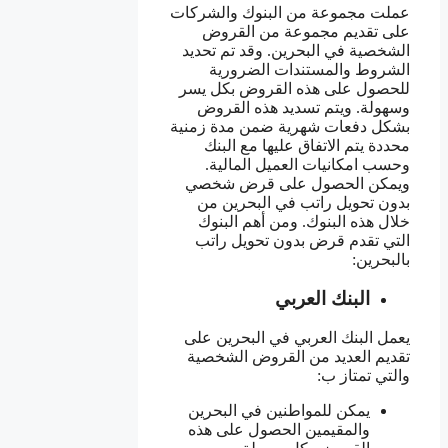
عملت مجموعة من البنوك والشركات
على تقديم مجموعة من القروض
الشخصية في البحرين. وقد تم تحديد
الشروط والمستندات الضرورية
للحصول على هذه القروض بكل يسر
وسهولة. ويتم تسديد هذه القروض
بشكل دفعات شهرية ضمن مدة زمنية
محددة يتم الاتفاق عليها مع البنك
وحسب امكانيات العميل المالية.
ويمكن الحصول على قرض شخصي
بدون تحويل راتب في البحرين من
خلال هذه البنوك. ومن أهم البنوك
التي تقدم قرض بدون تحويل راتب
بالبحرين:
البنك العربي
يعمل البنك العربي في البحرين على
تقديم العديد من القروض الشخصية
والتي تمتاز ب:
يمكن للمواطنين في البحرين
والمقيمين الحصول على هذه