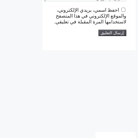
الإلكتروني
احفظ اسمي، بريدي الإلكتروني،
والموقع الإلكتروني في هذا المتصفح
لاستخدامها المرة المقبلة في تعليقي.