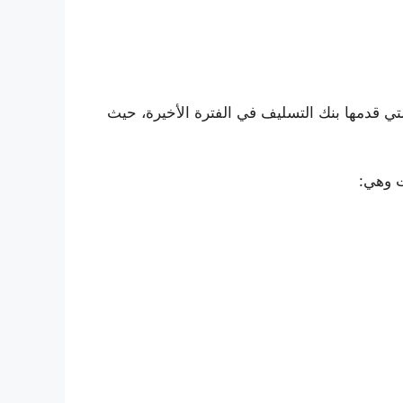
ي قدمها بنك التسليف في الفترة الأخيرة، حيث
ت وهي: