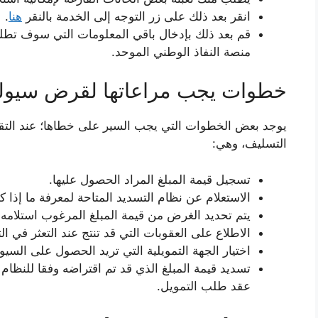
انقر بعد ذلك على زر التوجه إلى الخدمة بالنقر
هنا
.
قم بعد ذلك بإدخال باقي المعلومات التي سوف تط
منصة النفاذ الوطني الموحد.
خطوات يجب مراعاتها لقرض سيول
يوجد بعض الخطوات التي يجب السير على خطاها؛ عند ال
التسليف، وهي:
تسجيل قيمة المبلغ المراد الحصول عليها.
الاستعلام عن نظام التسديد المتاحة لمعرفة ما إذا كا
يتم تحديد الغرض من قيمة المبلغ المرغوب استلامه.
الاطلاع على العقوبات التي قد تنتج عند التعثر في ال
اختيار الجهة التمويلية التي تريد الحصول على السيول
تسديد قيمة المبلغ الذي قد تم اقتراضه وفقا للنظام 
عقد طلب التمويل.