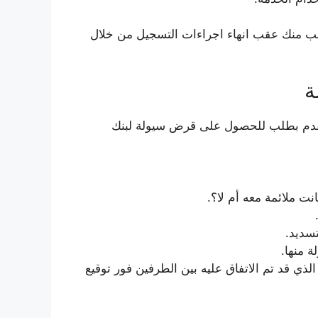
لب منك عقب انهاء اجراءات التسجيل من خلال
ة
تقدم بطلب للحصول على قرض سيولة لبنك
نت ملائمة معه أم لا؟.
تسديد.
ة منها.
الذي قد تم الاتفاق عليه بين الطرفين فور توقيع