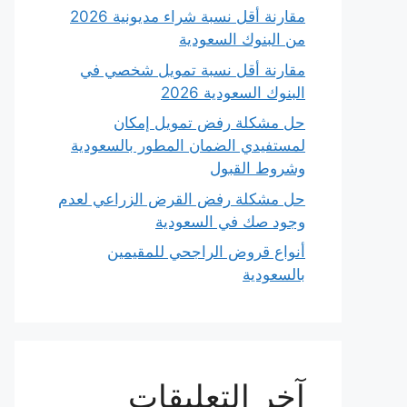
مقارنة أقل نسبة شراء مديونية 2026
من البنوك السعودية
مقارنة أقل نسبة تمويل شخصي في
البنوك السعودية 2026
حل مشكلة رفض تمويل إمكان
لمستفيدي الضمان المطور بالسعودية
وشروط القبول
حل مشكلة رفض القرض الزراعي لعدم
وجود صك في السعودية
أنواع قروض الراجحي للمقيمين
بالسعودية
آخر التعليقات