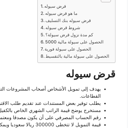
قرض سيوله
ما هو قرض سيوله
قرض سيوله بنك التسليف
شروط قرض سيوله
كم مدة نزول قرض سيولة؟
الحصول على سيولة مالية 5000
الحصول على سيولة فورية
الحصول على سيولة مالية بالتقسيط
قرض سيوله
يهدف إلى تمويل الأشخاص أصحاب المشروعات التجار
القطاعات.
يطلب توفير بعض المستندات عند تقديم طلب الاقت
مستخرج يوضح قيمة الراتب الشهري الخاص بالكفيل 
رقم الحساب المصرفي على أن يكون مصدقا ومعتمدا