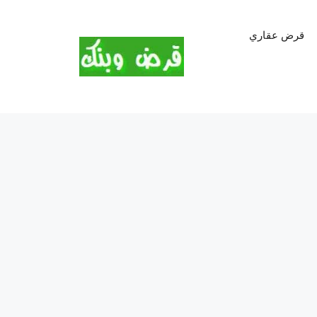
قرض عقاري