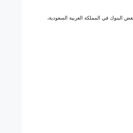
عض البنوك في المملكة العربية السعودية،