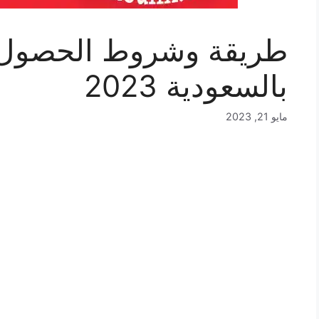
طريقة وشروط الحصول
بالسعودية 2023
مايو 21, 2023