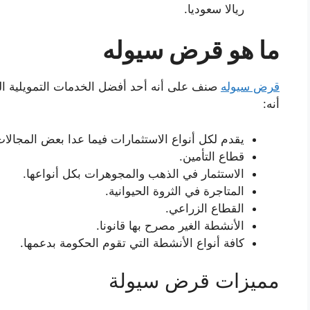
ريالا سعوديا.
ما هو قرض سيوله
قرض سيوله
صنف على أنه أحد أفضل الخدمات التمويلية الت
أنه:
يقدم لكل أنواع الاستثمارات فيما عدا بعض المجالا
قطاع التأمين.
الاستثمار في الذهب والمجوهرات بكل أنواعها.
المتاجرة في الثروة الحيوانية.
القطاع الزراعي.
الأنشطة الغير مصرح بها قانونا.
كافة أنواع الأنشطة التي تقوم الحكومة بدعمها.
مميزات قرض سيولة