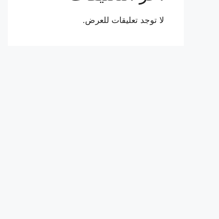
لا توجد تعليقات للعرض.